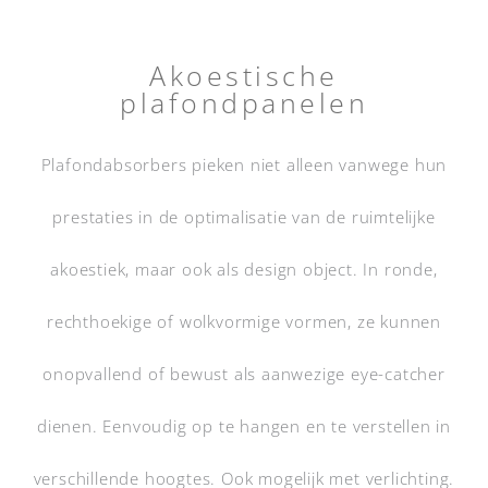
Akoestische
plafondpanelen
Plafondabsorbers pieken niet alleen vanwege hun
prestaties in de optimalisatie van de ruimtelijke
akoestiek, maar ook als design object. In ronde,
rechthoekige of wolkvormige vormen, ze kunnen
onopvallend of bewust als aanwezige eye-catcher
dienen. Eenvoudig op te hangen en te verstellen in
verschillende hoogtes. Ook mogelijk met verlichting.