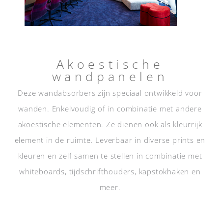
Akoestische
wandpanelen
Deze wandabsorbers zijn speciaal ontwikkeld voor
wanden. Enkelvoudig of in combinatie met andere
akoestische elementen. Ze dienen ook als kleurrijk
element in de ruimte. Leverbaar in diverse prints en
kleuren en zelf samen te stellen in combinatie met
whiteboards, tijdschrifthouders, kapstokhaken en
meer.