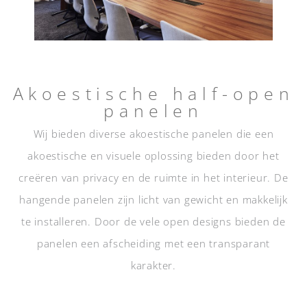
Akoestische half-open
panelen
Wij bieden diverse akoestische panelen die een
akoestische en visuele oplossing bieden door het
creëren van privacy en de ruimte in het interieur. De
hangende panelen zijn licht van gewicht en makkelijk
te installeren. Door de vele open designs bieden de
panelen een afscheiding met een transparant
karakter.