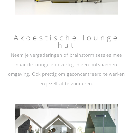
Akoestische lounge
hut
Neem je vergaderingen of brainstorm sessies mee
naar de lounge en overleg in een ontspannen
omgeving. Ook prettig om geconcentreerd te werken
en jezelf af te zonderen.