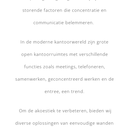
storende factoren die concentratie en
communicatie belemmeren.
In de moderne kantoorwereld zijn grote
open kantoorruimtes met verschillende
functies zoals meetings, telefoneren,
samenwerken, geconcentreerd werken en de
entree, een trend.
Om de akoestiek te verbeteren, bieden wij
diverse oplossingen van eenvoudige wanden