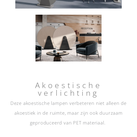
Akoestische
verlichting
Deze akoestische lampen verbeteren niet alleen de
akoestiek in de ruimte, maar zijn ook duurzaam
geproduceerd van PET materiaal.