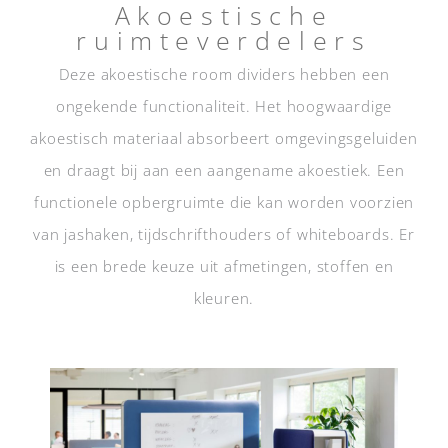
Akoestische
ruimteverdelers
Deze akoestische room dividers hebben een
ongekende functionaliteit. Het hoogwaardige
akoestisch materiaal absorbeert omgevingsgeluiden
en draagt bij aan een aangename akoestiek. Een
functionele opbergruimte die kan worden voorzien
van jashaken, tijdschrifthouders of whiteboards. Er
is een brede keuze uit afmetingen, stoffen en
kleuren.