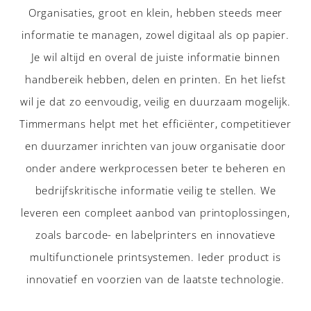
Organisaties, groot en klein, hebben steeds meer
informatie te managen, zowel digitaal als op papier.
Je wil altijd en overal de juiste informatie binnen
handbereik hebben, delen en printen. En het liefst
wil je dat zo eenvoudig, veilig en duurzaam mogelijk.
Timmermans helpt met het efficiënter, competitiever
en duurzamer inrichten van jouw organisatie door
onder andere werkprocessen beter te beheren en
bedrijfskritische informatie veilig te stellen. We
leveren een compleet aanbod van printoplossingen,
zoals barcode- en labelprinters en innovatieve
multifunctionele printsystemen. Ieder product is
innovatief en voorzien van de laatste technologie.