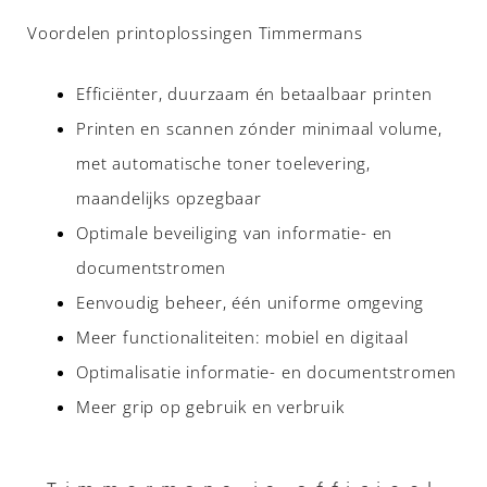
Voordelen printoplossingen Timmermans
Efficiënter, duurzaam én betaalbaar printen
Printen en scannen zónder minimaal volume,
met automatische toner toelevering,
maandelijks opzegbaar
Optimale beveiliging van informatie- en
documentstromen
Eenvoudig beheer, één uniforme omgeving
Meer functionaliteiten: mobiel en digitaal
Optimalisatie informatie- en documentstromen
Meer grip op gebruik en verbruik