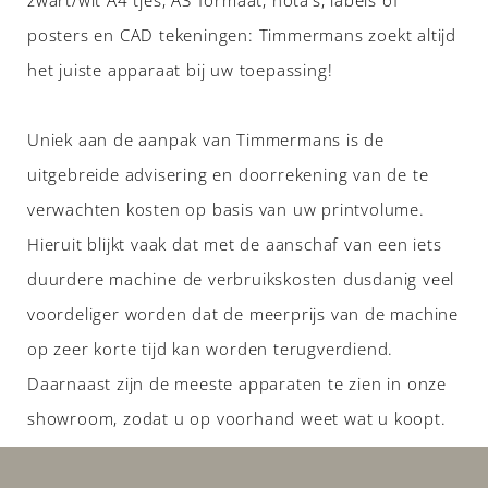
posters en CAD tekeningen: Timmermans zoekt altijd
het juiste apparaat bij uw toepassing!
Uniek aan de aanpak van Timmermans is de
uitgebreide advisering en doorrekening van de te
verwachten kosten op basis van uw printvolume.
Hieruit blijkt vaak dat met de aanschaf van een iets
duurdere machine de verbruikskosten dusdanig veel
voordeliger worden dat de meerprijs van de machine
op zeer korte tijd kan worden terugverdiend.
Daarnaast zijn de meeste apparaten te zien in onze
showroom, zodat u op voorhand weet wat u koopt.