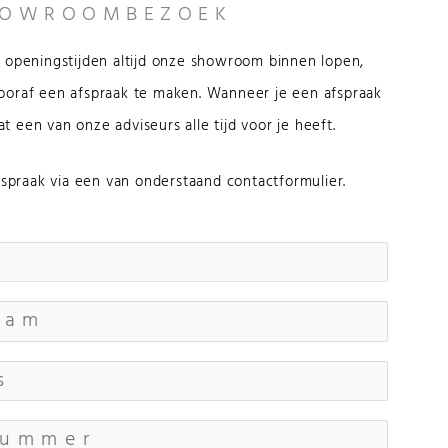
HOWROOMBEZOEK
ns openingstijden altijd onze showroom binnen lopen,
vooraf een afspraak te maken. Wanneer je een afspraak
t een van onze adviseurs alle tijd voor je heeft.
spraak via een van onderstaand contactformulier.