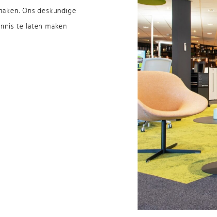
 maken. Ons deskundige
ennis te laten maken