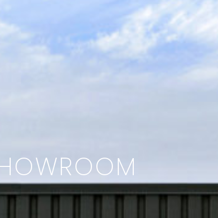
SHOWROOM