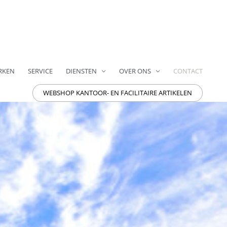
RKEN
SERVICE
DIENSTEN
OVER ONS
CONTACT
WEBSHOP KANTOOR- EN FACILITAIRE ARTIKELEN