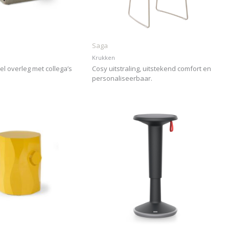
Saga
Krukken
el overleg met collega’s
Cosy uitstraling, uitstekend comfort en
personaliseerbaar.