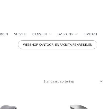
RKEN
SERVICE
DIENSTEN
OVER ONS
CONTACT
WEBSHOP KANTOOR- EN FACILITAIRE ARTIKELEN