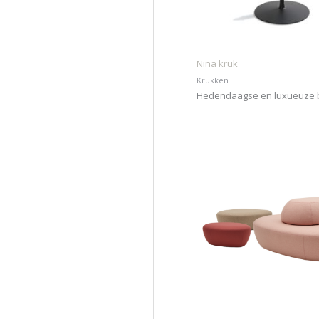
Nina kruk
Krukken
Hedendaagse en luxueuze 