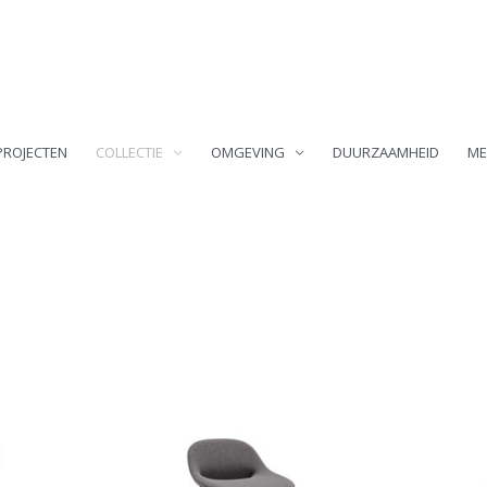
PROJECTEN
COLLECTIE
OMGEVING
DUURZAAMHEID
ME