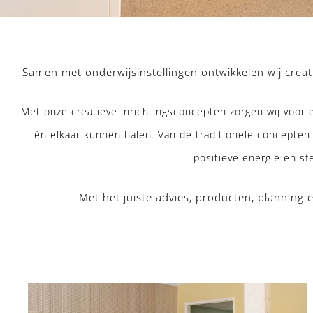
Samen met onderwijsinstellingen ontwikkelen wij creat
Met onze creatieve inrichtingsconcepten zorgen wij voor e
én elkaar kunnen halen. Van de traditionele concepten 
positieve energie en sf
Met het juiste advies, producten, planning