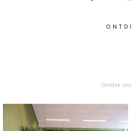
ONTD
Ontdek onz