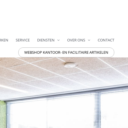
RKEN
SERVICE
DIENSTEN
OVER ONS
CONTACT
WEBSHOP KANTOOR- EN FACILITAIRE ARTIKELEN