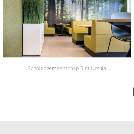
Scholengemeenschap Sint Ursula