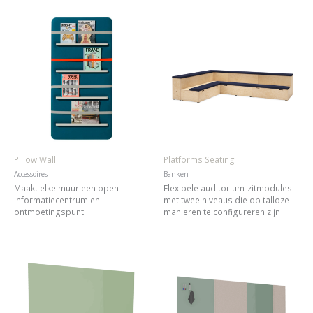
Pillow Wall
Platforms Seating
Accessoires
Banken
Maakt elke muur een open
Flexibele auditorium-zitmodules
informatiecentrum en
met twee niveaus die op talloze
ontmoetingspunt
manieren te configureren zijn