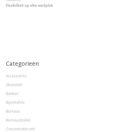
Flexibiliteit op elke werkplek
Categorieën
Accessoires
Akoestiek
Banken
Bijzettafels
Bureaus
Bureaustoelen
Concentratie-unit