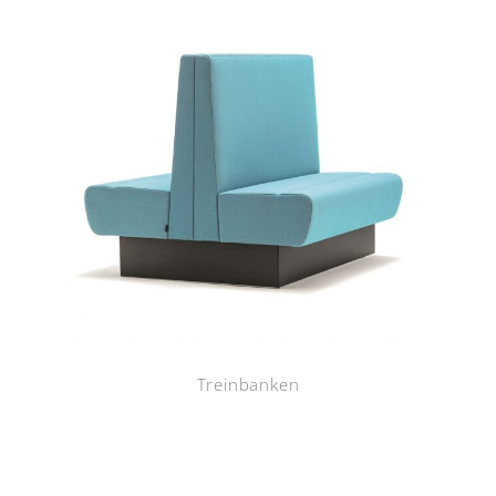
Treinbanken