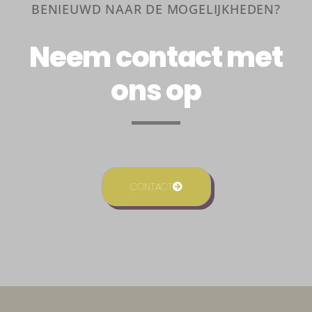
BENIEUWD NAAR DE MOGELIJKHEDEN?
Neem contact met
ons op
CONTACT