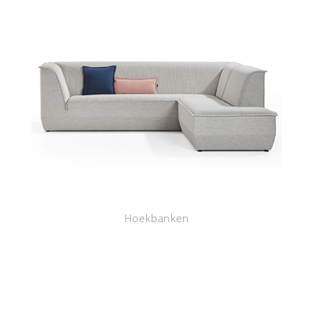
Hoekbanken