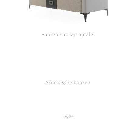
Banken met laptoptafel
Akoestische banken
Team