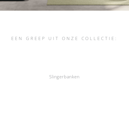
EEN GREEP UIT ONZE COLLECTIE:
Slingerbanken