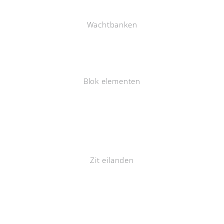
Wachtbanken
Blok elementen
Zit eilanden