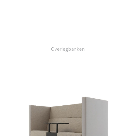
Overlegbanken