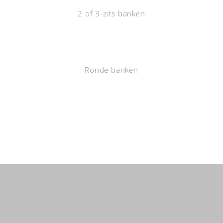
2 of 3-zits banken
Ronde banken