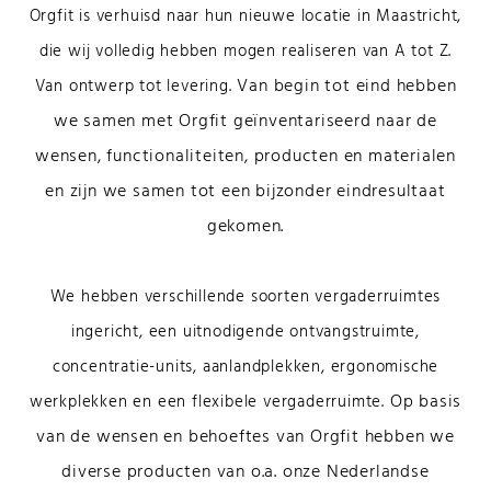
Orgfit is verhuisd naar hun nieuwe locatie in Maastricht,
die wij volledig hebben mogen realiseren van A tot Z.
Van begin tot eind hebben
Van ontwerp tot levering.
we samen met Orgfit geïnventariseerd naar de
wensen, functionaliteiten, producten en materialen
en zijn we samen tot een bijzonder eindresultaat
gekomen.
We hebben verschillende soorten vergaderruimtes
ingericht, een uitnodigende ontvangstruimte,
concentratie-units, aanlandplekken, ergonomische
Op basis
werkplekken en een flexibele vergaderruimte.
van de wensen en behoeftes van Orgfit hebben we
diverse producten van o.a. onze Nederlandse