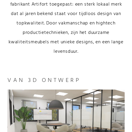
fabrikant Artifort toegepast: een sterk lokaal merk
dat al jaren bekend staat voor tijdloos design van
topkwaliteit. Door vakmanschap en hightech
productietechnieken, zijn het duurzame
kwaliteitsmeubels met unieke designs, en een lange
levensduur.
VAN 3D ONTWERP