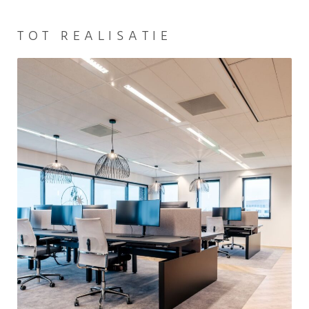
TOT REALISATIE