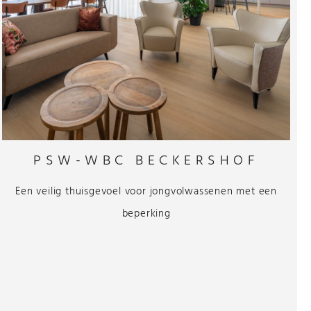
PSW-WBC BECKERSHOF
Een veilig thuisgevoel voor jongvolwassenen met een
beperking