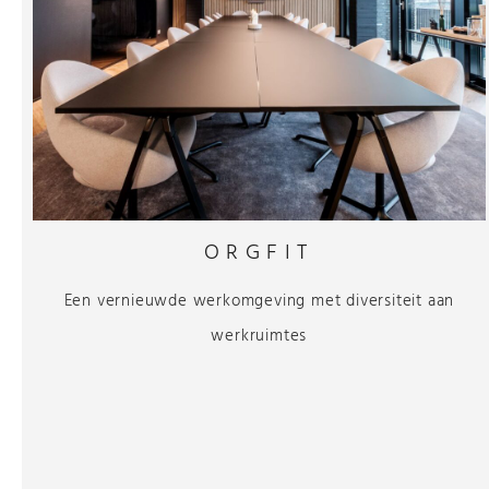
ORGFIT
Een vernieuwde werkomgeving met diversiteit aan
werkruimtes