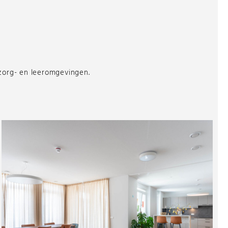
 zorg- en leeromgevingen.