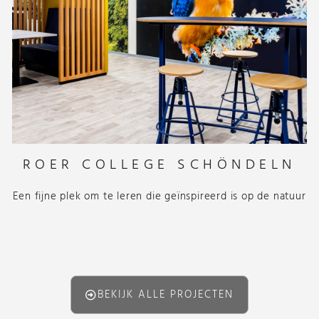
ROER COLLEGE SCHÖNDELN
Een fijne plek om te leren die geïnspireerd is op de natuur
BEKIJK ALLE PROJECTEN