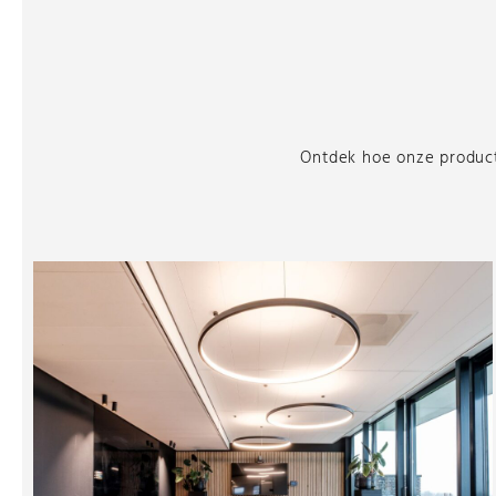
Ontdek hoe onze producte