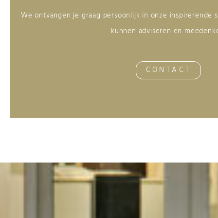
We ontvangen je graag persoonlijk in onze inspirerende
kunnen adviseren en meedenk
CONTACT