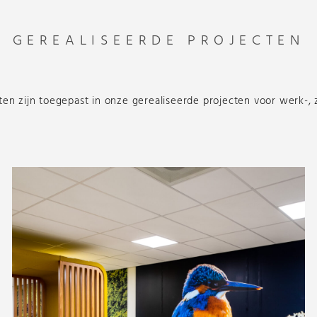
GEREALISEERDE PROJECTEN
n zijn toegepast in onze gerealiseerde projecten voor werk-,