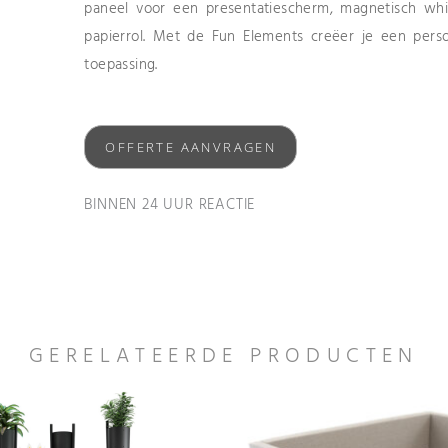
paneel voor een presentatiescherm, magnetisch whi
papierrol. Met de Fun Elements creëer je een persoo
toepassing.
OFFERTE AANVRAGEN
BINNEN 24 UUR REACTIE
GERELATEERDE PRODUCTEN