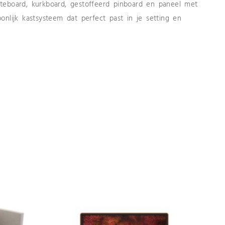
teboard, kurkboard, gestoffeerd pinboard en paneel met
nlijk kastsysteem dat perfect past in je setting en