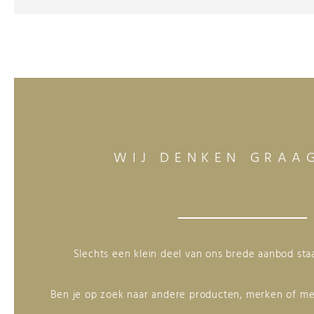
WIJ DENKEN GRAA
Slechts een klein deel van ons brede aanbod st
Ben je op zoek naar andere producten, merken of me