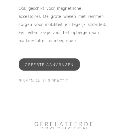
Ook geschikt voor magnetische
accessoires. De grote wielen met remmen
zorgen voor mobiliteit en tegelijk stabiliteit.
Een vilten zakje voor het opbergen van
markeerstiften is inbegrepen.
OFFERTE AANVRAGEN
BINNEN 24 UUR REACTIE
GERELATEERDE