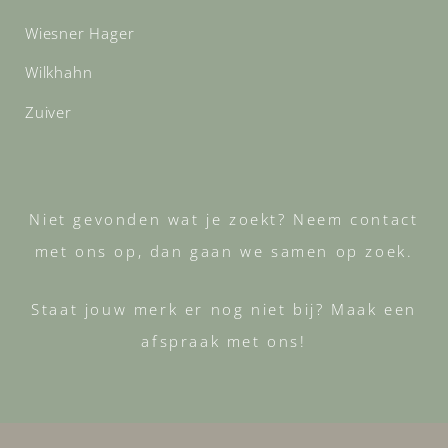
Wiesner Hager
Wilkhahn
Zuiver
Niet gevonden wat je zoekt? Neem contact
met ons op, dan gaan we samen op zoek.
Staat jouw merk er nog niet bij? Maak een
afspraak met ons!