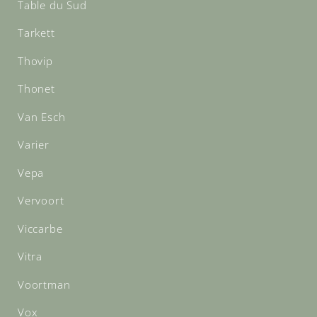
Table du Sud
Tarkett
Thovip
Thonet
Van Esch
Varier
Vepa
Vervoort
Viccarbe
Vitra
Voortman
Vox