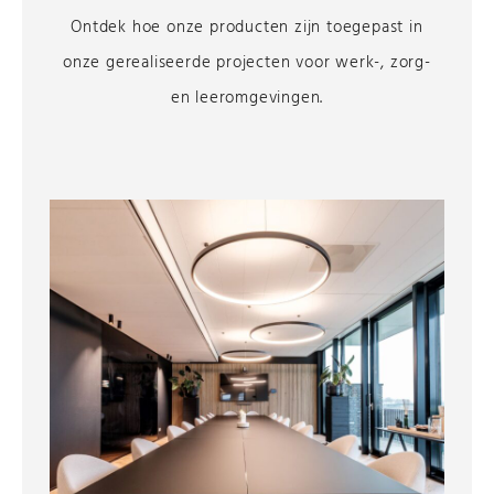
Ontdek hoe onze producten zijn toegepast in
onze gerealiseerde projecten voor werk-, zorg-
en leeromgevingen.