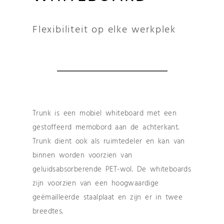
Flexibiliteit op elke werkplek
Trunk is een mobiel whiteboard met een
gestoffeerd memobord aan de achterkant.
Trunk dient ook als ruimtedeler en kan van
binnen worden voorzien van
geluidsabsorberende PET-wol. De whiteboards
zijn voorzien van een hoogwaardige
geëmailleerde staalplaat en zijn er in twee
breedtes.