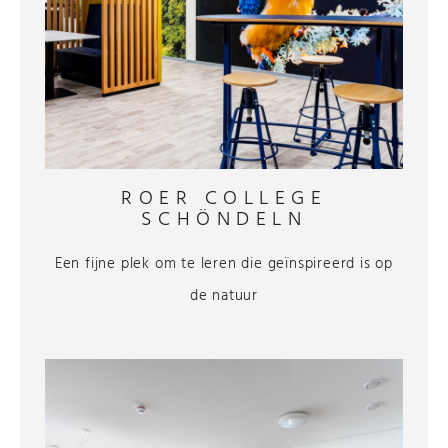
ROER COLLEGE
SCHÖNDELN
Een fijne plek om te leren die geïnspireerd is op
de natuur