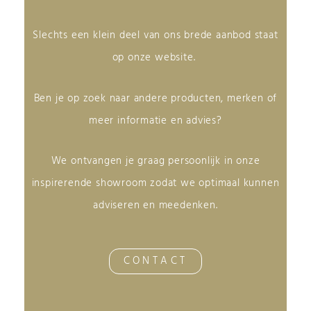
Slechts een klein deel van ons brede aanbod staat
op onze website.
Ben je op zoek naar andere producten, merken of
meer informatie en advies?
We ontvangen je graag persoonlijk in onze
inspirerende showroom zodat we optimaal kunnen
adviseren en meedenken.
CONTACT