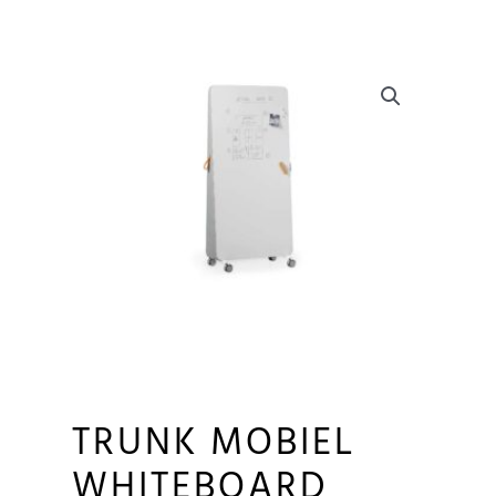
TRUNK MOBIEL
WHITEBOARD