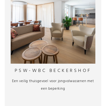
PSW-WBC BECKERSHOF
Een veilig thuisgevoel voor jongvolwassenen met
een beperking