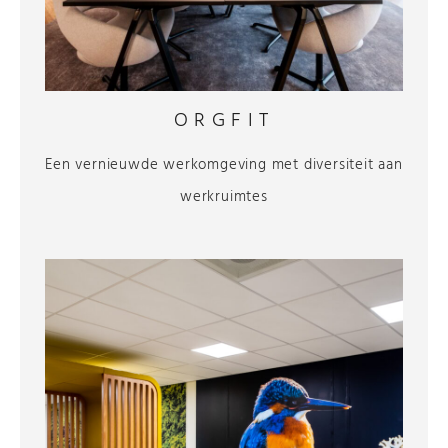
ORGFIT
Een vernieuwde werkomgeving met diversiteit aan
werkruimtes