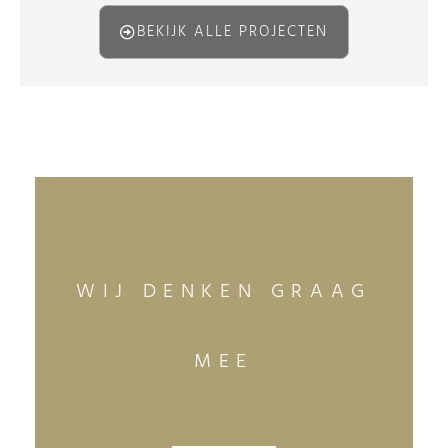
BEKIJK ALLE PROJECTEN
WIJ DENKEN GRAAG
MEE