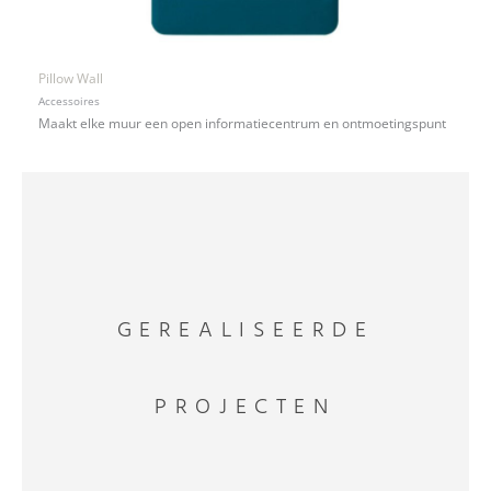
Pillow Wall
Accessoires
Maakt elke muur een open informatiecentrum en ontmoetingspunt
GEREALISEERDE
PROJECTEN