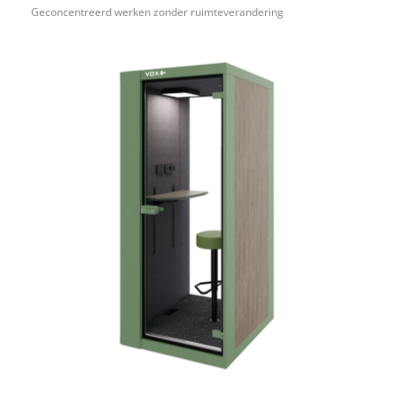
Geconcentreerd werken zonder ruimteverandering