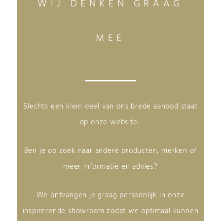
WIJ DENKEN GRAAG
MEE
Slechts een klein deel van ons brede aanbod staat
op onze website.
Ben je op zoek naar andere producten, merken of
meer informatie en advies?
We ontvangen je graag persoonlijk in onze
inspirerende showroom zodat we optimaal kunnen