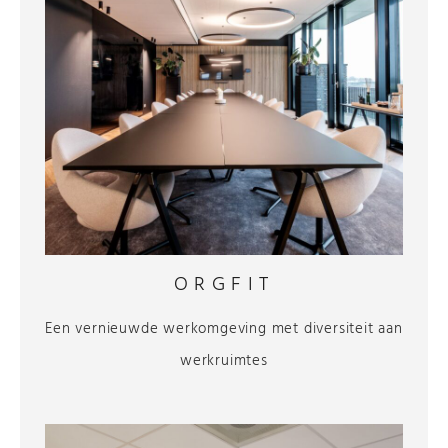
ORGFIT
Een vernieuwde werkomgeving met diversiteit aan
werkruimtes