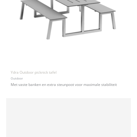
Ydra Outdoor picknick tafel
Outdoor
Met vaste banken en extra steunpoot voor maximale stabiliteit