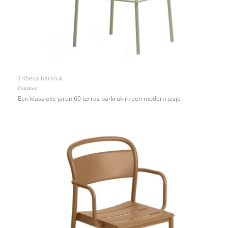
Tribeca barkruk
Outdoor
Een klassieke jaren 60 terras barkruk in een modern jasje