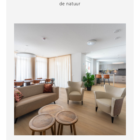
de natuur