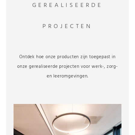
GEREALISEERDE
PROJECTEN
Ontdek hoe onze producten zijn toegepast in
onze gerealiseerde projecten voor werk-, zorg-
en leeromgevingen.