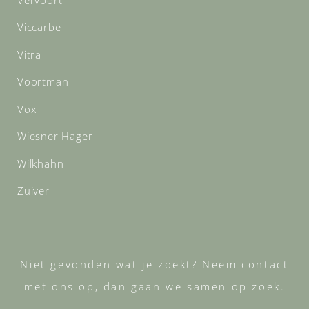
Viccarbe
Vitra
Voortman
Vox
Wiesner Hager
Wilkhahn
Zuiver
Niet gevonden wat je zoekt? Neem contact
met ons op, dan gaan we samen op zoek.