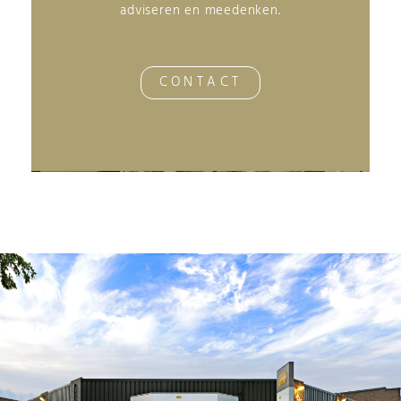
adviseren en meedenken.
CONTACT