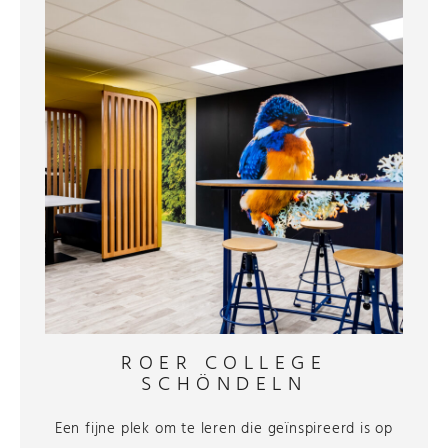
ROER COLLEGE
SCHÖNDELN
Een fijne plek om te leren die geïnspireerd is op