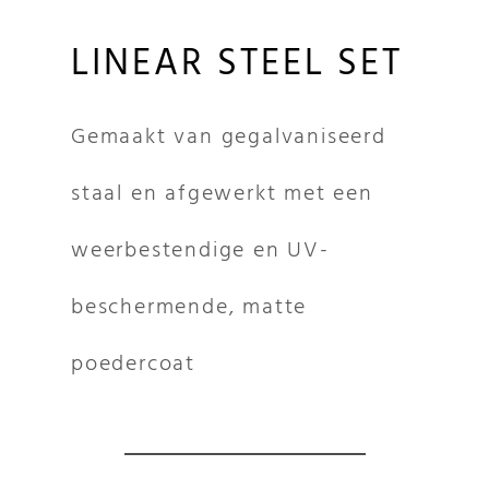
LINEAR STEEL SET
Gemaakt van gegalvaniseerd
staal en afgewerkt met een
weerbestendige en UV-
beschermende, matte
poedercoat