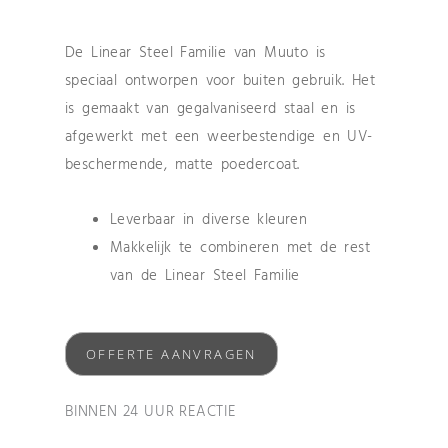
De Linear Steel Familie van Muuto is
speciaal ontworpen voor buiten gebruik. Het
is gemaakt van gegalvaniseerd staal en is
afgewerkt met een weerbestendige en UV-
beschermende, matte poedercoat.
Leverbaar in diverse kleuren
Makkelijk te combineren met de rest
van de Linear Steel Familie
OFFERTE AANVRAGEN
BINNEN 24 UUR REACTIE