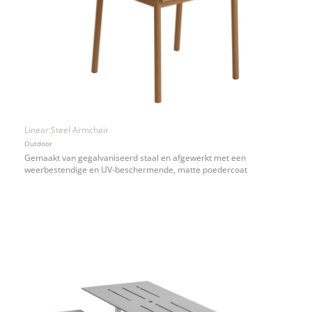
Linear Steel Armchair
Outdoor
Gemaakt van gegalvaniseerd staal en afgewerkt met een
weerbestendige en UV-beschermende, matte poedercoat