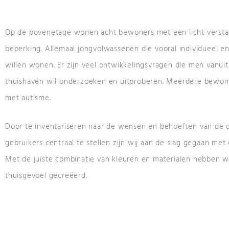
Op de bovenetage wonen acht bewoners met een licht versta
beperking. Allemaal jongvolwassenen die vooral individueel en
willen wonen. Er zijn veel ontwikkelingsvragen die men vanuit
thuishaven wil onderzoeken en uitproberen. Meerdere bewon
met autisme.
Door te inventariseren naar de wensen en behoeften van de 
gebruikers centraal te stellen zijn wij aan de slag gegaan me
Met de juiste combinatie van kleuren en materialen hebben 
thuisgevoel gecreëerd.