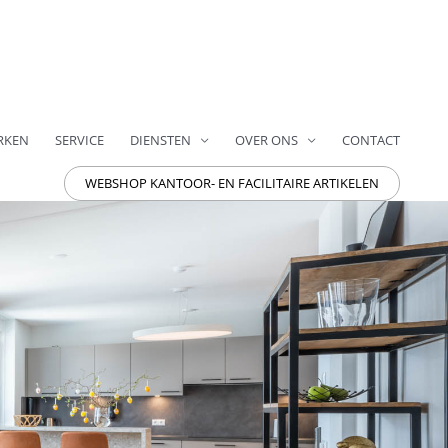
RKEN
SERVICE
DIENSTEN
OVER ONS
CONTACT
WEBSHOP KANTOOR- EN FACILITAIRE ARTIKELEN