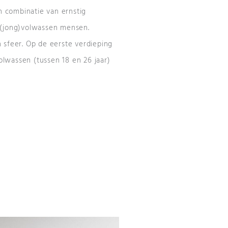
 combinatie van ernstig
 (jong)volwassen mensen.
 sfeer. Op de eerste verdieping
lwassen (tussen 18 en 26 jaar)