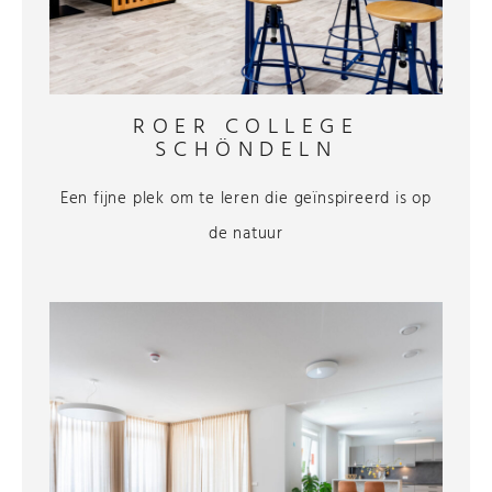
ROER COLLEGE
SCHÖNDELN
Een fijne plek om te leren die geïnspireerd is op
de natuur