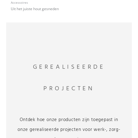
Accessoires
Uit het juiste hout gesneden
GEREALISEERDE
PROJECTEN
Ontdek hoe onze producten zijn toegepast in
onze gerealiseerde projecten voor werk-, zorg-