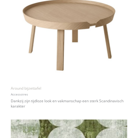
Around bijzettafel
Accessoires
Dankzij zijn tijdloze look en vakmanschap een sterk Scandinavisch
karakter