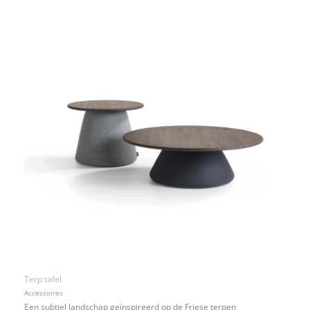
Terp tafel
Accessoires
Een subtiel landschap geïnspireerd op de Friese terpen