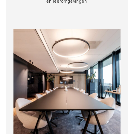
en leeromgevingen.