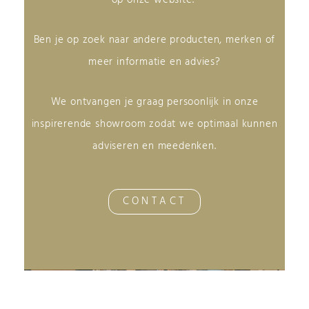
Ben je op zoek naar andere producten, merken of
meer informatie en advies?
We ontvangen je graag persoonlijk in onze
inspirerende showroom zodat we optimaal kunnen
adviseren en meedenken.
CONTACT