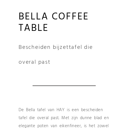
BELLA COFFEE
TABLE
Bescheiden bijzettafel die
overal past
De Bella tafel van HAY is een bescheiden
tafel die overal past. Met zijn dunne blad en
elegante poten van eikenfineer, is het zowel