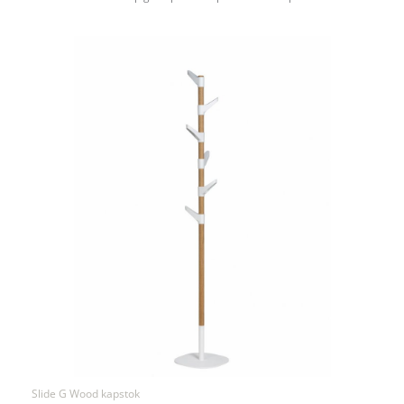
Slide G Wood kapstok