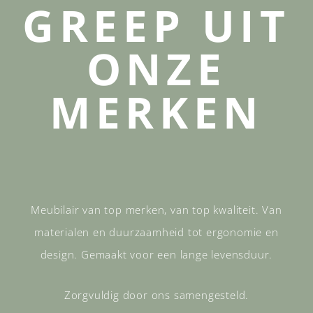
GREEP UIT
ONZE
MERKEN
Meubilair van top merken, van top kwaliteit. Van
materialen en duurzaamheid tot ergonomie en
design. Gemaakt voor een lange levensduur.
Zorgvuldig door ons samengesteld.