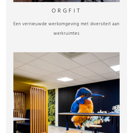
ORGFIT
Een vernieuwde werkomgeving met diversiteit aan
werkruimtes