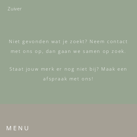
Zuiver
Niet gevonden wat je zoekt? Neem contact
met ons op, dan gaan we samen op zoek.
Staat jouw merk er nog niet bij? Maak een
afspraak met ons!
M E N U