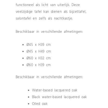
functioneel als licht van uiterlijk. Deze
veelzijdige tafel kan dienen als bijzettafel,
salontafel en zelfs als nachtkastje.
Beschikbaar in verschillende afmetingen:
Ø45 x H39 cm
Ø45 x H49 cm
Ø60 x H32 cm
Ø60 x H39 cm
Beschikbaar in verschillende afmetingen:
Water-based lacquered oak
Black water-based lacquered oak
Oiled oak