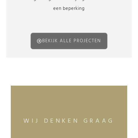
een beperking
BEKIJK ALLE PROJECTEN
WIJ DENKEN GRAAG