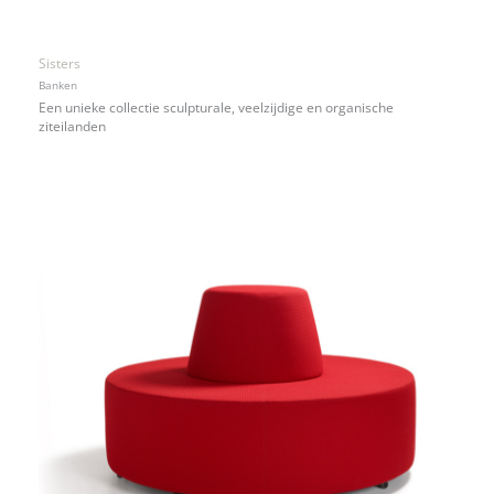
Sisters
Banken
Een unieke collectie sculpturale, veelzijdige en organische
ziteilanden