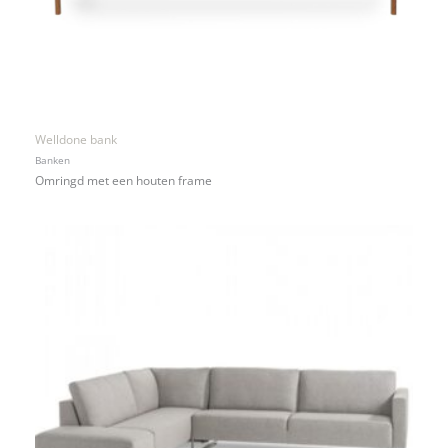
Welldone bank
Banken
Omringd met een houten frame