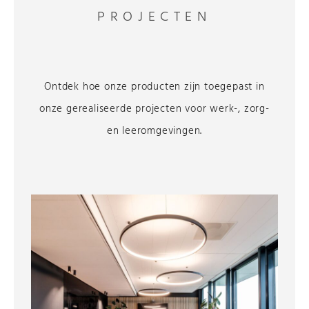
PROJECTEN
Ontdek hoe onze producten zijn toegepast in
onze gerealiseerde projecten voor werk-, zorg-
en leeromgevingen.