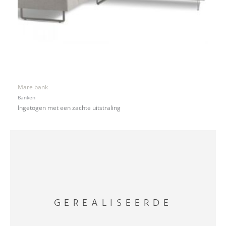
Mare bank
Banken
Ingetogen met een zachte uitstraling
GEREALISEERDE