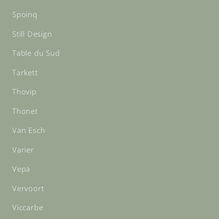
Spoinq
Still Design
Table du Sud
Tarkett
Thovip
Thonet
Van Esch
Varier
Vepa
Vervoort
Viccarbe