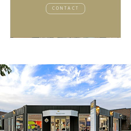
CONTACT