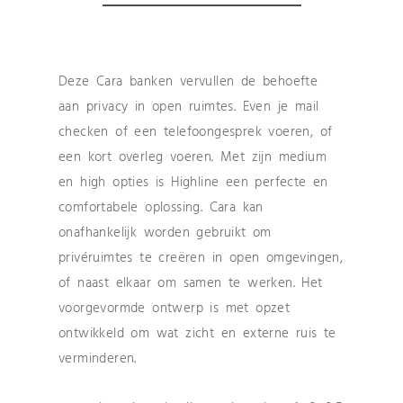
Deze Cara banken vervullen de behoefte
aan privacy in open ruimtes. Even je mail
checken of een telefoongesprek voeren, of
een kort overleg voeren. Met zijn medium
en high opties is Highline een perfecte en
comfortabele oplossing. Cara kan
onafhankelijk worden gebruikt om
privéruimtes te creëren in open omgevingen,
of naast elkaar om samen te werken. Het
voorgevormde ontwerp is met opzet
ontwikkeld om wat zicht en externe ruis te
verminderen.