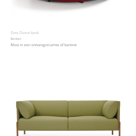
Dots Donut bank
Banken
Mooi in een ontvangstruimte of kantine