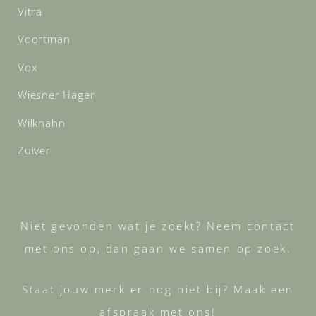
Vitra
Voortman
Vox
Wiesner Hager
Wilkhahn
Zuiver
Niet gevonden wat je zoekt? Neem contact
met ons op, dan gaan we samen op zoek.
Staat jouw merk er nog niet bij? Maak een
afspraak met ons!