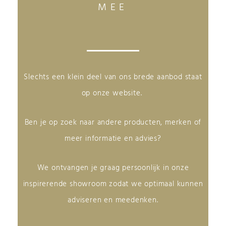
MEE
Slechts een klein deel van ons brede aanbod staat
op onze website.
Ben je op zoek naar andere producten, merken of
meer informatie en advies?
We ontvangen je graag persoonlijk in onze
inspirerende showroom zodat we optimaal kunnen
adviseren en meedenken.