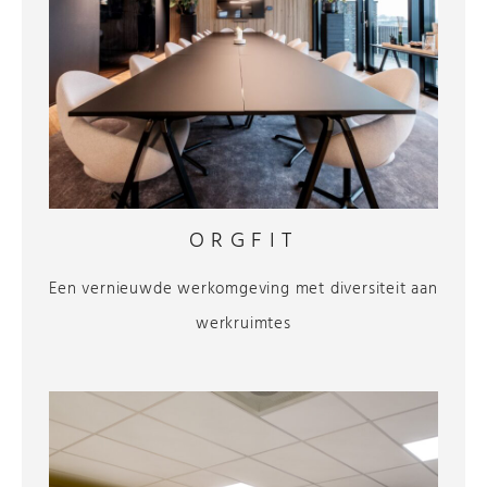
ORGFIT
Een vernieuwde werkomgeving met diversiteit aan
werkruimtes