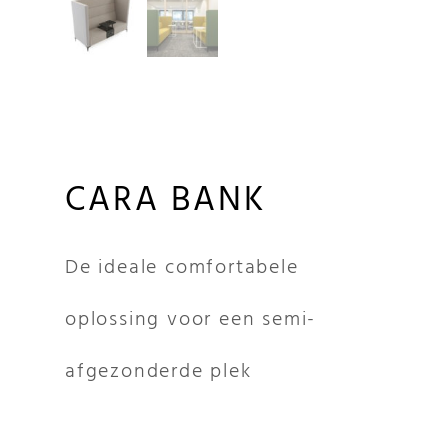
CARA BANK
De ideale comfortabele
oplossing voor een semi-
afgezonderde plek