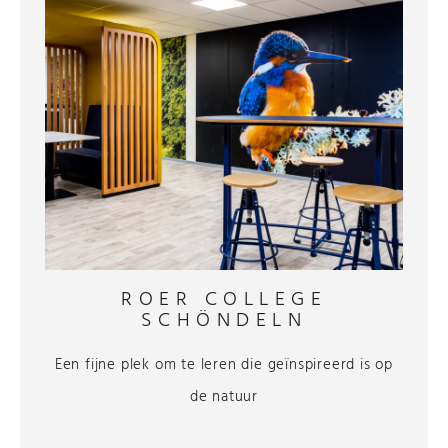
ROER COLLEGE
SCHÖNDELN
Een fijne plek om te leren die geïnspireerd is op
de natuur