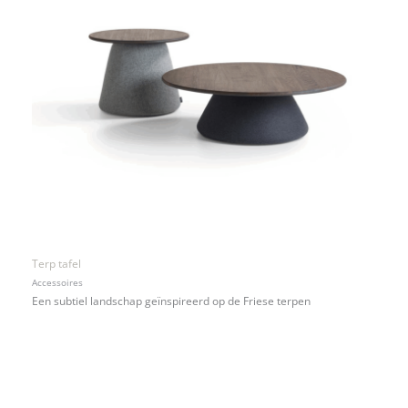
Terp tafel
Accessoires
Een subtiel landschap geïnspireerd op de Friese terpen