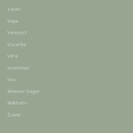
Varier
Vepa
Vervoort
Viccarbe
Vitra
Voortman
Vox
Wiesner Hager
Wilkhahn
Zuiver