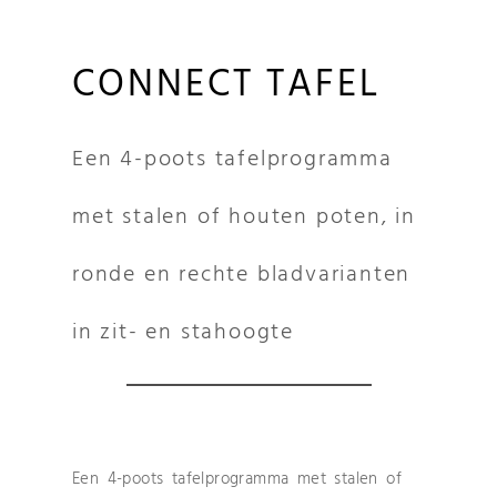
CONNECT TAFEL
Een 4-poots tafelprogramma
met stalen of houten poten, in
ronde en rechte bladvarianten
in zit- en stahoogte
Een 4-poots tafelprogramma met stalen of