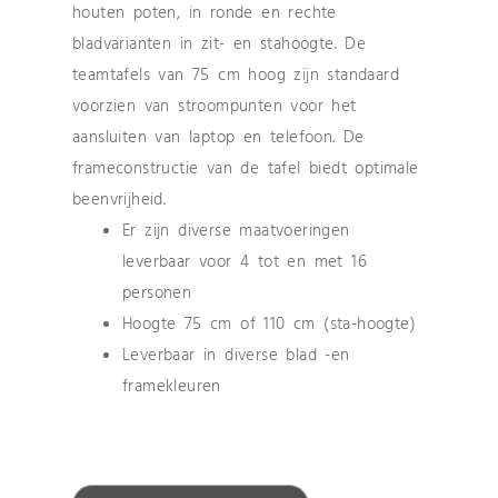
houten poten, in ronde en rechte
bladvarianten in zit- en stahoogte. De
teamtafels van 75 cm hoog zijn standaard
voorzien van stroompunten voor het
aansluiten van laptop en telefoon. De
frameconstructie van de tafel biedt optimale
beenvrijheid.
Er zijn diverse maatvoeringen
leverbaar voor 4 tot en met 16
personen
Hoogte 75 cm of 110 cm (sta-hoogte)
Leverbaar in diverse blad -en
framekleuren