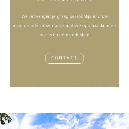
We ontvangen je graag persoonlijk in onze
inspirerende showroom zodat we optimaal kunnen
adviseren en meedenken.
CONTACT