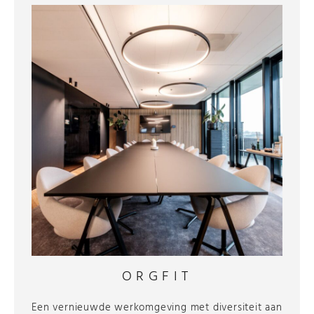
ORGFIT
Een vernieuwde werkomgeving met diversiteit aan