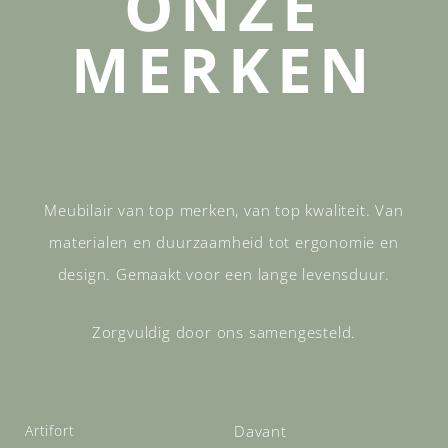
ONZE
MERKEN
Meubilair van top merken, van top kwaliteit. Van
materialen en duurzaamheid tot ergonomie en
design. Gemaakt voor een lange levensduur.
Zorgvuldig door ons samengesteld.
Artifort
Davant