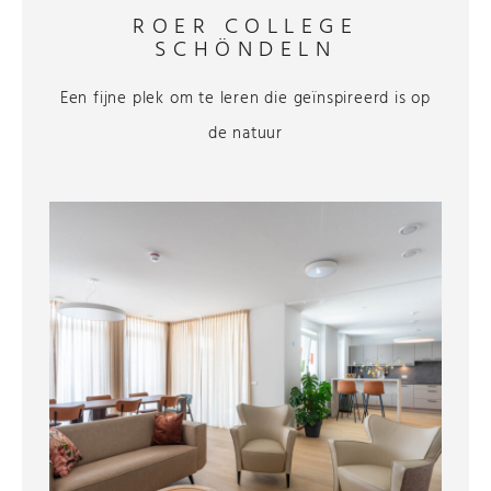
ROER COLLEGE
SCHÖNDELN
Een fijne plek om te leren die geïnspireerd is op
de natuur