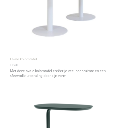
Ovale kolomtafel
Tafels
Met deze ovale kolomtafel creëer je veel beenruimte en een
sfeervolle uitstraling door zijn vorm