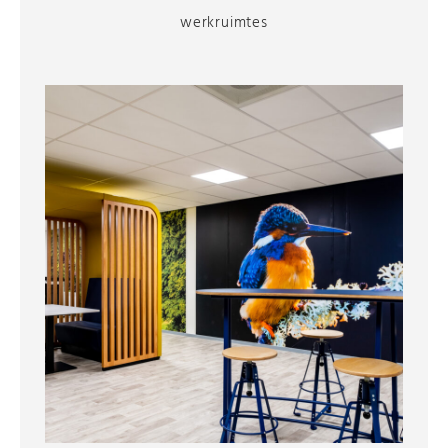
werkruimtes