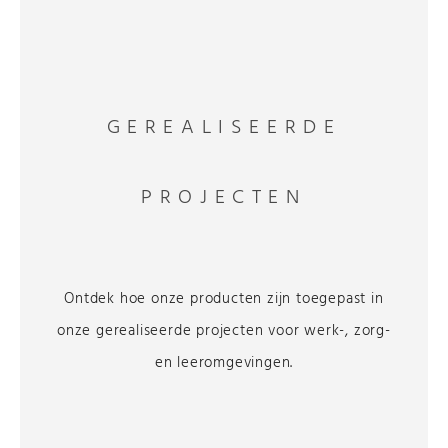
GEREALISEERDE
PROJECTEN
Ontdek hoe onze producten zijn toegepast in
onze gerealiseerde projecten voor werk-, zorg-
en leeromgevingen.