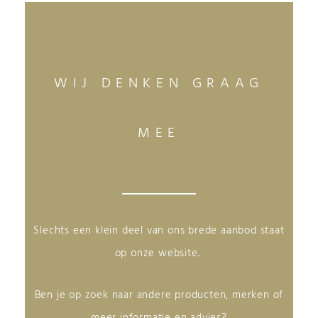
WIJ DENKEN GRAAG
MEE
Slechts een klein deel van ons brede aanbod staat
op onze website.
Ben je op zoek naar andere producten, merken of
meer informatie en advies?