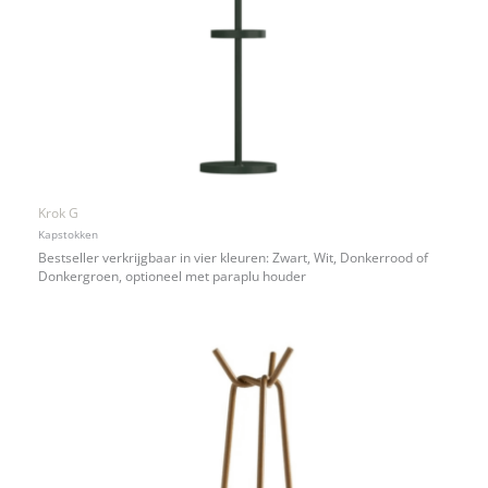
Krok G
Kapstokken
Bestseller verkrijgbaar in vier kleuren: Zwart, Wit, Donkerrood of
Donkergroen, optioneel met paraplu houder