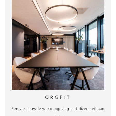
ORGFIT
Een vernieuwde werkomgeving met diversiteit aan