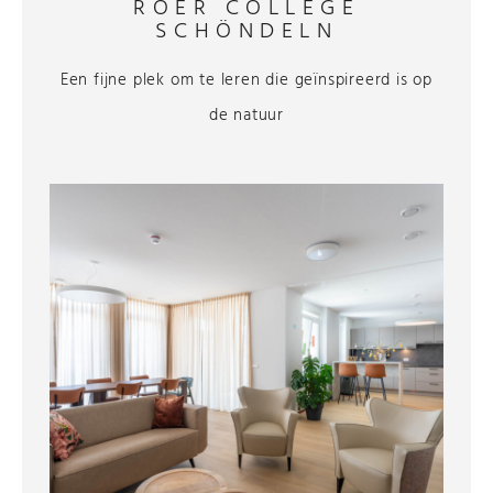
ROER COLLEGE
SCHÖNDELN
Een fijne plek om te leren die geïnspireerd is op
de natuur