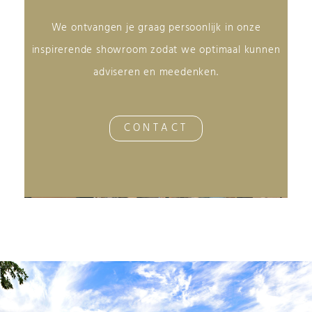
We ontvangen je graag persoonlijk in onze
inspirerende showroom zodat we optimaal kunnen
adviseren en meedenken.
CONTACT