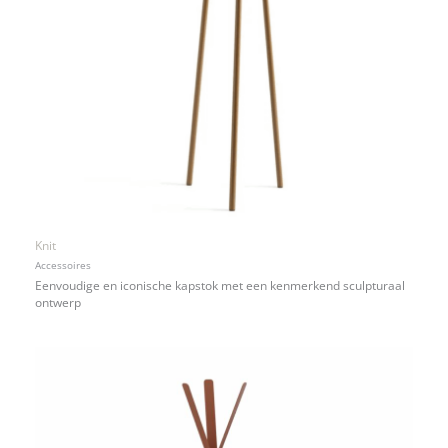
Knit
Accessoires
Eenvoudige en iconische kapstok met een kenmerkend sculpturaal
ontwerp