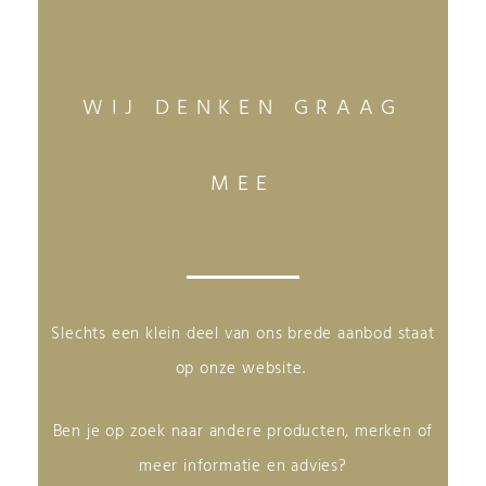
WIJ DENKEN GRAAG
MEE
Slechts een klein deel van ons brede aanbod staat
op onze website.
Ben je op zoek naar andere producten, merken of
meer informatie en advies?