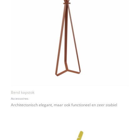
Bend kapstok
Accessoires
Architectonisch elegant, maar ook functioneel en zeer stabiel