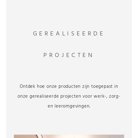
GEREALISEERDE
PROJECTEN
Ontdek hoe onze producten zijn toegepast in
onze gerealiseerde projecten voor werk-, zorg-
en leeromgevingen.