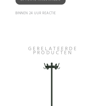
BINNEN 24 UUR REACTIE
GERELATEERDE
PRODUCTEN