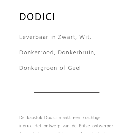
DODICI
Leverbaar in Zwart, Wit,
Donkerrood, Donkerbruin,
Donkergroen of Geel
De kapstok Dodici maakt een krachtige
indruk. Het ontwerp van de Britse ontwerper