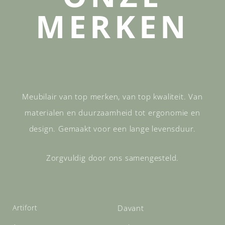
MERKEN
Meubilair van top merken, van top kwaliteit. Van
materialen en duurzaamheid tot ergonomie en
design. Gemaakt voor een lange levensduur.
Zorgvuldig door ons samengesteld.
Artifort
Davant