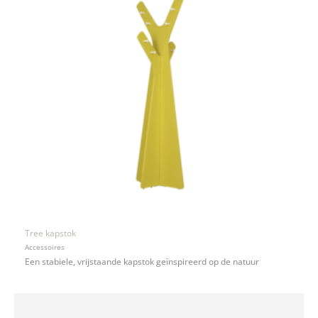
Tree kapstok
Accessoires
Een stabiele, vrijstaande kapstok geïnspireerd op de natuur