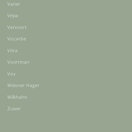
Varier
Vepa
Vervoort
Viccarbe
Vitra
Voortman
Vox
Wiesner Hager
Wilkhahn
Zuiver