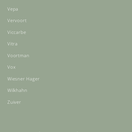
Vepa
Vervoort
Viccarbe
Vitra
Voortman
Vox
Wiesner Hager
Wilkhahn
Zuiver