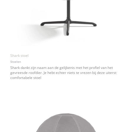
Shark stoel
Stoelen
Shark dankt zijn naam aan de gelijkenis met het profiel van het
gevreesde roofdier. Je hebt echter niets te vrezen bij deze uiterst
comfortabele stoel