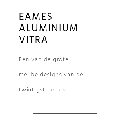
EAMES
ALUMINIUM
VITRA
Een van de grote
meubeldesigns van de
twintigste eeuw