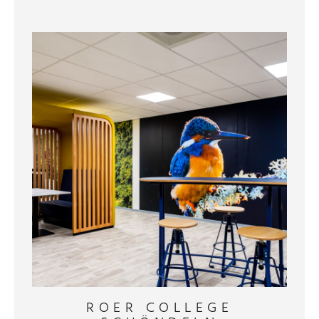
ROER COLLEGE