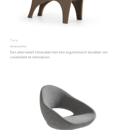
Toro
Accessoires
Een alternatief zitmeubel met een ergonomisch karakter om
creativiteit te stimuleren