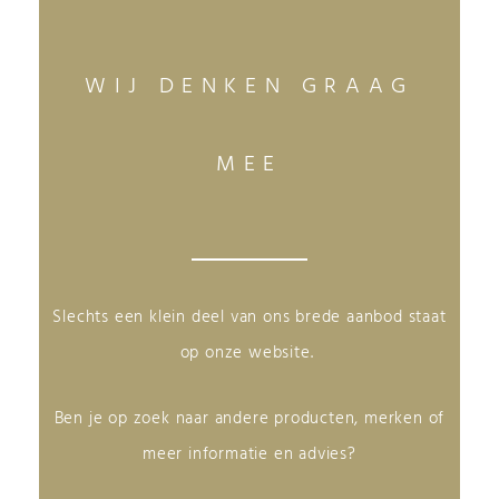
WIJ DENKEN GRAAG
MEE
Slechts een klein deel van ons brede aanbod staat
op onze website.
Ben je op zoek naar andere producten, merken of
meer informatie en advies?