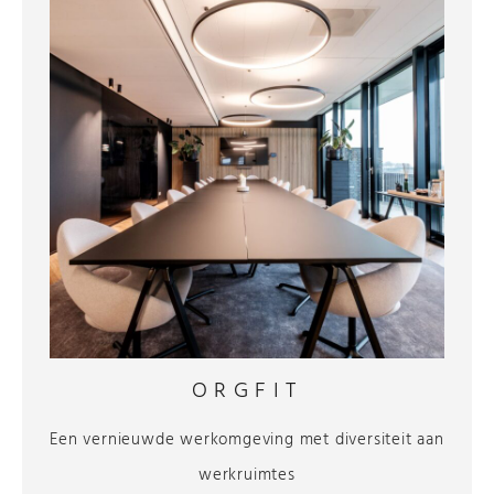
ORGFIT
Een vernieuwde werkomgeving met diversiteit aan
werkruimtes