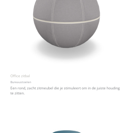
Office zitbal
Bureaustoelen
Een rond, zacht zitmeubel die je stimuleert om in de juiste houding
te zitten.