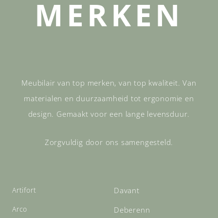
MERKEN
Meubilair van top merken, van top kwaliteit. Van
materialen en duurzaamheid tot ergonomie en
design. Gemaakt voor een lange levensduur.
Zorgvuldig door ons samengesteld.
Artifort
Davant
Arco
Deberenn