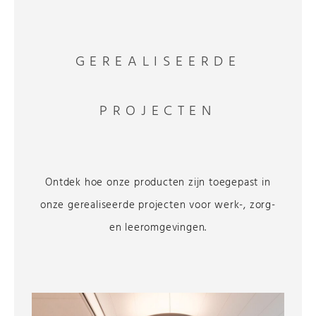
GEREALISEERDE
PROJECTEN
Ontdek hoe onze producten zijn toegepast in
onze gerealiseerde projecten voor werk-, zorg-
en leeromgevingen.