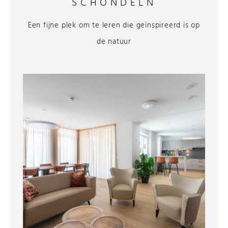
SCHÖNDELN
Een fijne plek om te leren die geïnspireerd is op
de natuur