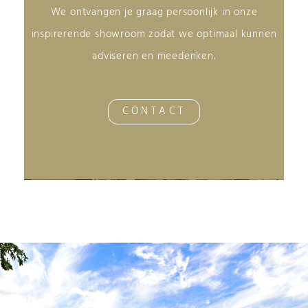
We ontvangen je graag persoonlijk in onze
inspirerende showroom zodat we optimaal kunnen
adviseren en meedenken.
CONTACT