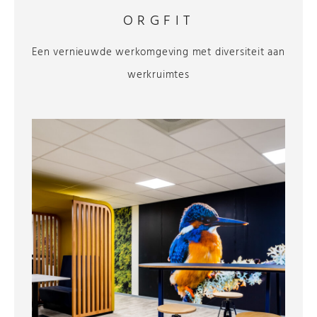
ORGFIT
Een vernieuwde werkomgeving met diversiteit aan
werkruimtes