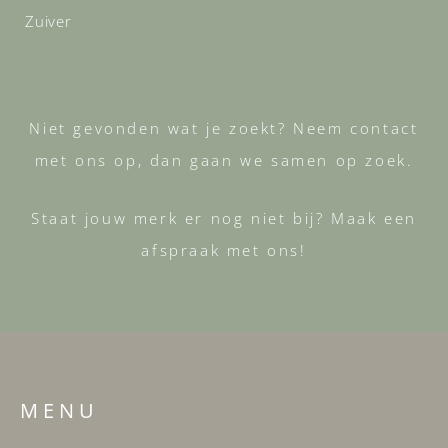
Zuiver
Niet gevonden wat je zoekt? Neem contact
met ons op, dan gaan we samen op zoek.
Staat jouw merk er nog niet bij? Maak een
afspraak met ons!
M E N U