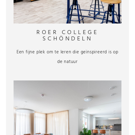
ROER COLLEGE
SCHÖNDELN
Een fijne plek om te leren die geïnspireerd is op
de natuur