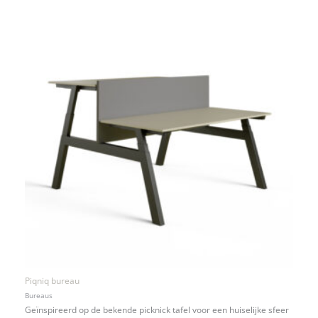
Piqniq bureau
Bureaus
Geïnspireerd op de bekende picknick tafel voor een huiselijke sfeer