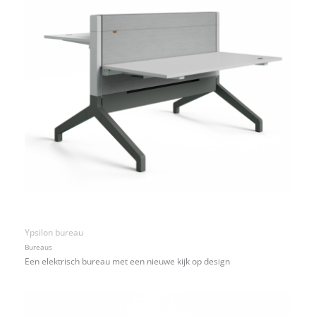
Ypsilon bureau
Bureaus
Een elektrisch bureau met een nieuwe kijk op design