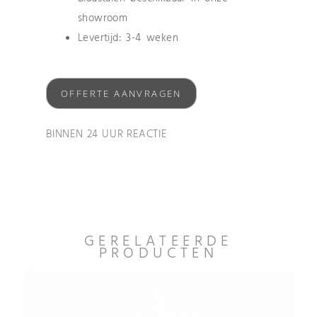
showroom
Levertijd: 3-4 weken
OFFERTE AANVRAGEN
BINNEN 24 UUR REACTIE
GERELATEERDE
PRODUCTEN