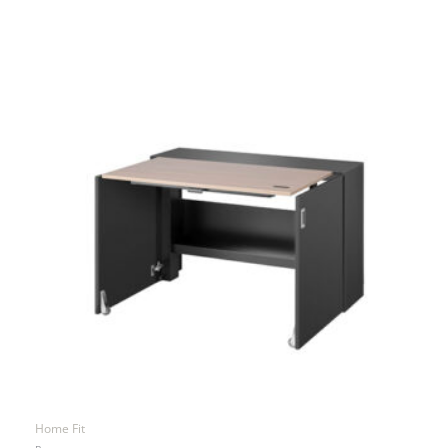
Home Fit