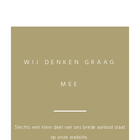
WIJ DENKEN GRAAG
MEE
Slechts een klein deel van ons brede aanbod staat
op onze website.