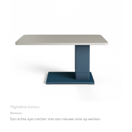
Flightdesk bureau
Bureaus
Een echte eye-catcher met een nieuwe visie op werken