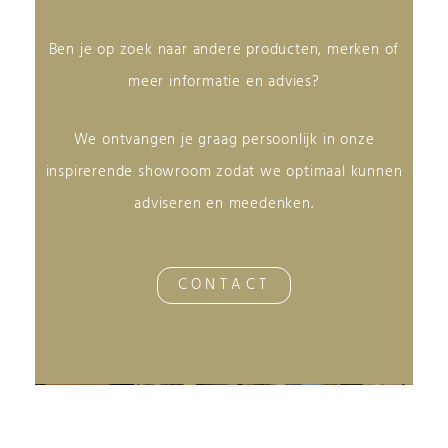
Ben je op zoek naar andere producten, merken of
meer informatie en advies?
We ontvangen je graag persoonlijk in onze
inspirerende showroom zodat we optimaal kunnen
adviseren en meedenken.
CONTACT