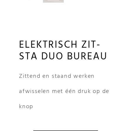
ELEKTRISCH ZIT-
STA DUO BUREAU
Zittend en staand werken
afwisselen met één druk op de
knop