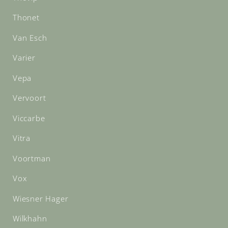
Thonet
Van Esch
Varier
Vepa
Vervoort
Viccarbe
Vitra
Voortman
Vox
Wiesner Hager
Wilkhahn