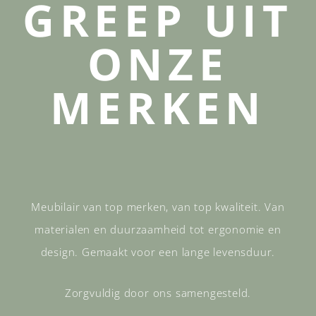
GREEP UIT
ONZE
MERKEN
Meubilair van top merken, van top kwaliteit. Van
materialen en duurzaamheid tot ergonomie en
design. Gemaakt voor een lange levensduur.
Zorgvuldig door ons samengesteld.