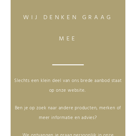
WIJ DENKEN GRAAG
MEE
Slechts een klein deel van ons brede aanbod staat
op onze website.
Ben je op zoek naar andere producten, merken of
meer informatie en advies?
We ontvangen je graag persoonlijk in onze