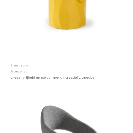
Tree Trunk
Accessoires
Creeër vrijheid en natuur met dit creatief zitmeubel