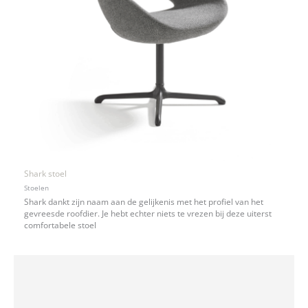
Shark stoel
Stoelen
Shark dankt zijn naam aan de gelijkenis met het profiel van het
gevreesde roofdier. Je hebt echter niets te vrezen bij deze uiterst
comfortabele stoel