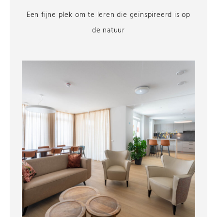
Een fijne plek om te leren die geïnspireerd is op
de natuur