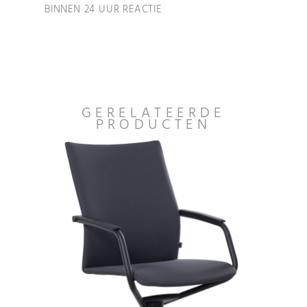
BINNEN 24 UUR REACTIE
GERELATEERDE
PRODUCTEN