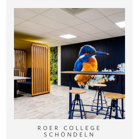
ROER COLLEGE
SCHÖNDELN