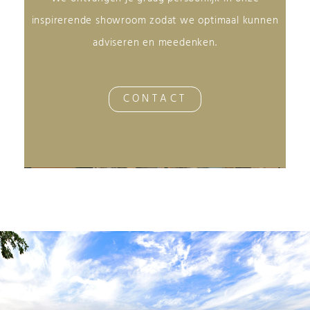
inspirerende showroom zodat we optimaal kunnen
adviseren en meedenken.
CONTACT