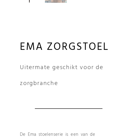
EMA ZORGSTOEL
Uitermate geschikt voor de
zorgbranche
De Ema stoelenserie is een van de