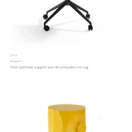
Jima
Stoelen
Voor optimaal support aan de schouders en rug