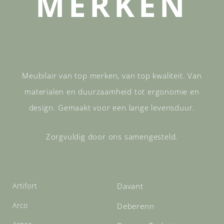
MERKEN
Meubilair van top merken, van top kwaliteit. Van
materialen en duurzaamheid tot ergonomie en
design. Gemaakt voor een lange levensduur.
Zorgvuldig door ons samengesteld.
Artifort
Davant
Arco
Deberenn