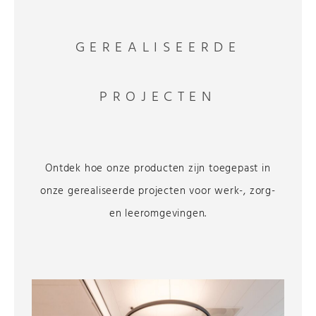
GEREALISEERDE
PROJECTEN
Ontdek hoe onze producten zijn toegepast in
onze gerealiseerde projecten voor werk-, zorg-
en leeromgevingen.