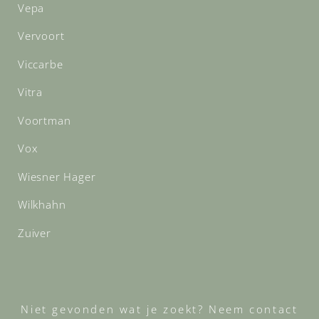
Vepa
Vervoort
Viccarbe
Vitra
Voortman
Vox
Wiesner Hager
Wilkhahn
Zuiver
Niet gevonden wat je zoekt? Neem contact