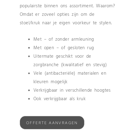
populairste binnen ons assortiment. Waarom?
Omdat er zoveel opties zijn om de
stoel/kruk naar je eigen voorkeur te stylen.
Met – of zonder armleuning
Met open – of gesloten rug
Uitermate geschikt voor de
zorgbranche (kwalitatief en stevig)
Vele (antibacteriële) materialen en
kleuren mogelijk
Verkrijgbaar in verschillende hoogtes
Ook verkrijgbaar als kruk
OFFERTE AANVRAGEN