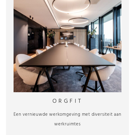
ORGFIT
Een vernieuwde werkomgeving met diversiteit aan
werkruimtes