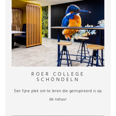
ROER COLLEGE
SCHÖNDELN
Een fijne plek om te leren die geïnspireerd is op
de natuur