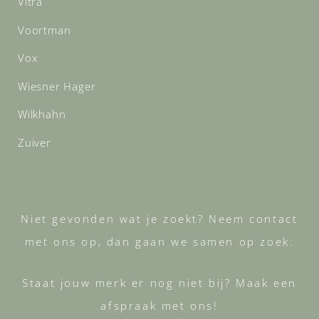
Vitra
Voortman
Vox
Wiesner Hager
Wilkhahn
Zuiver
Niet gevonden wat je zoekt? Neem contact
met ons op, dan gaan we samen op zoek.
Staat jouw merk er nog niet bij? Maak een
afspraak met ons!