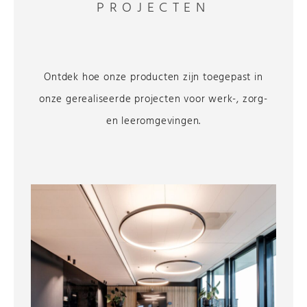
PROJECTEN
Ontdek hoe onze producten zijn toegepast in
onze gerealiseerde projecten voor werk-, zorg-
en leeromgevingen.