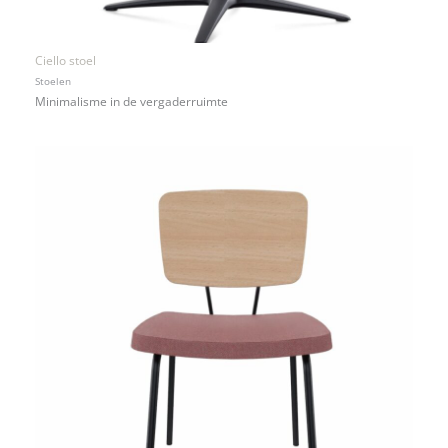
Ciello stoel
Stoelen
Minimalisme in de vergaderruimte