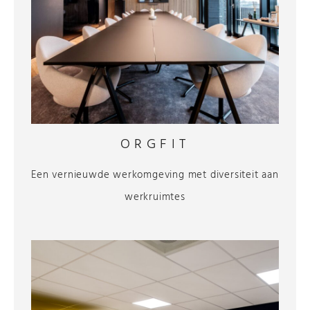
ORGFIT
Een vernieuwde werkomgeving met diversiteit aan
werkruimtes