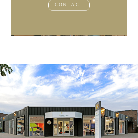
CONTACT