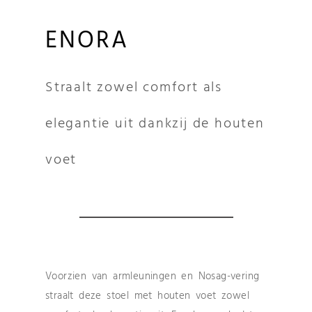
ENORA
Straalt zowel comfort als
elegantie uit dankzij de houten
voet
Voorzien van armleuningen en Nosag-vering
straalt deze stoel met houten voet zowel