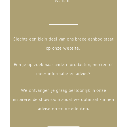
MEE
Slechts een klein deel van ons brede aanbod staat
op onze website.
Ben je op zoek naar andere producten, merken of
meer informatie en advies?
We ontvangen je graag persoonlijk in onze
inspirerende showroom zodat we optimaal kunnen
adviseren en meedenken.