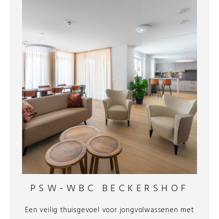
PSW-WBC BECKERSHOF
Een veilig thuisgevoel voor jongvolwassenen met