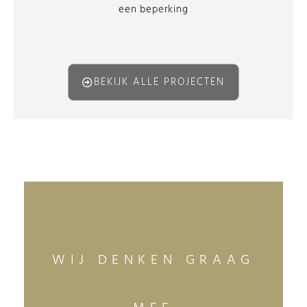
een beperking
BEKIJK ALLE PROJECTEN
WIJ DENKEN GRAAG