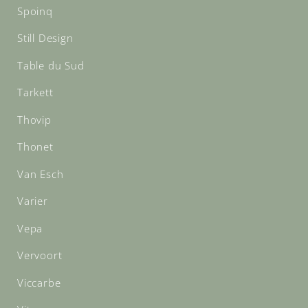
Spoinq
Still Design
Table du Sud
Tarkett
Thovip
Thonet
Van Esch
Varier
Vepa
Vervoort
Viccarbe