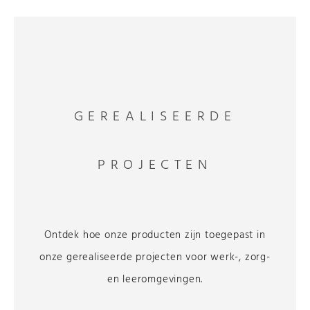
GEREALISEERDE
PROJECTEN
Ontdek hoe onze producten zijn toegepast in
onze gerealiseerde projecten voor werk-, zorg-
en leeromgevingen.