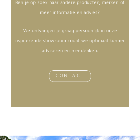
Ben je op zoek naar andere producten, merken of
meer informatie en advies?
We ontvangen je graag persoonlijk in onze
inspirerende showroom zodat we optimaal kunnen
adviseren en meedenken.
CONTACT