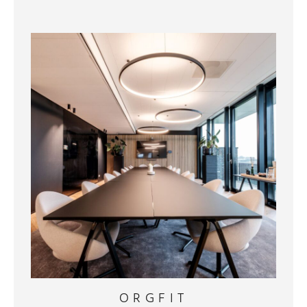
ORGFIT