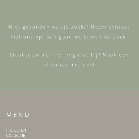
Niet gevonden wat je zoekt? Neem contact
met ons op, dan gaan we samen op zoek.
Staat jouw merk er nog niet bij? Maak een
afspraak met ons!
M E N U
PROJECTEN
COLLECTIE