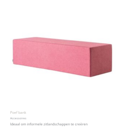
Poef bank
Accessoires
Ideaal om informele zitlandschappen te creëren