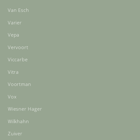
Van Esch
Varier
Vepa
Vervoort
Viccarbe
Vitra
Voortman
Vox
Wiesner Hager
Wilkhahn
Zuiver