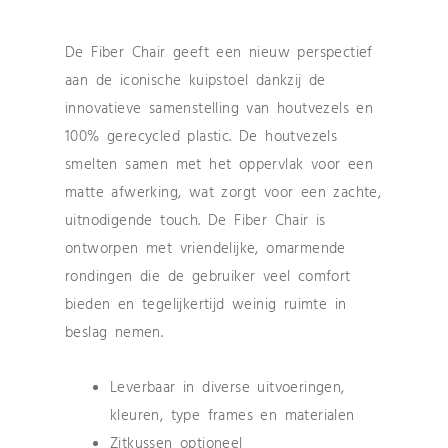
De Fiber Chair geeft een nieuw perspectief
aan de iconische kuipstoel dankzij de
innovatieve samenstelling van houtvezels en
100% gerecycled plastic. De houtvezels
smelten samen met het oppervlak voor een
matte afwerking, wat zorgt voor een zachte,
uitnodigende touch. De Fiber Chair is
ontworpen met vriendelijke, omarmende
rondingen die de gebruiker veel comfort
bieden en tegelijkertijd weinig ruimte in
beslag nemen.
Leverbaar in diverse uitvoeringen,
kleuren, type frames en materialen
Zitkussen optioneel