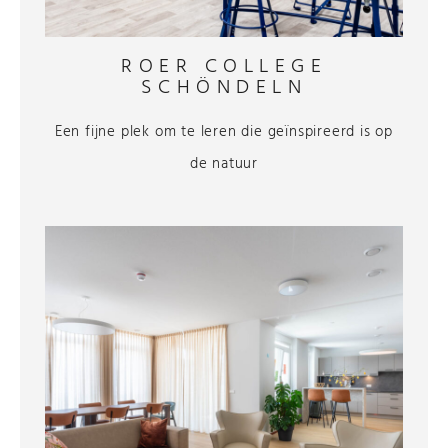
ROER COLLEGE
SCHÖNDELN
Een fijne plek om te leren die geïnspireerd is op
de natuur