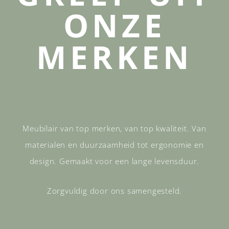
ONZE
MERKEN
Meubilair van top merken, van top kwaliteit. Van
materialen en duurzaamheid tot ergonomie en
design. Gemaakt voor een lange levensduur.
Zorgvuldig door ons samengesteld.