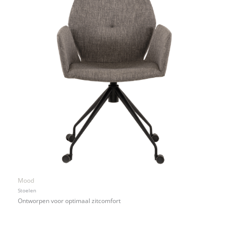
Mood
Stoelen
Ontworpen voor optimaal zitcomfort