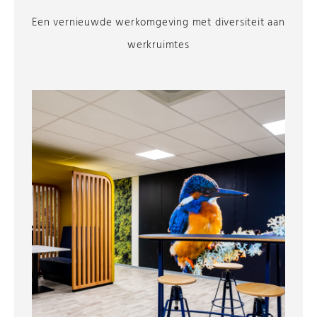
Een vernieuwde werkomgeving met diversiteit aan
werkruimtes