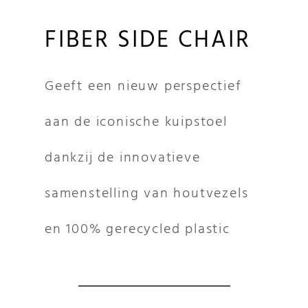
FIBER SIDE CHAIR
Geeft een nieuw perspectief
aan de iconische kuipstoel
dankzij de innovatieve
samenstelling van houtvezels
en 100% gerecycled plastic