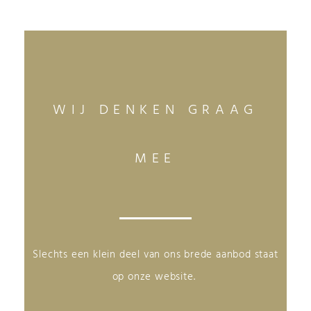
WIJ DENKEN GRAAG
MEE
Slechts een klein deel van ons brede aanbod staat
op onze website.