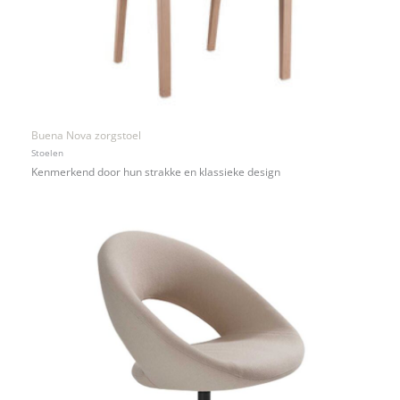
Buena Nova zorgstoel
Stoelen
Kenmerkend door hun strakke en klassieke design