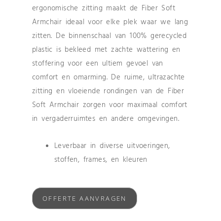
ergonomische zitting maakt de Fiber Soft
Armchair ideaal voor elke plek waar we lang
zitten. De binnenschaal van 100% gerecycled
plastic is bekleed met zachte wattering en
stoffering voor een ultiem gevoel van
comfort en omarming. De ruime, ultrazachte
zitting en vloeiende rondingen van de Fiber
Soft Armchair zorgen voor maximaal comfort
in vergaderruimtes en andere omgevingen.
Leverbaar in diverse uitvoeringen,
stoffen, frames, en kleuren
OFFERTE AANVRAGEN