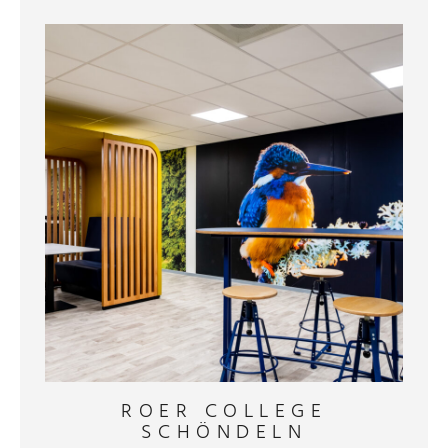
ROER COLLEGE
SCHÖNDELN