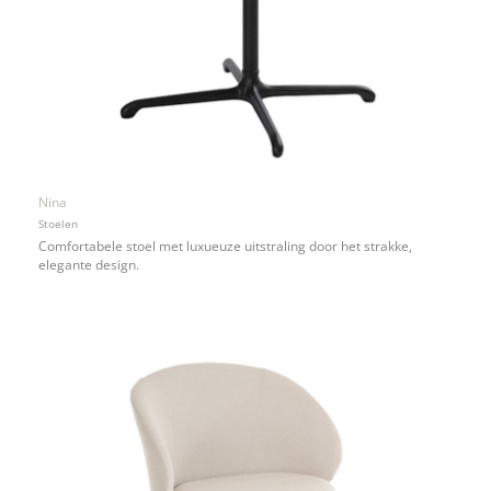
Nina
Stoelen
Comfortabele stoel met luxueuze uitstraling door het strakke,
elegante design.