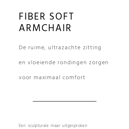
FIBER SOFT
ARMCHAIR
De ruime, ultrazachte zitting
en vloeiende rondingen zorgen
voor maximaal comfort
Een sculpturale maar uitgesproken