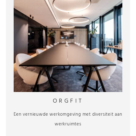
ORGFIT
Een vernieuwde werkomgeving met diversiteit aan
werkruimtes