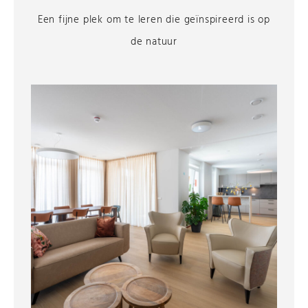
Een fijne plek om te leren die geïnspireerd is op
de natuur