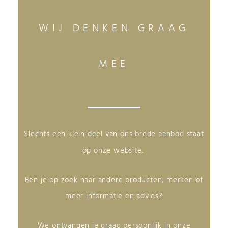
WIJ DENKEN GRAAG
MEE
Slechts een klein deel van ons brede aanbod staat
op onze website.
Ben je op zoek naar andere producten, merken of
meer informatie en advies?
We ontvangen je graag persoonlijk in onze