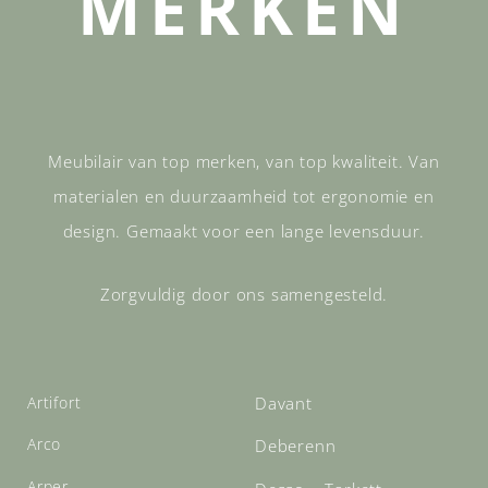
MERKEN
Meubilair van top merken, van top kwaliteit. Van
materialen en duurzaamheid tot ergonomie en
design. Gemaakt voor een lange levensduur.
Zorgvuldig door ons samengesteld.
Artifort
Davant
Arco
Deberenn
Arper