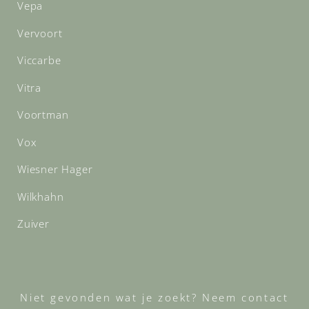
Vepa
Vervoort
Viccarbe
Vitra
Voortman
Vox
Wiesner Hager
Wilkhahn
Zuiver
Niet gevonden wat je zoekt? Neem contact