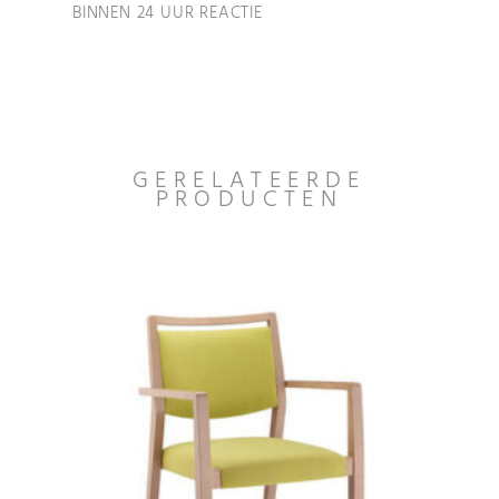
BINNEN 24 UUR REACTIE
GERELATEERDE
PRODUCTEN