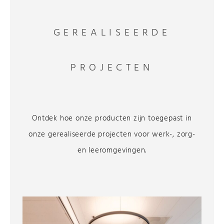
GEREALISEERDE
PROJECTEN
Ontdek hoe onze producten zijn toegepast in
onze gerealiseerde projecten voor werk-, zorg-
en leeromgevingen.