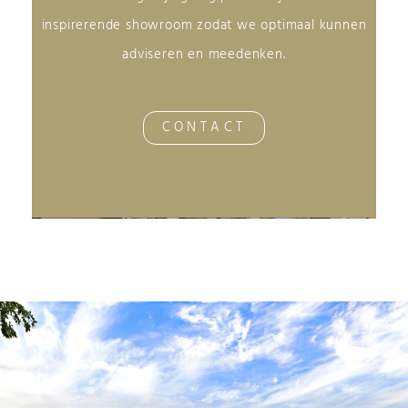
inspirerende showroom zodat we optimaal kunnen
adviseren en meedenken.
CONTACT