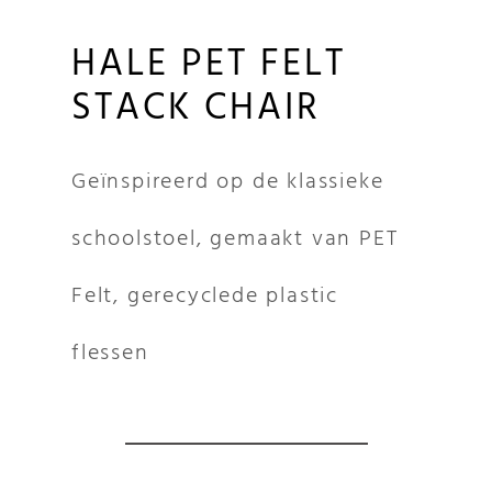
HALE PET FELT
STACK CHAIR
Geïnspireerd op de klassieke
schoolstoel, gemaakt van PET
Felt, gerecyclede plastic
flessen