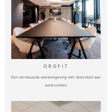
ORGFIT
Een vernieuwde werkomgeving met diversiteit aan
werkruimtes