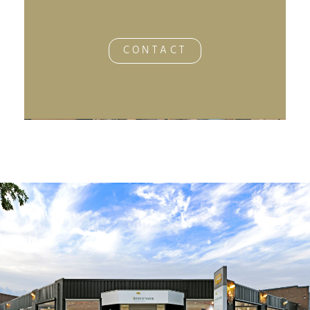
CONTACT