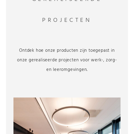
PROJECTEN
Ontdek hoe onze producten zijn toegepast in
onze gerealiseerde projecten voor werk-, zorg-
en leeromgevingen.