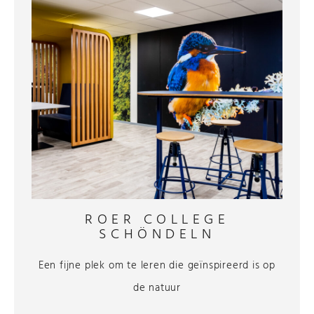
ROER COLLEGE
SCHÖNDELN
Een fijne plek om te leren die geïnspireerd is op
de natuur