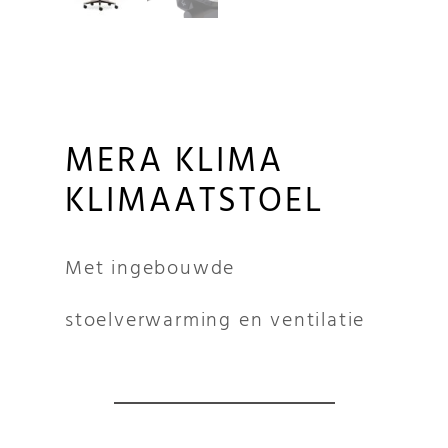
MERA KLIMA
KLIMAATSTOEL
Met ingebouwde
stoelverwarming en ventilatie