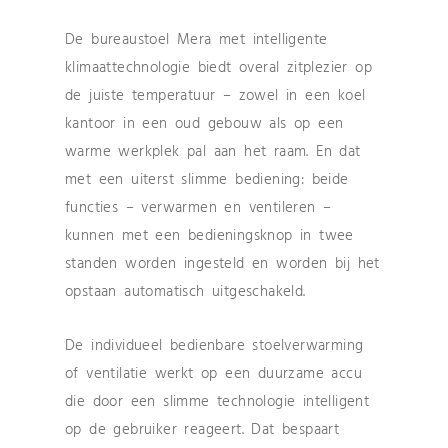
De bureaustoel Mera met intelligente
klimaattechnologie biedt overal zitplezier op
de juiste temperatuur – zowel in een koel
kantoor in een oud gebouw als op een
warme werkplek pal aan het raam. En dat
met een uiterst slimme bediening: beide
functies – verwarmen en ventileren –
kunnen met een bedieningsknop in twee
standen worden ingesteld en worden bij het
opstaan automatisch uitgeschakeld.
De individueel bedienbare stoelverwarming
of ventilatie werkt op een duurzame accu
die door een slimme technologie intelligent
op de gebruiker reageert. Dat bespaart