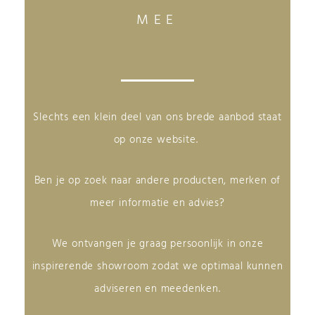
MEE
Slechts een klein deel van ons brede aanbod staat
op onze website.
Ben je op zoek naar andere producten, merken of
meer informatie en advies?
We ontvangen je graag persoonlijk in onze
inspirerende showroom zodat we optimaal kunnen
adviseren en meedenken.