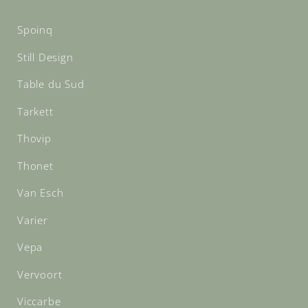
Spoinq
Still Design
Table du Sud
Tarkett
Thovip
Thonet
Van Esch
Varier
Vepa
Vervoort
Viccarbe