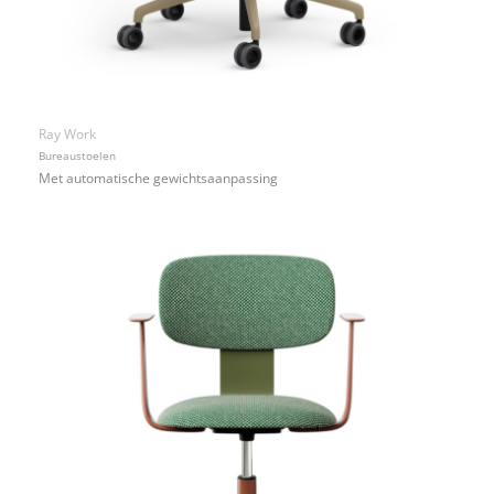
Ray Work
Bureaustoelen
Met automatische gewichtsaanpassing