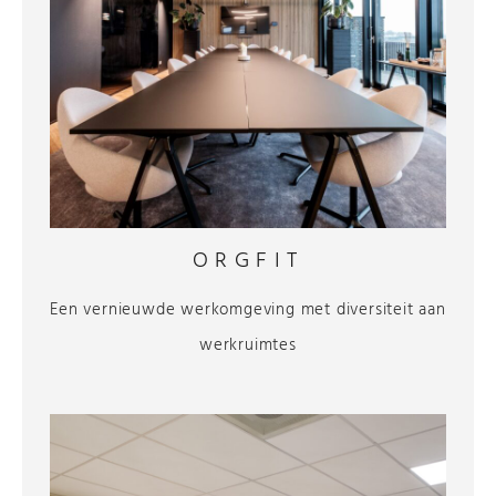
ORGFIT
Een vernieuwde werkomgeving met diversiteit aan
werkruimtes