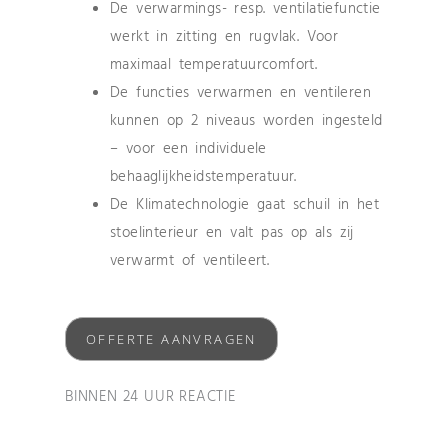
De verwarmings- resp. ventilatiefunctie
werkt in zitting en rugvlak. Voor
maximaal temperatuurcomfort.
De functies verwarmen en ventileren
kunnen op 2 niveaus worden ingesteld
– voor een individuele
behaaglijkheidstemperatuur.
De Klimatechnologie gaat schuil in het
stoelinterieur en valt pas op als zij
verwarmt of ventileert.
OFFERTE AANVRAGEN
BINNEN 24 UUR REACTIE