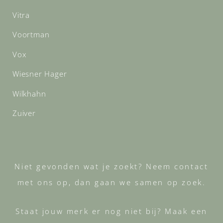
Vitra
Voortman
Vox
Wiesner Hager
Wilkhahn
Zuiver
Niet gevonden wat je zoekt? Neem contact
met ons op, dan gaan we samen op zoek.
Staat jouw merk er nog niet bij? Maak een