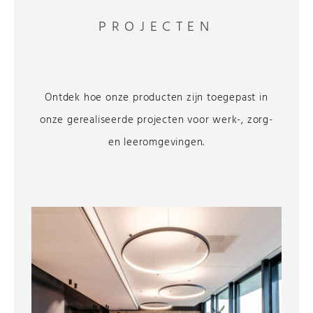
PROJECTEN
Ontdek hoe onze producten zijn toegepast in
onze gerealiseerde projecten voor werk-, zorg-
en leeromgevingen.