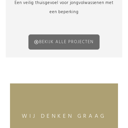
Een veilig thuisgevoel voor jongvolwassenen met
een beperking
BEKIJK ALLE PROJECTEN
WIJ DENKEN GRAAG