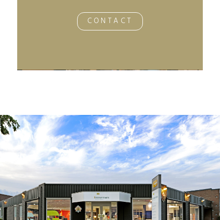
CONTACT