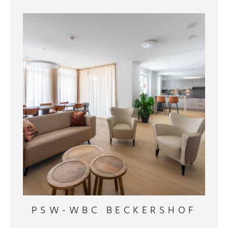
PSW-WBC BECKERSHOF