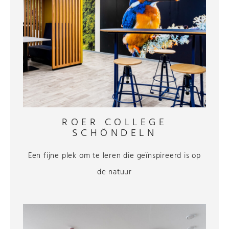
ROER COLLEGE
SCHÖNDELN
Een fijne plek om te leren die geïnspireerd is op
de natuur