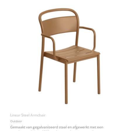
Linear Steel Armchair
Outdoor
Gemaakt van gegalvaniseerd staal en afgewerkt met een