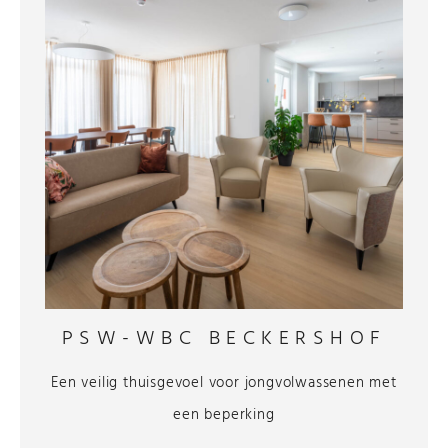
PSW-WBC BECKERSHOF
Een veilig thuisgevoel voor jongvolwassenen met
een beperking