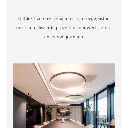
Ontdek hoe onze producten zijn toegepast in
onze gerealiseerde projecten voor werk-, zorg-
en leeromgevingen.