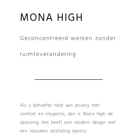
MONA HIGH
Geconcentreerd werken zonder
ruimteverandering
Als u behoefte hebt aan privacy met
comfort en elegantie, dan is Mona High de
oplossing. Het heeft een modern design met
een klassieke uitstraling dankzij