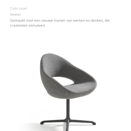
Celis stoel
Stoelen
Gemaakt voor een nieuwe manier van werken en denken, die
creativiteit stimuleert