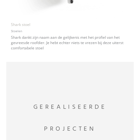
Shark stoel
Stoelen
Shark dankt zijn naam aan de gelijkenis met het profiel van het
gevreesde roofdier. Je hebt echter niets te vrezen bij deze uiterst
comfortabele stoel
GEREALISEERDE
PROJECTEN