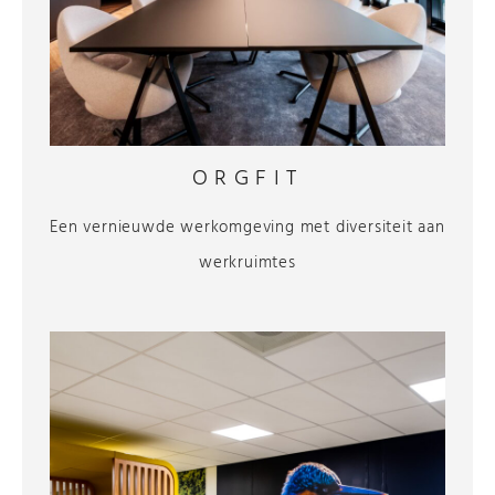
ORGFIT
Een vernieuwde werkomgeving met diversiteit aan
werkruimtes