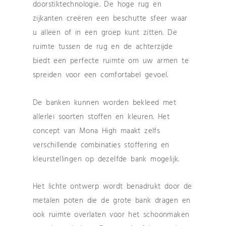
doorstiktechnologie. De hoge rug en
zijkanten creëren een beschutte sfeer waar
u alleen of in een groep kunt zitten. De
ruimte tussen de rug en de achterzijde
biedt een perfecte ruimte om uw armen te
spreiden voor een comfortabel gevoel.
De banken kunnen worden bekleed met
allerlei soorten stoffen en kleuren. Het
concept van Mona High maakt zelfs
verschillende combinaties stoffering en
kleurstellingen op dezelfde bank mogelijk.
Het lichte ontwerp wordt benadrukt door de
metalen poten die de grote bank dragen en
ook ruimte overlaten voor het schoonmaken