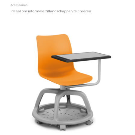
Accessoires
Ideaal om informele zitlandschappen te creëren