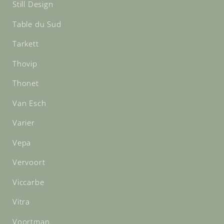
Still Design
Table du Sud
Tarkett
Thovip
Thonet
Van Esch
Varier
Vepa
Vervoort
Viccarbe
Vitra
Voortman