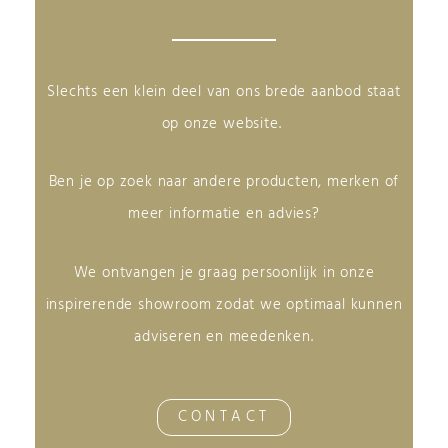
Slechts een klein deel van ons brede aanbod staat
op onze website.
Ben je op zoek naar andere producten, merken of
meer informatie en advies?
We ontvangen je graag persoonlijk in onze
inspirerende showroom zodat we optimaal kunnen
adviseren en meedenken.
CONTACT