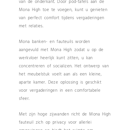
van de onderkant. Door pod-tafels aan de
Mona High toe te voegen, kunt u genieten
van perfect comfort tijdens vergaderingen
met relaties.
Mona banken- en fauteuils worden
aangevuld met Mona High zodat u op de
werkvloer heerlijk kunt zitten, u kan
concentreren of socializen. Het ontwerp van
het meubelstuk voelt aan als een kleine,
aparte kamer. Deze oplossing is geschikt
voor vergaderingen in een comfortabele
sfeer.
Met zijn hoge zijwanden richt de Mona High
fauteuil zich op privacy voor allerlei