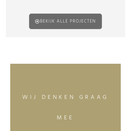
BEKIJK ALLE PROJECTEN
WIJ DENKEN GRAAG
MEE