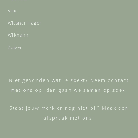
Vox
Wiesner Hager
Wilkhahn
Zuiver
Niet gevonden wat je zoekt? Neem contact
met ons op, dan gaan we samen op zoek.
Staat jouw merk er nog niet bij? Maak een
afspraak met ons!