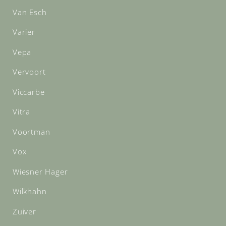
Van Esch
Varier
Vepa
Vervoort
Viccarbe
Vitra
Voortman
Vox
Wiesner Hager
Wilkhahn
Zuiver