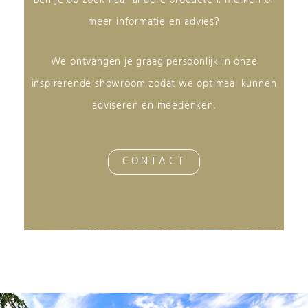
Ben je op zoek naar andere producten, merken of
meer informatie en advies?
We ontvangen je graag persoonlijk in onze
inspirerende showroom zodat we optimaal kunnen
adviseren en meedenken.
CONTACT