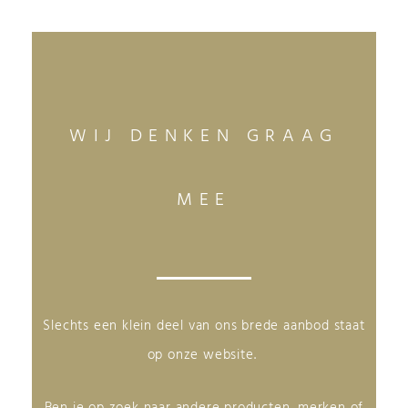
WIJ DENKEN GRAAG
MEE
Slechts een klein deel van ons brede aanbod staat
op onze website.