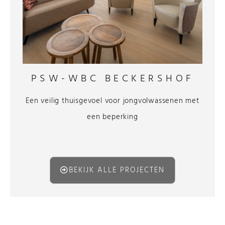
PSW-WBC BECKERSHOF
Een veilig thuisgevoel voor jongvolwassenen met
een beperking
BEKIJK ALLE PROJECTEN