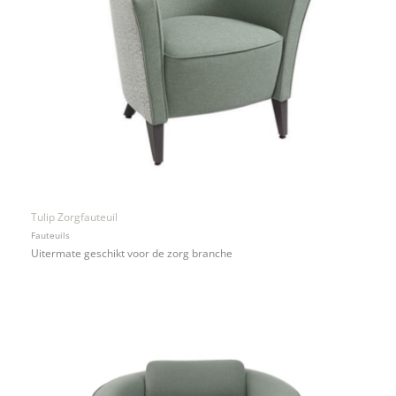
Tulip Zorgfauteuil
Fauteuils
Uitermate geschikt voor de zorg branche