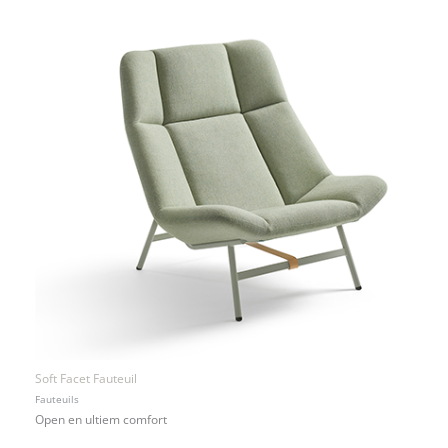
Soft Facet Fauteuil
Fauteuils
Open en ultiem comfort