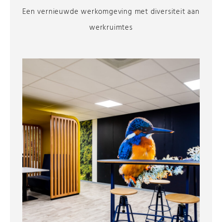
Een vernieuwde werkomgeving met diversiteit aan
werkruimtes