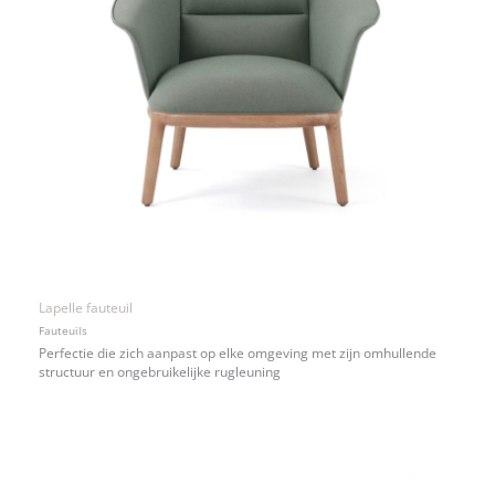
Lapelle fauteuil
Fauteuils
Perfectie die zich aanpast op elke omgeving met zijn omhullende
structuur en ongebruikelijke rugleuning