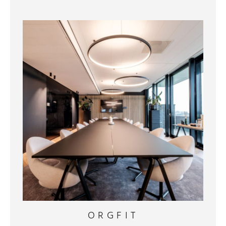
ORGFIT