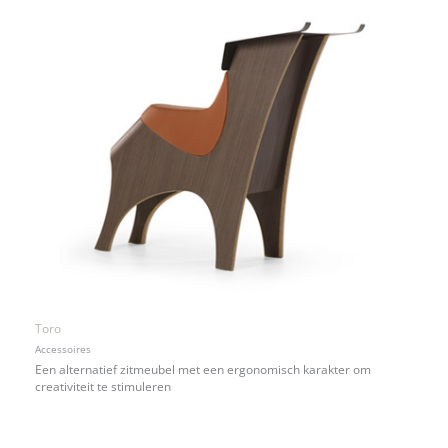
Toro
Accessoires
Een alternatief zitmeubel met een ergonomisch karakter om
creativiteit te stimuleren