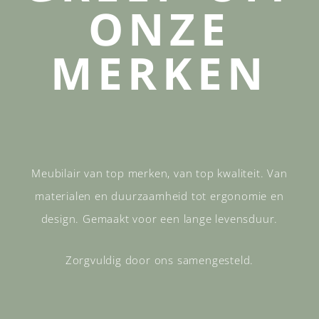
ONZE
MERKEN
Meubilair van top merken, van top kwaliteit. Van
materialen en duurzaamheid tot ergonomie en
design. Gemaakt voor een lange levensduur.
Zorgvuldig door ons samengesteld.