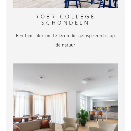
ROER COLLEGE
SCHÖNDELN
Een fijne plek om te leren die geïnspireerd is op
de natuur