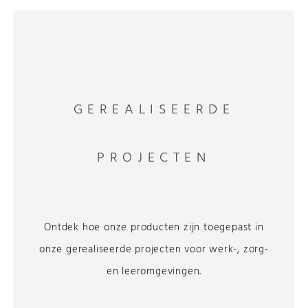
GEREALISEERDE
PROJECTEN
Ontdek hoe onze producten zijn toegepast in
onze gerealiseerde projecten voor werk-, zorg-
en leeromgevingen.