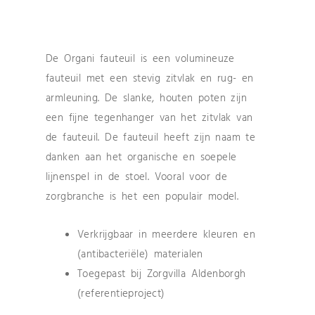
De Organi fauteuil is een volumineuze
fauteuil met een stevig zitvlak en rug- en
armleuning. De slanke, houten poten zijn
een fijne tegenhanger van het zitvlak van
de fauteuil. De fauteuil heeft zijn naam te
danken aan het organische en soepele
lijnenspel in de stoel. Vooral voor de
zorgbranche is het een populair model.
Verkrijgbaar in meerdere kleuren en
(antibacteriële) materialen
Toegepast bij Zorgvilla Aldenborgh
(referentieproject)