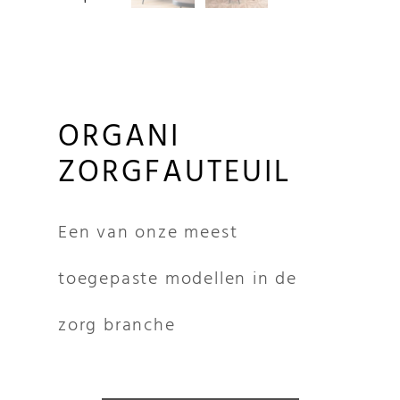
ORGANI
ZORGFAUTEUIL
Een van onze meest
toegepaste modellen in de
zorg branche