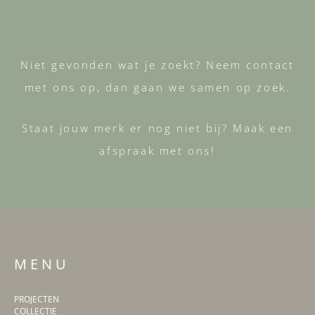
Niet gevonden wat je zoekt? Neem contact
met ons op, dan gaan we samen op zoek.
Staat jouw merk er nog niet bij? Maak een
afspraak met ons!
M E N U
PROJECTEN
COLLECTIE