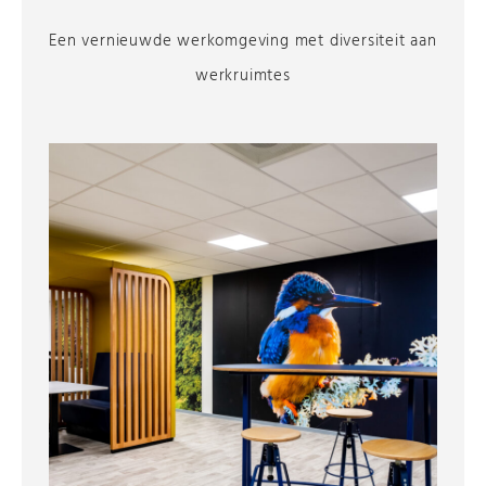
Een vernieuwde werkomgeving met diversiteit aan
werkruimtes