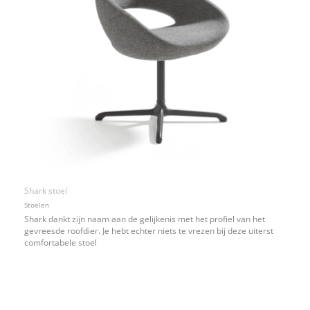
Shark stoel
Stoelen
Shark dankt zijn naam aan de gelijkenis met het profiel van het
gevreesde roofdier. Je hebt echter niets te vrezen bij deze uiterst
comfortabele stoel