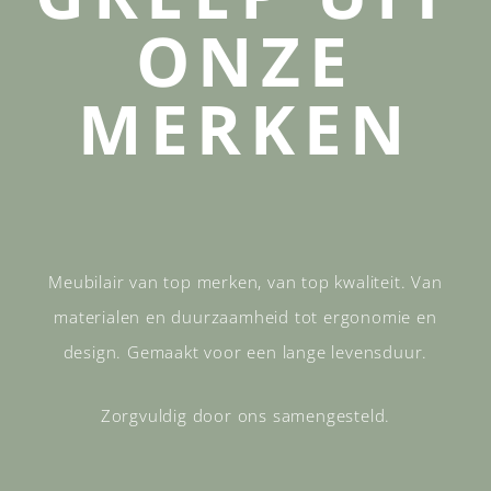
ONZE
MERKEN
Meubilair van top merken, van top kwaliteit. Van
materialen en duurzaamheid tot ergonomie en
design. Gemaakt voor een lange levensduur.
Zorgvuldig door ons samengesteld.