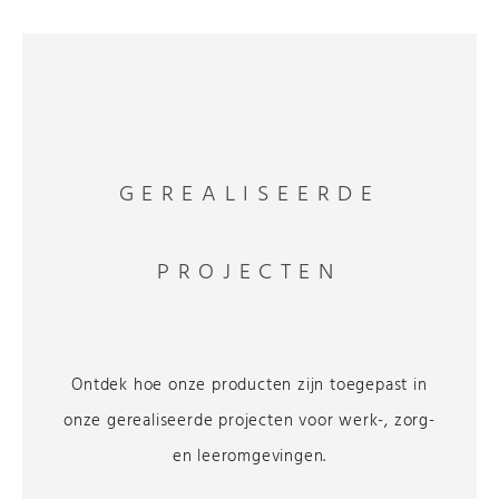
GEREALISEERDE
PROJECTEN
Ontdek hoe onze producten zijn toegepast in
onze gerealiseerde projecten voor werk-, zorg-
en leeromgevingen.