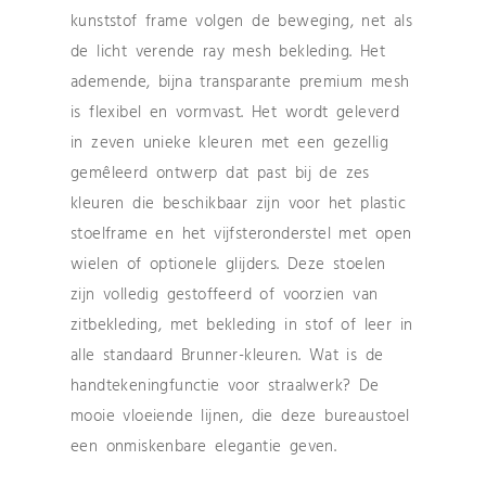
kunststof frame volgen de beweging, net als
de licht verende ray mesh bekleding. Het
ademende, bijna transparante premium mesh
is flexibel en vormvast. Het wordt geleverd
in zeven unieke kleuren met een gezellig
gemêleerd ontwerp dat past bij de zes
kleuren die beschikbaar zijn voor het plastic
stoelframe en het vijfsteronderstel met open
wielen of optionele glijders. Deze stoelen
zijn volledig gestoffeerd of voorzien van
zitbekleding, met bekleding in stof of leer in
alle standaard Brunner-kleuren. Wat is de
handtekeningfunctie voor straalwerk? De
mooie vloeiende lijnen, die deze bureaustoel
een onmiskenbare elegantie geven.