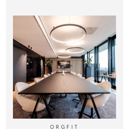
ORGFIT