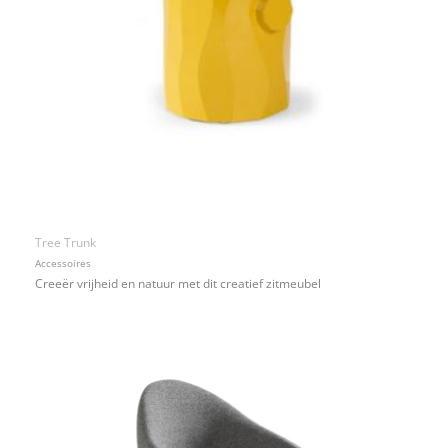
Tree Trunk
Accessoires
Creeër vrijheid en natuur met dit creatief zitmeubel