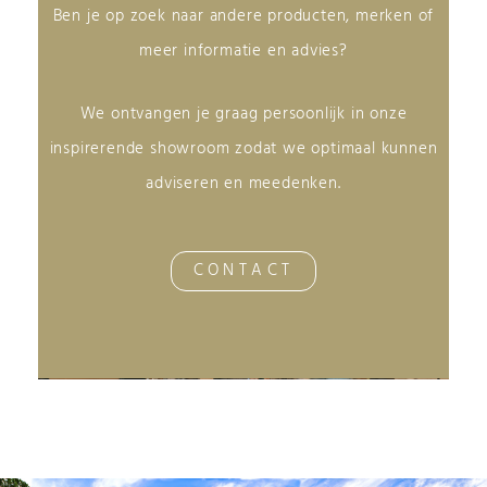
Ben je op zoek naar andere producten, merken of
meer informatie en advies?
We ontvangen je graag persoonlijk in onze
inspirerende showroom zodat we optimaal kunnen
adviseren en meedenken.
CONTACT