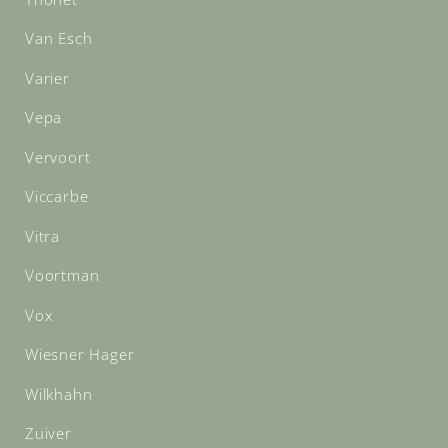
Van Esch
Varier
Vepa
Vervoort
Viccarbe
Vitra
Voortman
Vox
Wiesner Hager
Wilkhahn
Zuiver