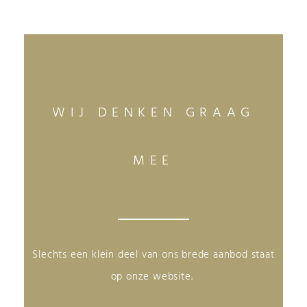
WIJ DENKEN GRAAG
MEE
Slechts een klein deel van ons brede aanbod staat
op onze website.