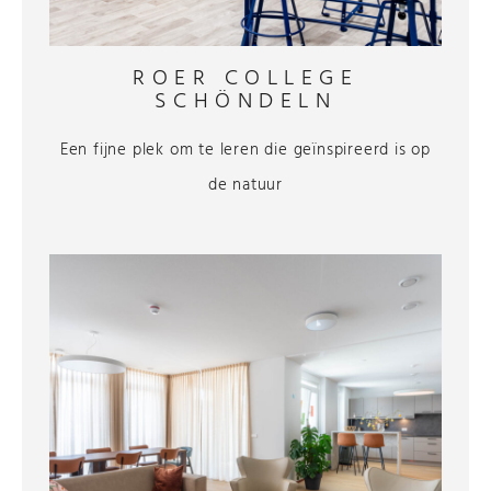
ROER COLLEGE
SCHÖNDELN
Een fijne plek om te leren die geïnspireerd is op
de natuur