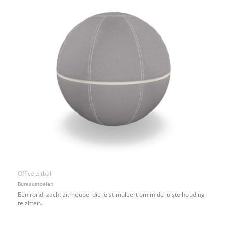
Office zitbal
Bureaustoelen
Een rond, zacht zitmeubel die je stimuleert om in de juiste houding
te zitten.