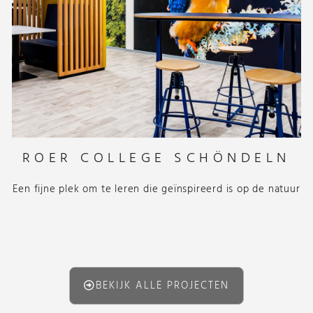
ROER COLLEGE SCHÖNDELN
Een fijne plek om te leren die geïnspireerd is op de natuur
BEKIJK ALLE PROJECTEN