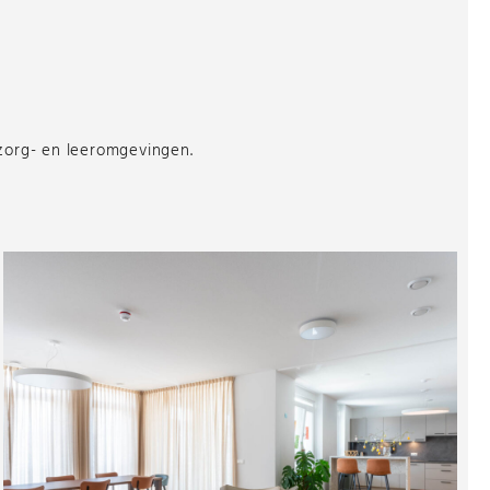
 zorg- en leeromgevingen.