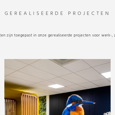
GEREALISEERDE PROJECTEN
n zijn toegepast in onze gerealiseerde projecten voor werk-,