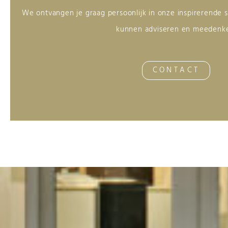
We ontvangen je graag persoonlijk in onze inspirerende
kunnen adviseren en meedenk
CONTACT