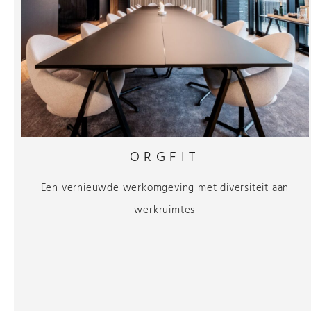
ORGFIT
Een vernieuwde werkomgeving met diversiteit aan
werkruimtes