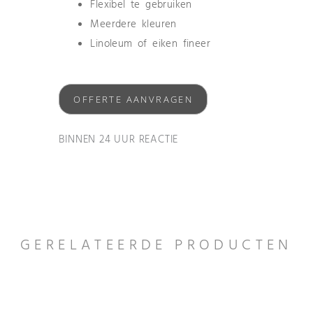
Flexibel te gebruiken
Meerdere kleuren
Linoleum of eiken fineer
OFFERTE AANVRAGEN
BINNEN 24 UUR REACTIE
GERELATEERDE PRODUCTEN