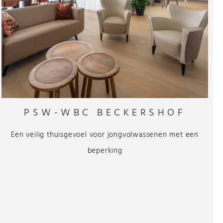
PSW-WBC BECKERSHOF
Een veilig thuisgevoel voor jongvolwassenen met een
beperking