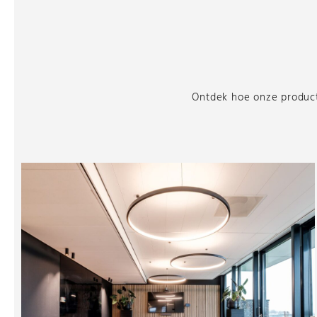
Ontdek hoe onze producte