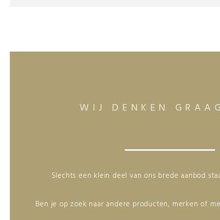
WIJ DENKEN GRAA
Slechts een klein deel van ons brede aanbod st
Ben je op zoek naar andere producten, merken of me