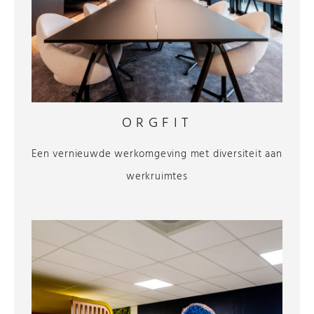
ORGFIT
Een vernieuwde werkomgeving met diversiteit aan
werkruimtes