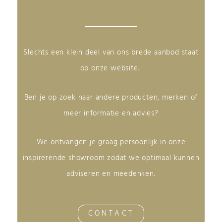
Slechts een klein deel van ons brede aanbod staat
op onze website.
Ben je op zoek naar andere producten, merken of
meer informatie en advies?
We ontvangen je graag persoonlijk in onze
inspirerende showroom zodat we optimaal kunnen
adviseren en meedenken.
CONTACT