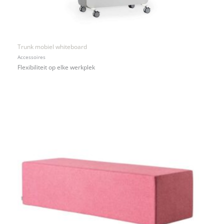
Trunk mobiel whiteboard
Accessoires
Flexibiliteit op elke werkplek