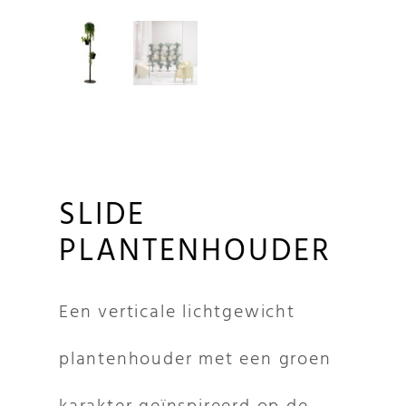
SLIDE
PLANTENHOUDER
Een verticale lichtgewicht
plantenhouder met een groen