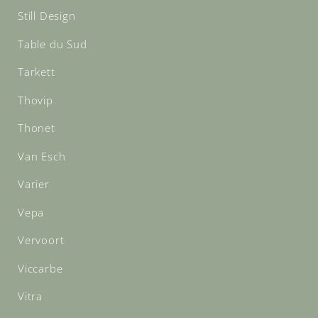
Still Design
Table du Sud
Tarkett
Thovip
Thonet
Van Esch
Varier
Vepa
Vervoort
Viccarbe
Vitra