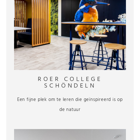
ROER COLLEGE
SCHÖNDELN
Een fijne plek om te leren die geïnspireerd is op
de natuur