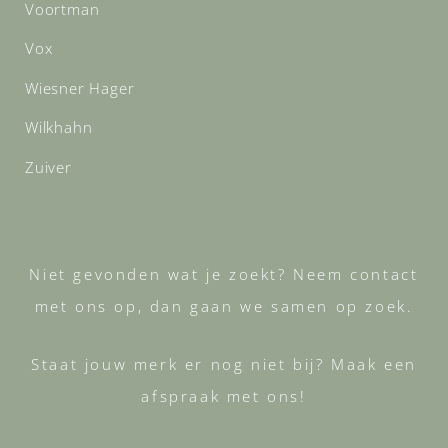
Voortman
Vox
Wiesner Hager
Wilkhahn
Zuiver
Niet gevonden wat je zoekt? Neem contact
met ons op, dan gaan we samen op zoek.
Staat jouw merk er nog niet bij? Maak een
afspraak met ons!