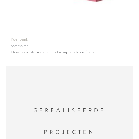
Poef bank
Accessoires
Ideaal om informele zitlandschappen te creëren
GEREALISEERDE
PROJECTEN