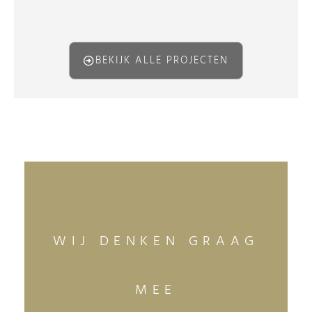
BEKIJK ALLE PROJECTEN
WIJ DENKEN GRAAG
MEE