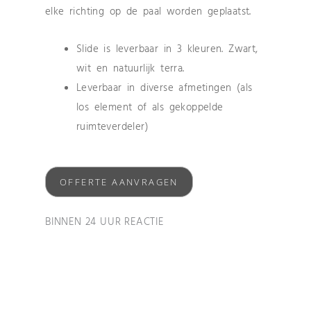
elke richting op de paal worden geplaatst.
Slide is leverbaar in 3 kleuren. Zwart,
wit en natuurlijk terra.
Leverbaar in diverse afmetingen (als
los element of als gekoppelde
ruimteverdeler)
OFFERTE AANVRAGEN
BINNEN 24 UUR REACTIE