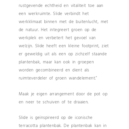
rustgevende echtheid en vitaliteit toe aan
een werkruimte. Slide verbindt het
werkklimaat binnen met de buitenlucht, met
de natuur. Het integreert groen op de
werkplek en verbetert het gevoel van
welzijn. Slide heeft een kleine footprint, ziet
er geweldig uit als een op zichzelf staande
plantenbak, maar kan ook in groepen
worden gecombineerd en dient als
ruimteverdeler of groen wandelement.”
Maak je eigen arrangement door de pot op
en neer te schuiven of te draaien.
Slide is geïnspireerd op de iconische
terracotta plantenbak. De plantenbak kan in