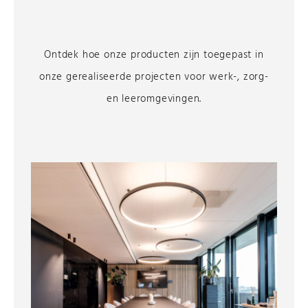
Ontdek hoe onze producten zijn toegepast in
onze gerealiseerde projecten voor werk-, zorg-
en leeromgevingen.