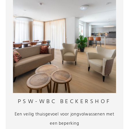
PSW-WBC BECKERSHOF
Een veilig thuisgevoel voor jongvolwassenen met
een beperking