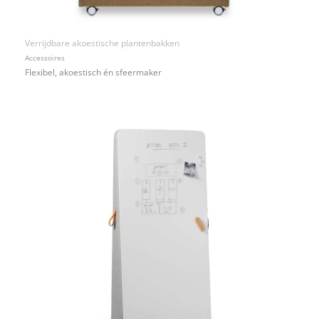
Verrijdbare akoestische plantenbakken
Accessoires
Flexibel, akoestisch én sfeermaker