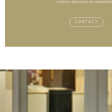
kunnen adviseren en meedenk
CONTACT