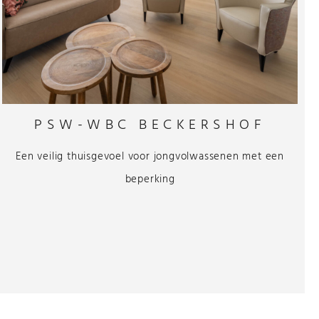
PSW-WBC BECKERSHOF
Een veilig thuisgevoel voor jongvolwassenen met een
beperking