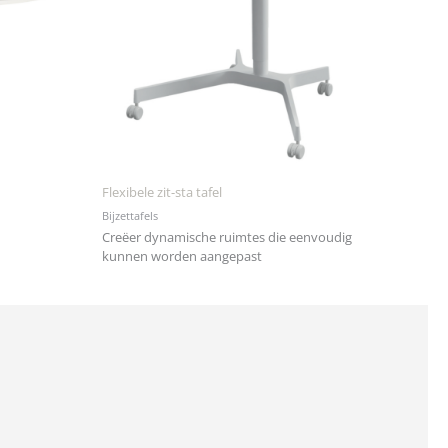
Flexibele zit-sta tafel
Bijzettafels
Creëer dynamische ruimtes die eenvoudig
kunnen worden aangepast