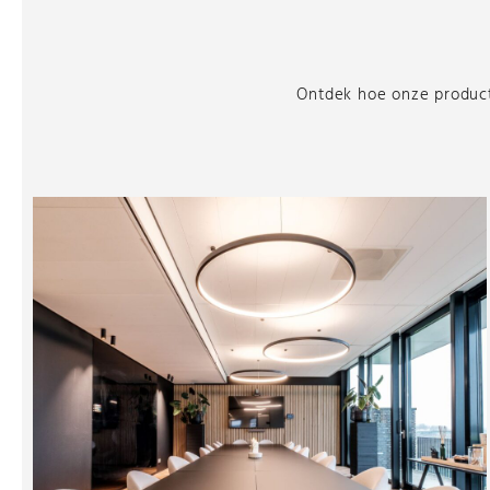
Ontdek hoe onze producte