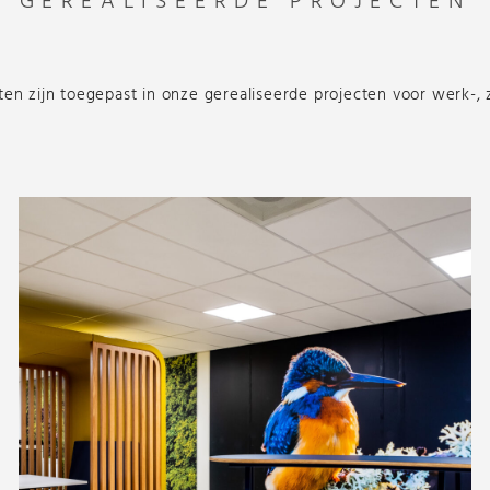
GEREALISEERDE PROJECTEN
n zijn toegepast in onze gerealiseerde projecten voor werk-,