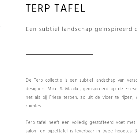
TERP TAFEL
Een subtiel landschap geïnspireerd 
De Terp collectie is een subtiel landschap van vers
designers Mike & Maaike, geïnspireerd op de Friese
net als bij Friese terpen, zo uit de vloer te rijzen,
ruimtes.
Terp tafel heeft een volledig gestoffeerd voet met
salon- en bijzettafel is leverbaar in twee hoogtes