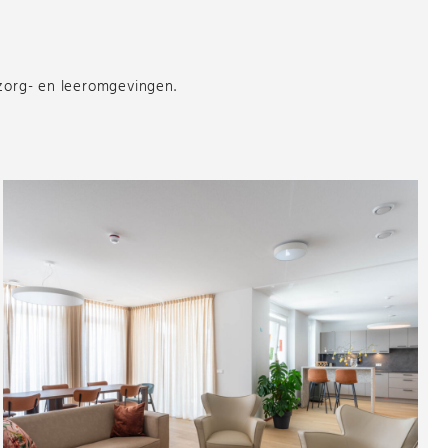
 zorg- en leeromgevingen.