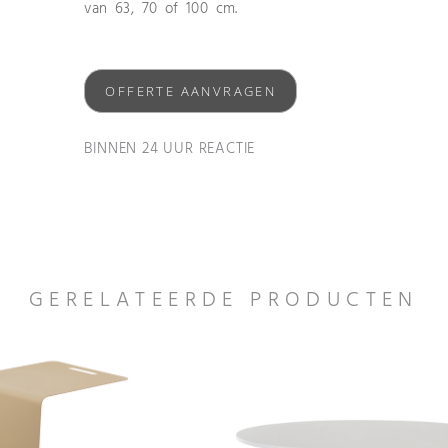
van 63, 70 of 100 cm.
OFFERTE AANVRAGEN
BINNEN 24 UUR REACTIE
GERELATEERDE PRODUCTEN