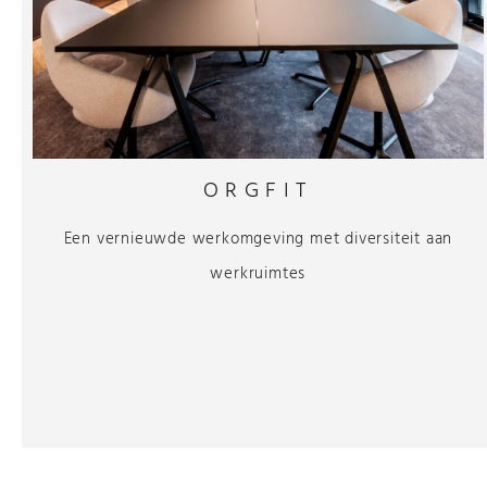
ORGFIT
Een vernieuwde werkomgeving met diversiteit aan
werkruimtes