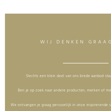
WIJ DENKEN GRAA
Slechts een klein deel van ons brede aanbod st
Ben je op zoek naar andere producten, merken of me
We ontvangen je graag persoonlijk in onze inspirerende