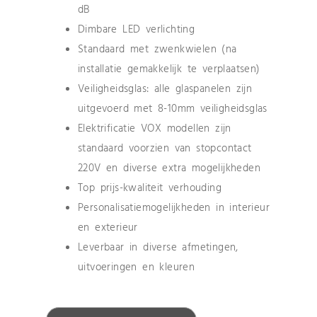
dB
Dimbare LED verlichting
Standaard met zwenkwielen (na
installatie gemakkelijk te verplaatsen)
Veiligheidsglas: alle glaspanelen zijn
uitgevoerd met 8-10mm veiligheidsglas
Elektrificatie VOX modellen zijn
standaard voorzien van stopcontact
220V en diverse extra mogelijkheden
Top prijs-kwaliteit verhouding
Personalisatiemogelijkheden in interieur
en exterieur
Leverbaar in diverse afmetingen,
uitvoeringen en kleuren