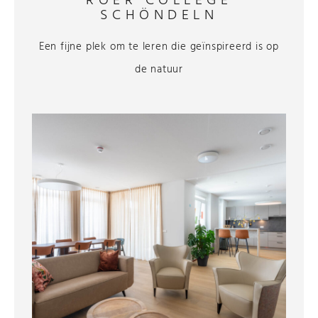
ROER COLLEGE
SCHÖNDELN
Een fijne plek om te leren die geïnspireerd is op
de natuur