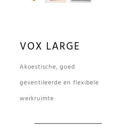
VOX LARGE
Akoestische, goed
geventileerde en flexibele
werkruimte