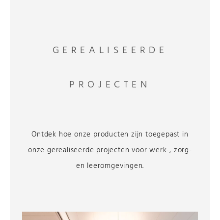
GEREALISEERDE
PROJECTEN
Ontdek hoe onze producten zijn toegepast in
onze gerealiseerde projecten voor werk-, zorg-
en leeromgevingen.