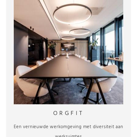
ORGFIT
Een vernieuwde werkomgeving met diversiteit aan
werkruimtes