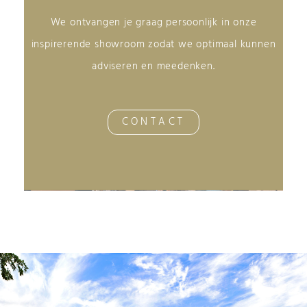
We ontvangen je graag persoonlijk in onze
inspirerende showroom zodat we optimaal kunnen
adviseren en meedenken.
CONTACT