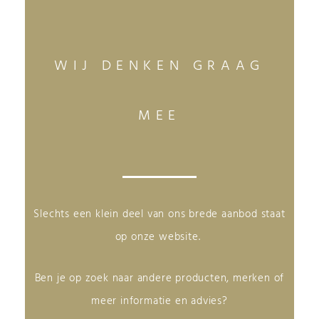
WIJ DENKEN GRAAG
MEE
Slechts een klein deel van ons brede aanbod staat
op onze website.
Ben je op zoek naar andere producten, merken of
meer informatie en advies?