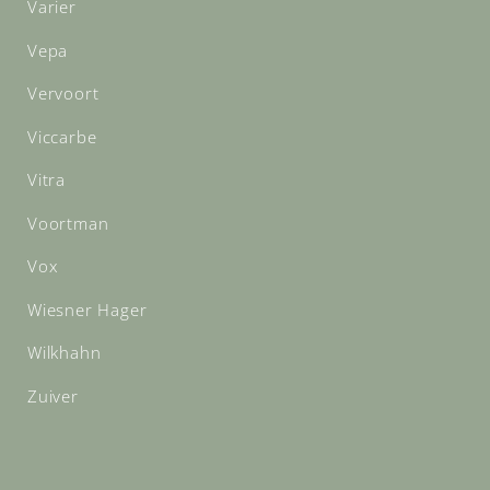
Varier
Vepa
Vervoort
Viccarbe
Vitra
Voortman
Vox
Wiesner Hager
Wilkhahn
Zuiver