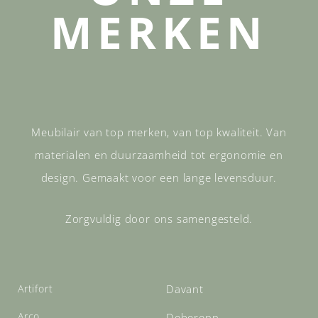
MERKEN
Meubilair van top merken, van top kwaliteit. Van
materialen en duurzaamheid tot ergonomie en
design. Gemaakt voor een lange levensduur.
Zorgvuldig door ons samengesteld.
Artifort
Davant
Arco
Deberenn