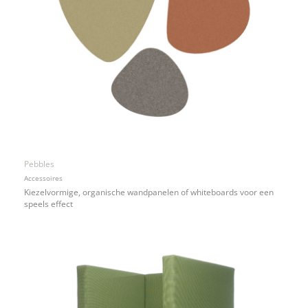
Pebbles
Accessoires
Kiezelvormige, organische wandpanelen of whiteboards voor een
speels effect