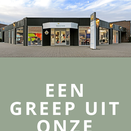
EEN
GREEP UIT
ONZE