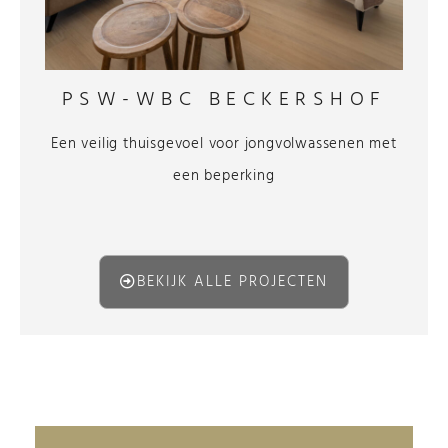
PSW-WBC BECKERSHOF
Een veilig thuisgevoel voor jongvolwassenen met
een beperking
BEKIJK ALLE PROJECTEN