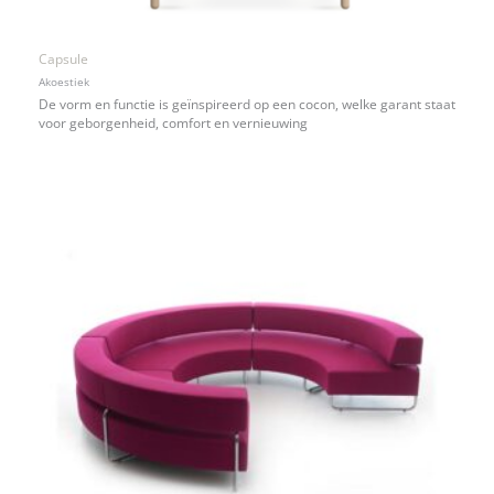
Capsule
Akoestiek
De vorm en functie is geïnspireerd op een cocon, welke garant staat
voor geborgenheid, comfort en vernieuwing