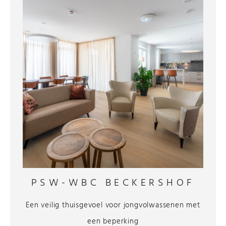
PSW-WBC BECKERSHOF
Een veilig thuisgevoel voor jongvolwassenen met
een beperking