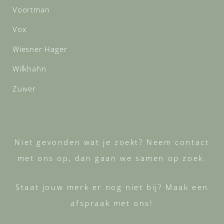
Voortman
Vox
Wiesner Hager
Wilkhahn
Zuiver
Niet gevonden wat je zoekt? Neem contact
met ons op, dan gaan we samen op zoek.
Staat jouw merk er nog niet bij? Maak een
afspraak met ons!