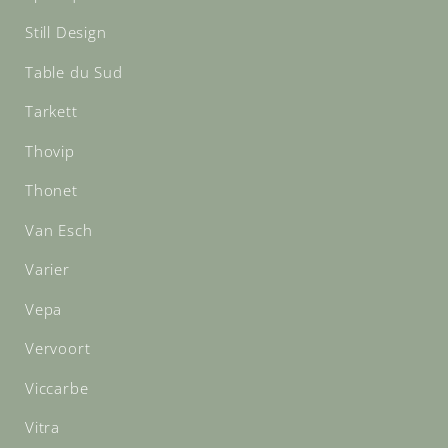
Still Design
Table du Sud
Tarkett
Thovip
Thonet
Van Esch
Varier
Vepa
Vervoort
Viccarbe
Vitra