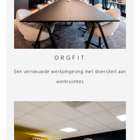
ORGFIT
Een vernieuwde werkomgeving met diversiteit aan
werkruimtes