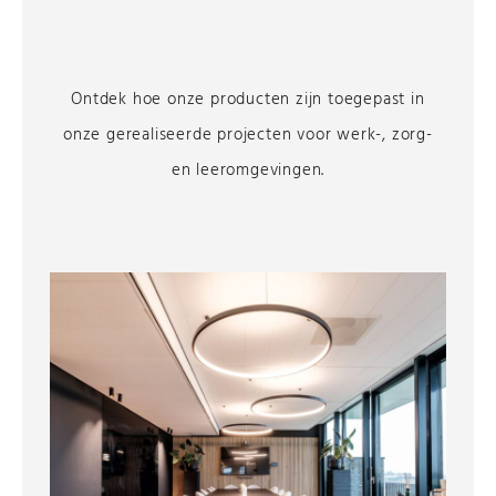
Ontdek hoe onze producten zijn toegepast in
onze gerealiseerde projecten voor werk-, zorg-
en leeromgevingen.