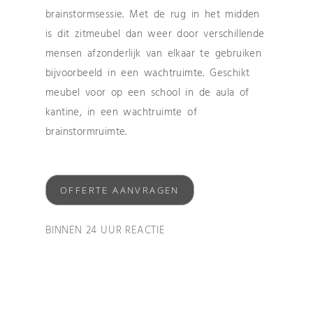
brainstormsessie. Met de rug in het midden
is dit zitmeubel dan weer door verschillende
mensen afzonderlijk van elkaar te gebruiken
bijvoorbeeld in een wachtruimte. Geschikt
meubel voor op een school in de aula of
kantine, in een wachtruimte of
brainstormruimte.
OFFERTE AANVRAGEN
BINNEN 24 UUR REACTIE