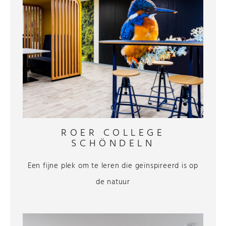
ROER COLLEGE
SCHÖNDELN
Een fijne plek om te leren die geïnspireerd is op
de natuur