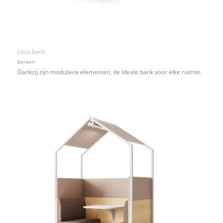
Loca bank
Banken
Dankzij zijn modulaire elementen, de ideale bank voor elke ruimte.