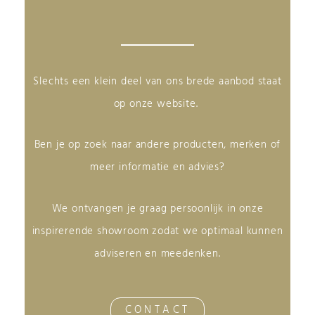
Slechts een klein deel van ons brede aanbod staat
op onze website.
Ben je op zoek naar andere producten, merken of
meer informatie en advies?
We ontvangen je graag persoonlijk in onze
inspirerende showroom zodat we optimaal kunnen
adviseren en meedenken.
CONTACT