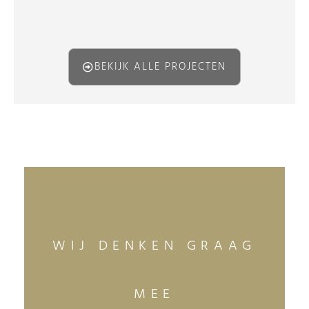
BEKIJK ALLE PROJECTEN
WIJ DENKEN GRAAG
MEE