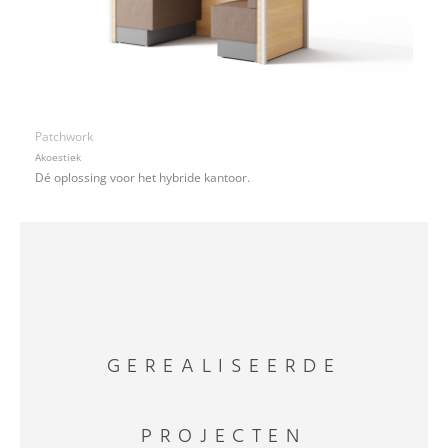
Patchwork
Akoestiek
Dé oplossing voor het hybride kantoor.
GEREALISEERDE
PROJECTEN