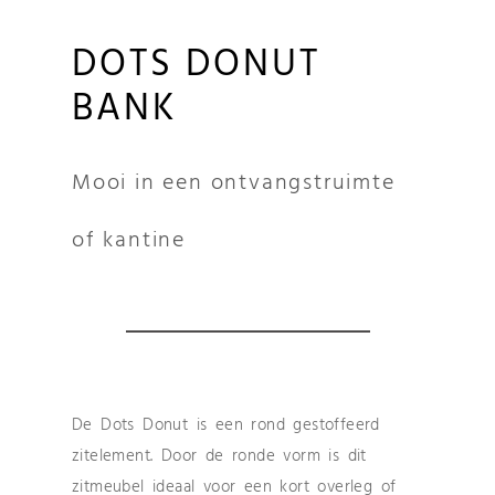
DOTS DONUT
BANK
Mooi in een ontvangstruimte
of kantine
De Dots Donut is een rond gestoffeerd
zitelement. Door de ronde vorm is dit
zitmeubel ideaal voor een kort overleg of