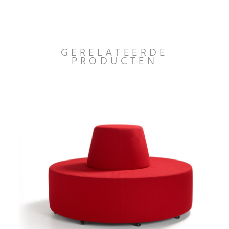
GERELATEERDE
PRODUCTEN