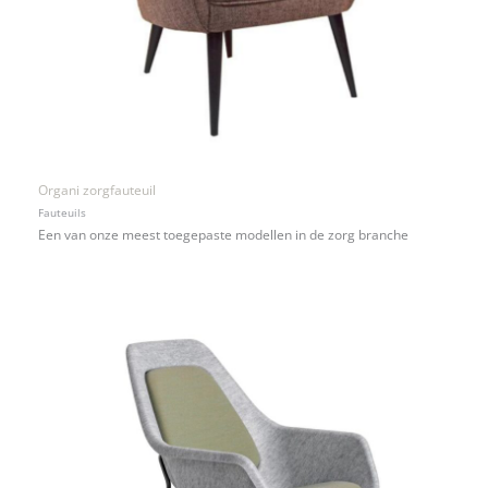
Organi zorgfauteuil
Fauteuils
Een van onze meest toegepaste modellen in de zorg branche