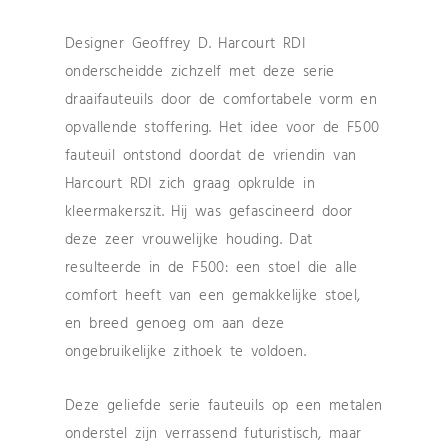
Designer Geoffrey D. Harcourt RDI
onderscheidde zichzelf met deze serie
draaifauteuils door de comfortabele vorm en
opvallende stoffering. Het idee voor de F500
fauteuil ontstond doordat de vriendin van
Harcourt RDI zich graag opkrulde in
kleermakerszit. Hij was gefascineerd door
deze zeer vrouwelijke houding. Dat
resulteerde in de F500: een stoel die alle
comfort heeft van een gemakkelijke stoel,
en breed genoeg om aan deze
ongebruikelijke zithoek te voldoen.
Deze geliefde serie fauteuils op een metalen
onderstel zijn verrassend futuristisch, maar