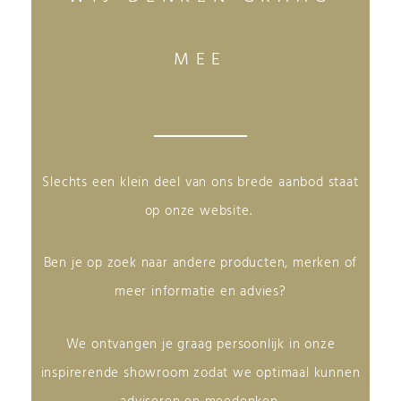
MEE
Slechts een klein deel van ons brede aanbod staat
op onze website.
Ben je op zoek naar andere producten, merken of
meer informatie en advies?
We ontvangen je graag persoonlijk in onze
inspirerende showroom zodat we optimaal kunnen