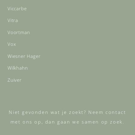
Viccarbe
Vitra
Voortman
Vox
Wiesner Hager
Wilkhahn
Zuiver
Niet gevonden wat je zoekt? Neem contact
met ons op, dan gaan we samen op zoek.