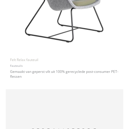
Felt Relax fauteuil
Fauteuils
Gemaakt van geperst vilt uit 100% gerecyclede post-consumer PET-
flessen