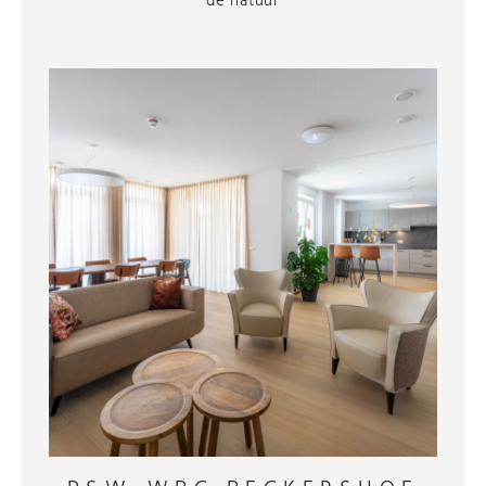
de natuur