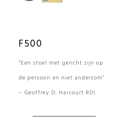
F500
“Een stoel met gericht zijn op
de persoon en niet andersom”
– Geoffrey D. Harcourt RDI