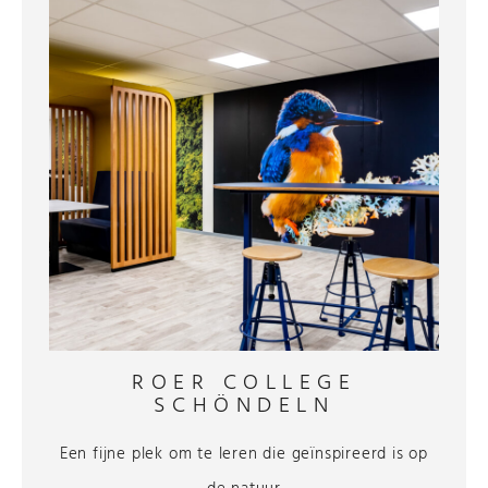
ROER COLLEGE
SCHÖNDELN
Een fijne plek om te leren die geïnspireerd is op