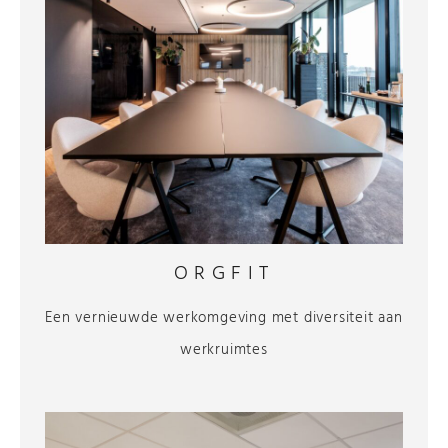
ORGFIT
Een vernieuwde werkomgeving met diversiteit aan
werkruimtes