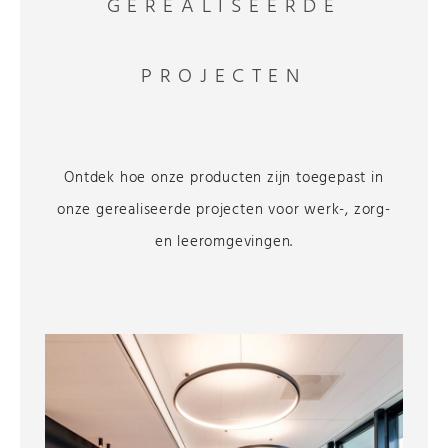
GEREALISEERDE
PROJECTEN
Ontdek hoe onze producten zijn toegepast in
onze gerealiseerde projecten voor werk-, zorg-
en leeromgevingen.