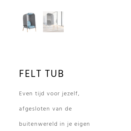
FELT TUB
Even tijd voor jezelf,
afgesloten van de
buitenwereld in je eigen