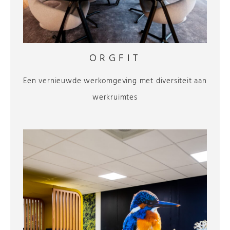
ORGFIT
Een vernieuwde werkomgeving met diversiteit aan
werkruimtes