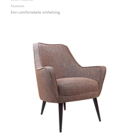
Fauteuils
Een comfortabele omhelzing