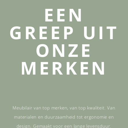
EEN
GREEP UIT
ONZE
MERKEN
Meubilair van top merken, van top kwaliteit. Van
materialen en duurzaamheid tot ergonomie en
design. Gemaakt voor een lange levensduur.