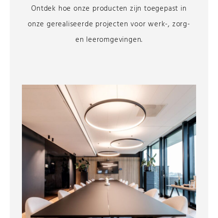
Ontdek hoe onze producten zijn toegepast in
onze gerealiseerde projecten voor werk-, zorg-
en leeromgevingen.