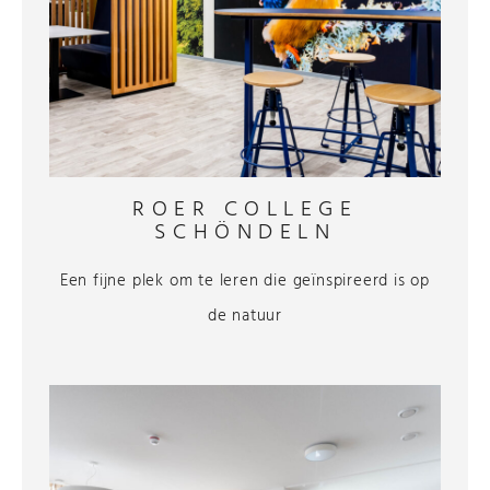
ROER COLLEGE
SCHÖNDELN
Een fijne plek om te leren die geïnspireerd is op
de natuur