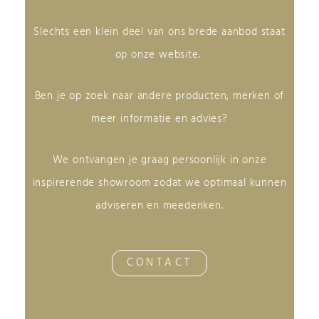
Slechts een klein deel van ons brede aanbod staat
op onze website.
Ben je op zoek naar andere producten, merken of
meer informatie en advies?
We ontvangen je graag persoonlijk in onze
inspirerende showroom zodat we optimaal kunnen
adviseren en meedenken.
CONTACT