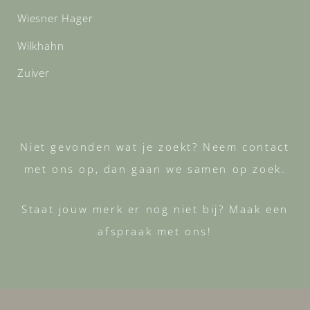
Wiesner Hager
Wilkhahn
Zuiver
Niet gevonden wat je zoekt? Neem contact
met ons op, dan gaan we samen op zoek.
Staat jouw merk er nog niet bij? Maak een
afspraak met ons!