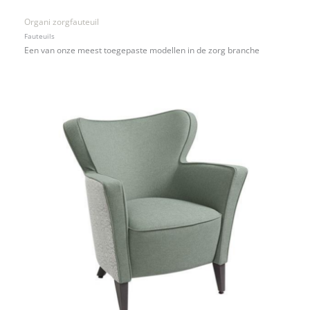
Organi zorgfauteuil
Fauteuils
Een van onze meest toegepaste modellen in de zorg branche