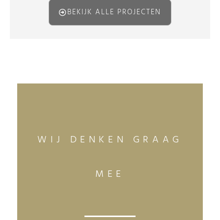
BEKIJK ALLE PROJECTEN
WIJ DENKEN GRAAG
MEE