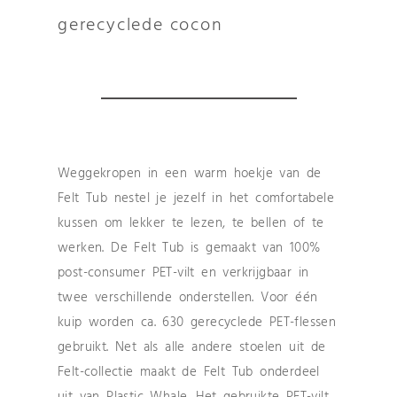
gerecyclede cocon
Weggekropen in een warm hoekje van de
Felt Tub nestel je jezelf in het comfortabele
kussen om lekker te lezen, te bellen of te
werken. De Felt Tub is gemaakt van 100%
post-consumer PET-vilt en verkrijgbaar in
twee verschillende onderstellen. Voor één
kuip worden ca. 630 gerecyclede PET-flessen
gebruikt. Net als alle andere stoelen uit de
Felt-collectie maakt de Felt Tub onderdeel