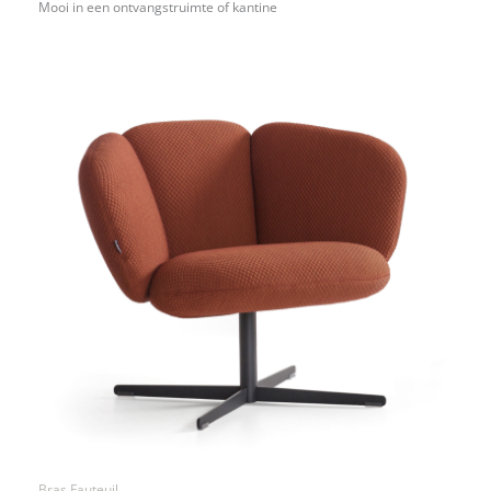
Mooi in een ontvangstruimte of kantine
Bras Fauteuil