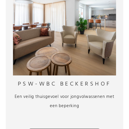
PSW-WBC BECKERSHOF
Een veilig thuisgevoel voor jongvolwassenen met
een beperking