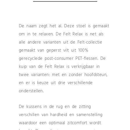
De naam zegt het al. Deze stoel is gemaakt
om in te relaxen. De Felt Relax is net als
alle andere varianten uit de Felt-collectie
gemaakt van geperst vilt uit 100%
gerecyclede post-consumer PET-flessen. De
kuip van de Felt Relax is verkrijgbaar in
twee varianten: met en zonder hoofdsteun,
en er is keuze uit drie verschillende
onderstellen.
De kussens in de rug en de zitting
verschillen van hardheid en samenstelling
waardoor een optimaal zitcomfort wordt