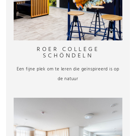
ROER COLLEGE
SCHÖNDELN
Een fijne plek om te leren die geïnspireerd is op
de natuur