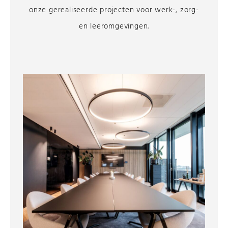
onze gerealiseerde projecten voor werk-, zorg-
en leeromgevingen.