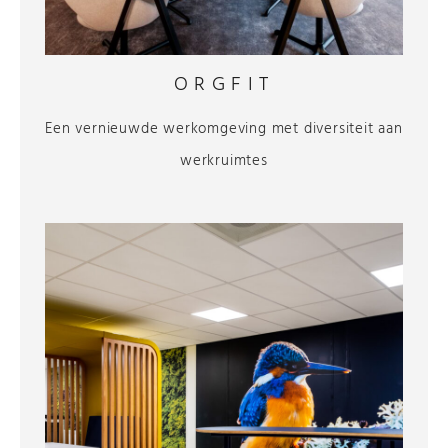
ORGFIT
Een vernieuwde werkomgeving met diversiteit aan
werkruimtes