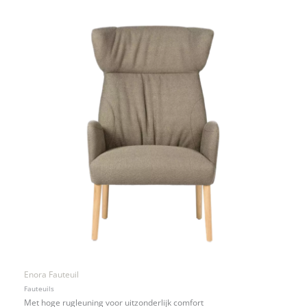
Enora Fauteuil
Fauteuils
Met hoge rugleuning voor uitzonderlijk comfort