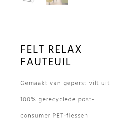
FELT RELAX
FAUTEUIL
Gemaakt van geperst vilt uit
100% gerecyclede post-
consumer PET-flessen