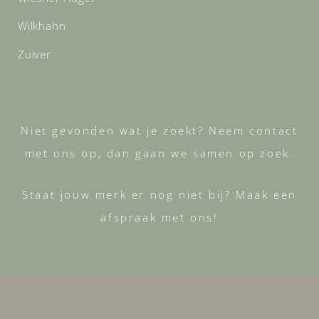
Wilkhahn
Zuiver
Niet gevonden wat je zoekt? Neem contact
met ons op, dan gaan we samen op zoek.
Staat jouw merk er nog niet bij? Maak een
afspraak met ons!