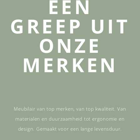
EEN
GREEP UIT
ONZE
MERKEN
Meubilair van top merken, van top kwaliteit. Van
materialen en duurzaamheid tot ergonomie en
design. Gemaakt voor een lange levensduur.