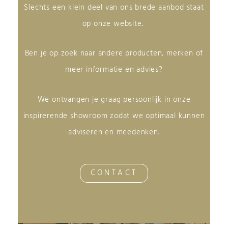
Slechts een klein deel van ons brede aanbod staat
op onze website.
Ben je op zoek naar andere producten, merken of
meer informatie en advies?
We ontvangen je graag persoonlijk in onze
inspirerende showroom zodat we optimaal kunnen
adviseren en meedenken.
CONTACT