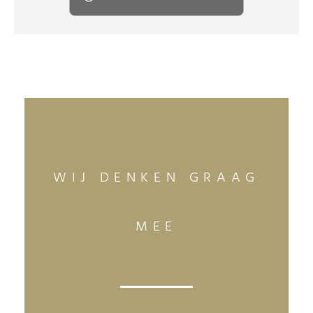
WIJ DENKEN GRAAG
MEE