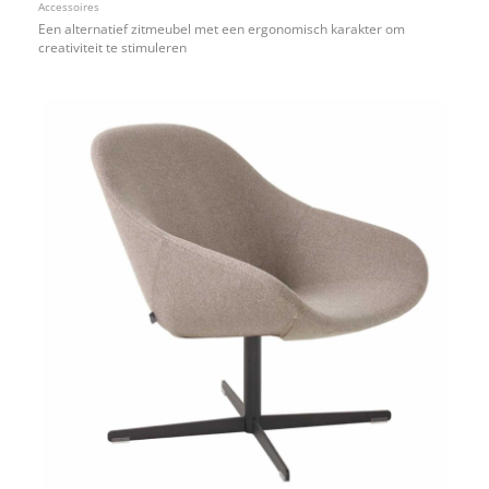
Accessoires
Een alternatief zitmeubel met een ergonomisch karakter om
creativiteit te stimuleren