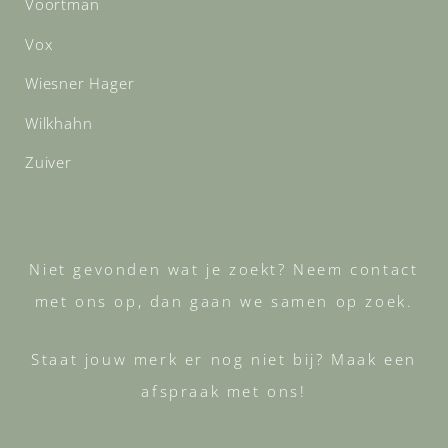
Voortman
Vox
Wiesner Hager
Wilkhahn
Zuiver
Niet gevonden wat je zoekt? Neem contact
met ons op, dan gaan we samen op zoek.
Staat jouw merk er nog niet bij? Maak een
afspraak met ons!