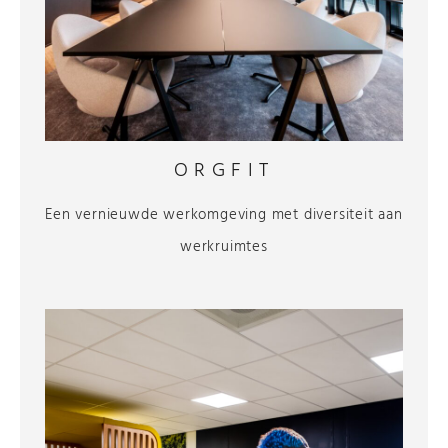
ORGFIT
Een vernieuwde werkomgeving met diversiteit aan
werkruimtes