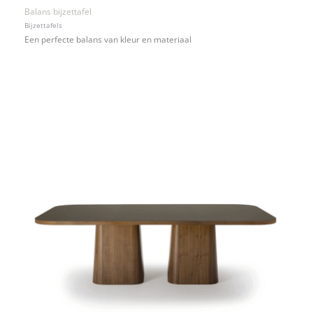
Balans bijzettafel
Bijzettafels
Een perfecte balans van kleur en materiaal