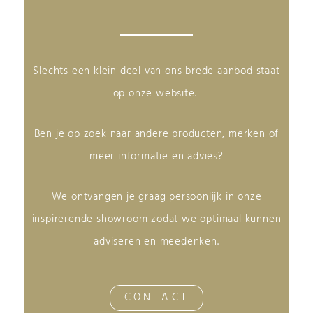
Slechts een klein deel van ons brede aanbod staat
op onze website.
Ben je op zoek naar andere producten, merken of
meer informatie en advies?
We ontvangen je graag persoonlijk in onze
inspirerende showroom zodat we optimaal kunnen
adviseren en meedenken.
CONTACT