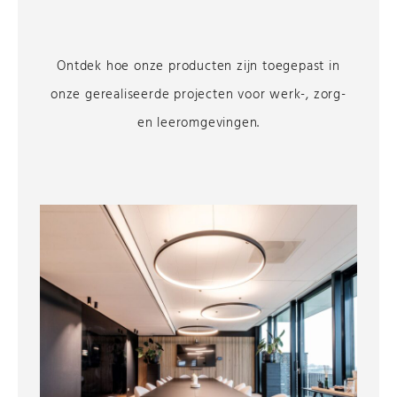
Ontdek hoe onze producten zijn toegepast in
onze gerealiseerde projecten voor werk-, zorg-
en leeromgevingen.