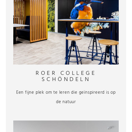
ROER COLLEGE
SCHÖNDELN
Een fijne plek om te leren die geïnspireerd is op
de natuur