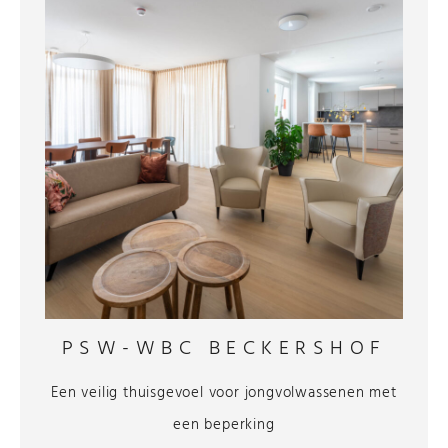
PSW-WBC BECKERSHOF
Een veilig thuisgevoel voor jongvolwassenen met
een beperking