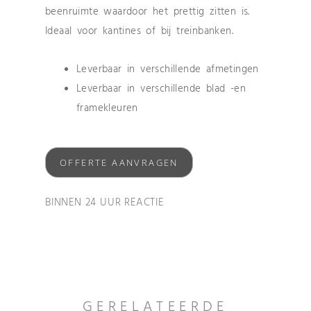
beenruimte waardoor het prettig zitten is.
Ideaal voor kantines of bij treinbanken.
Leverbaar in verschillende afmetingen
Leverbaar in verschillende blad -en
framekleuren
OFFERTE AANVRAGEN
BINNEN 24 UUR REACTIE
GERELATEERDE