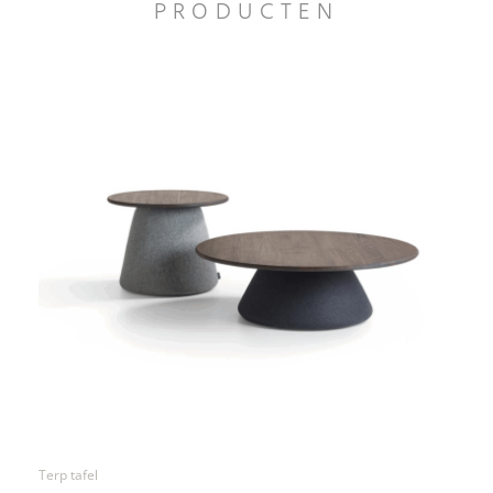
PRODUCTEN
Terp tafel