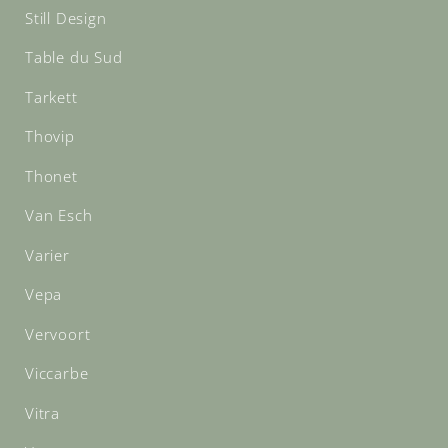
Still Design
Table du Sud
Tarkett
Thovip
Thonet
Van Esch
Varier
Vepa
Vervoort
Viccarbe
Vitra