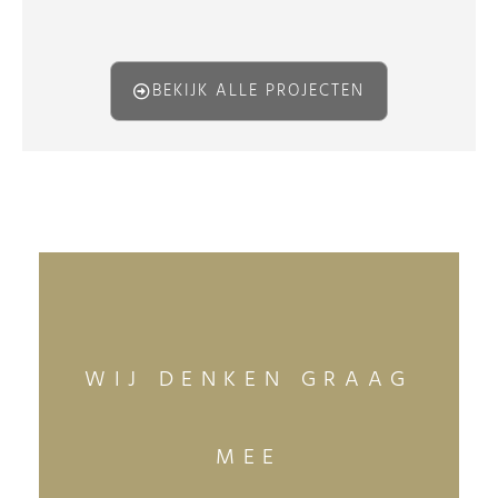
BEKIJK ALLE PROJECTEN
WIJ DENKEN GRAAG
MEE