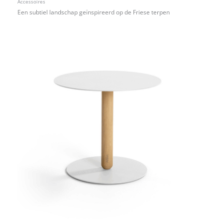
Accessoires
Een subtiel landschap geïnspireerd op de Friese terpen