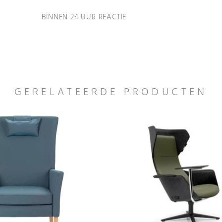
BINNEN 24 UUR REACTIE
GERELATEERDE PRODUCTEN