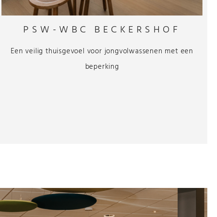
PSW-WBC BECKERSHOF
Een veilig thuisgevoel voor jongvolwassenen met een
beperking