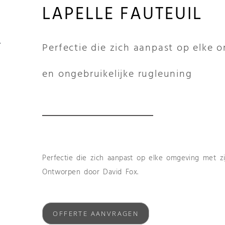
LAPELLE FAUTEUIL
Perfectie die zich aanpast op elke 
en ongebruikelijke rugleuning
Perfectie die zich aanpast op elke omgeving met zi
Ontworpen door David Fox.
OFFERTE AANVRAGEN