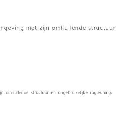
omgeving met zijn omhullende structuur
jn omhullende structuur en ongebruikelijke rugleuning.