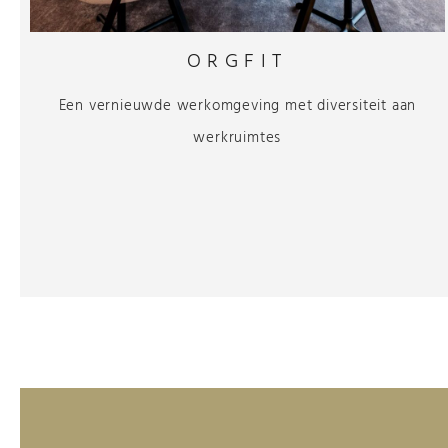
ORGFIT
Een vernieuwde werkomgeving met diversiteit aan
werkruimtes