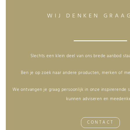
WIJ DENKEN GRAA
Slechts een klein deel van ons brede aanbod st
Ben je op zoek naar andere producten, merken of me
We ontvangen je graag persoonlijk in onze inspirerende
kunnen adviseren en meedenk
CONTACT