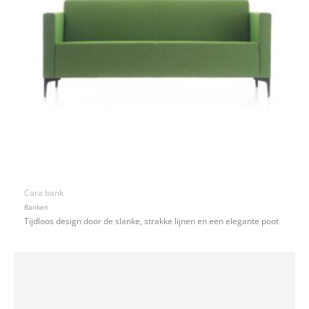
Cara bank
Banken
Tijdloos design door de slanke, strakke lijnen en een elegante poot