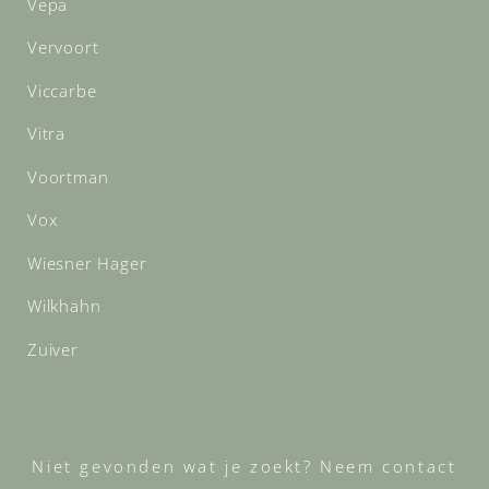
Vepa
Vervoort
Viccarbe
Vitra
Voortman
Vox
Wiesner Hager
Wilkhahn
Zuiver
Niet gevonden wat je zoekt? Neem contact