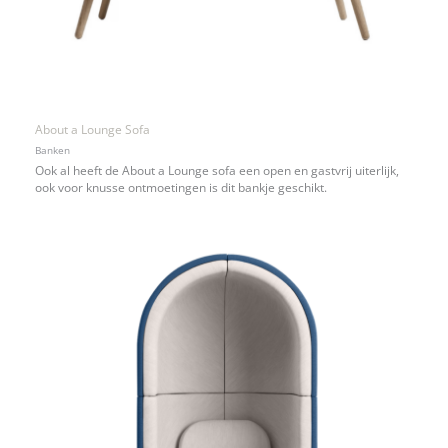
About a Lounge Sofa
Banken
Ook al heeft de About a Lounge sofa een open en gastvrij uiterlijk,
ook voor knusse ontmoetingen is dit bankje geschikt.