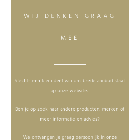
WIJ DENKEN GRAAG
MEE
Slechts een klein deel van ons brede aanbod staat
op onze website.
Ben je op zoek naar andere producten, merken of
meer informatie en advies?
We ontvangen je graag persoonlijk in onze