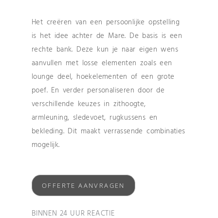
Het creëren van een persoonlijke opstelling
is het idee achter de Mare. De basis is een
rechte bank. Deze kun je naar eigen wens
aanvullen met losse elementen zoals een
lounge deel, hoekelementen of een grote
poef. En verder personaliseren door de
verschillende keuzes in zithoogte,
armleuning, sledevoet, rugkussens en
bekleding. Dit maakt verrassende combinaties
mogelijk.
OFFERTE AANVRAGEN
BINNEN 24 UUR REACTIE