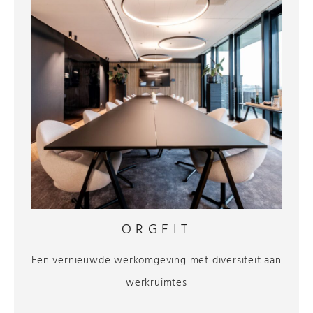
ORGFIT
Een vernieuwde werkomgeving met diversiteit aan
werkruimtes