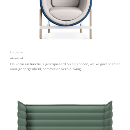
Capsule
Akoestiek
De vorm en functie is geïnspireerd op een cocon, welke garant staat
voor geborgenheid, comfort en vernieuwing