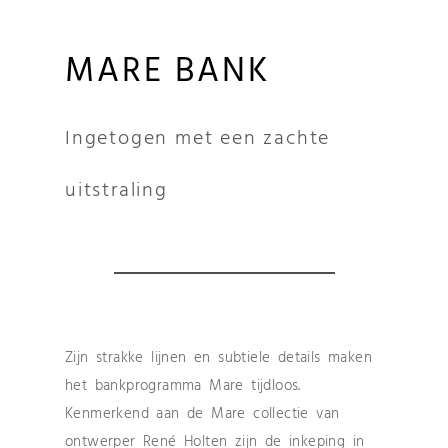
MARE BANK
Ingetogen met een zachte
uitstraling
Zijn strakke lijnen en subtiele details maken
het bankprogramma Mare tijdloos.
Kenmerkend aan de Mare collectie van
ontwerper René Holten zijn de inkeping in