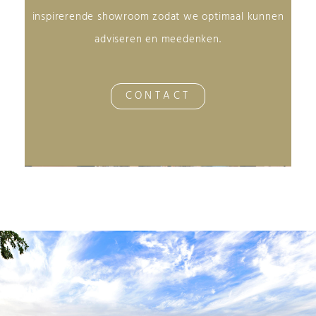
inspirerende showroom zodat we optimaal kunnen
adviseren en meedenken.
CONTACT