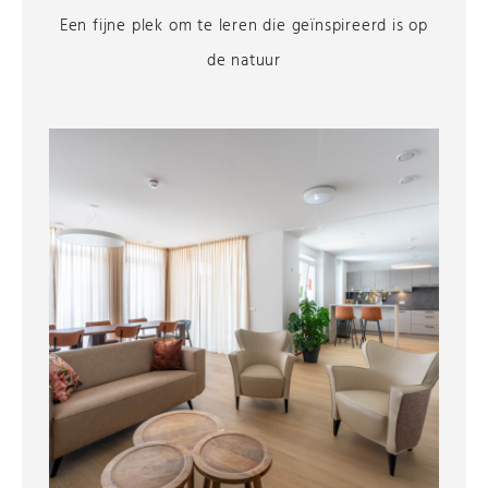
Een fijne plek om te leren die geïnspireerd is op
de natuur