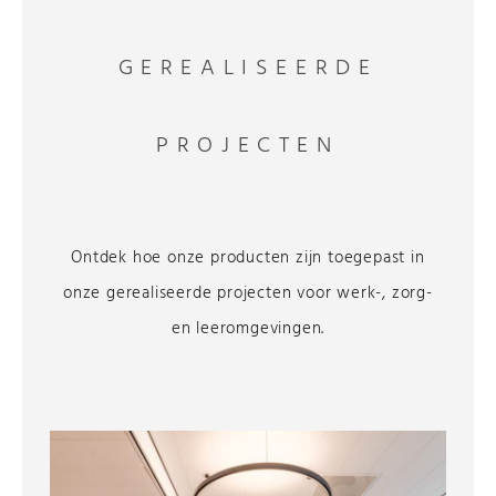
GEREALISEERDE
PROJECTEN
Ontdek hoe onze producten zijn toegepast in
onze gerealiseerde projecten voor werk-, zorg-
en leeromgevingen.