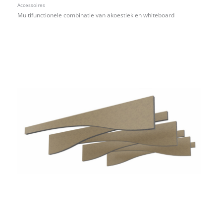
Accessoires
Multifunctionele combinatie van akoestiek en whiteboard