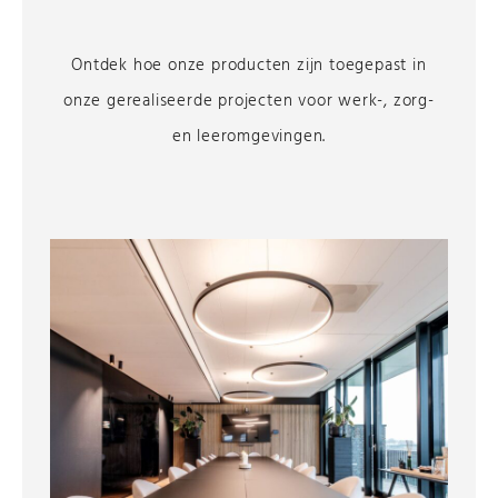
Ontdek hoe onze producten zijn toegepast in
onze gerealiseerde projecten voor werk-, zorg-
en leeromgevingen.