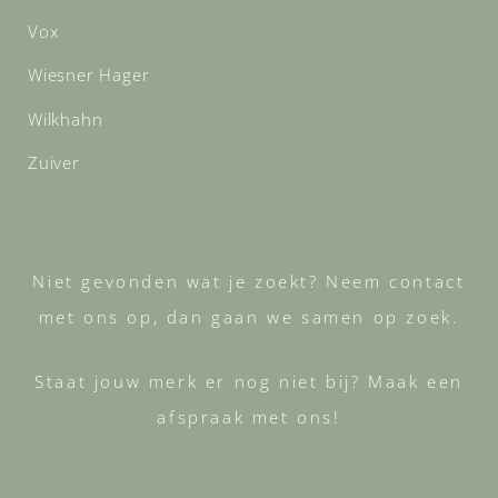
Vox
Wiesner Hager
Wilkhahn
Zuiver
Niet gevonden wat je zoekt? Neem contact
met ons op, dan gaan we samen op zoek.
Staat jouw merk er nog niet bij? Maak een
afspraak met ons!