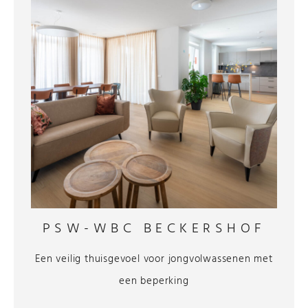
PSW-WBC BECKERSHOF
Een veilig thuisgevoel voor jongvolwassenen met
een beperking