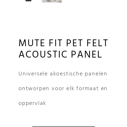
MUTE FIT PET FELT
ACOUSTIC PANEL
Universele akoestische panelen
ontworpen voor elk formaat en
oppervlak