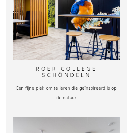
ROER COLLEGE
SCHÖNDELN
Een fijne plek om te leren die geïnspireerd is op
de natuur