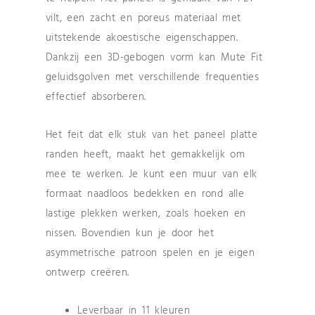
vilt, een zacht en poreus materiaal met
uitstekende akoestische eigenschappen.
Dankzij een 3D-gebogen vorm kan Mute Fit
geluidsgolven met verschillende frequenties
effectief absorberen.
Het feit dat elk stuk van het paneel platte
randen heeft, maakt het gemakkelijk om
mee te werken. Je kunt een muur van elk
formaat naadloos bedekken en rond alle
lastige plekken werken, zoals hoeken en
nissen. Bovendien kun je door het
asymmetrische patroon spelen en je eigen
ontwerp creëren.
Leverbaar in 11 kleuren