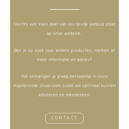
Slechts een klein deel van ons brede aanbod staat
op onze website.
Ben je op zoek naar andere producten, merken of
meer informatie en advies?
We ontvangen je graag persoonlijk in onze
inspirerende showroom zodat we optimaal kunnen
adviseren en meedenken.
CONTACT