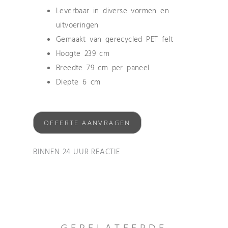
Leverbaar in diverse vormen en
uitvoeringen
Gemaakt van gerecycled PET felt
Hoogte 239 cm
Breedte 79 cm per paneel
Diepte 6 cm
OFFERTE AANVRAGEN
BINNEN 24 UUR REACTIE