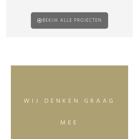
BEKIJK ALLE PROJECTEN
WIJ DENKEN GRAAG
MEE