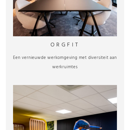
ORGFIT
Een vernieuwde werkomgeving met diversiteit aan
werkruimtes