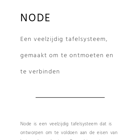
NODE
Een veelzijdig tafelsysteem,
gemaakt om te ontmoeten en
te verbinden
Node is een veelzijdig tafelsysteem dat is
ontworpen om te voldoen aan de eisen van