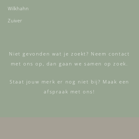
Wilkhahn
Zuiver
Niet gevonden wat je zoekt? Neem contact
met ons op, dan gaan we samen op zoek.
Staat jouw merk er nog niet bij? Maak een
afspraak met ons!