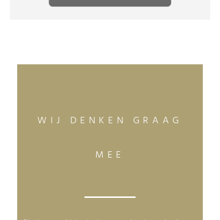
WIJ DENKEN GRAAG
MEE