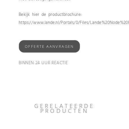
Bekijk hier de productbrochure:
https://www.lande.nl/Portals/0/Files/Lande%20Node%20
OFFERTE AANVRAGEN
BINNEN 24 UUR REACTIE
GERELATEERDE
PRODUCTEN