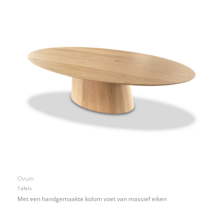
Ovum
Tafels
Met een handgemaakte kolom voet van massief eiken