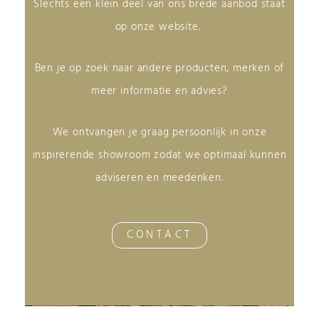
Slechts een klein deel van ons brede aanbod staat
op onze website.
Ben je op zoek naar andere producten, merken of
meer informatie en advies?
We ontvangen je graag persoonlijk in onze
inspirerende showroom zodat we optimaal kunnen
adviseren en meedenken.
CONTACT