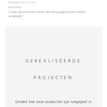
Flexibele zit-sta tafel
Bijzettafels
Creëer dynamische ruimtes die eenvoudig kunnen worden
aangepast
GEREALISEERDE
PROJECTEN
Ontdek hoe onze producten zijn toegepast in