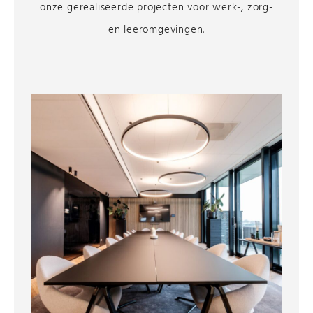
onze gerealiseerde projecten voor werk-, zorg-
en leeromgevingen.