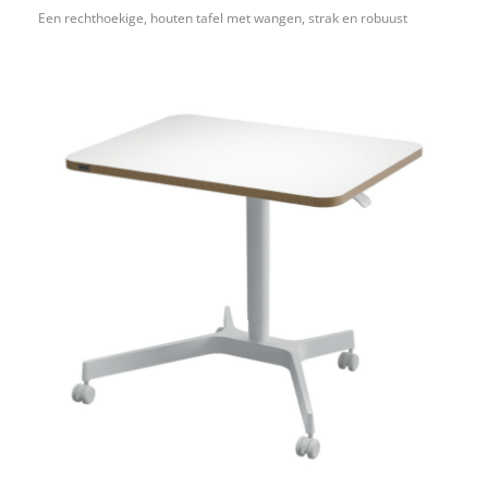
Een rechthoekige, houten tafel met wangen, strak en robuust