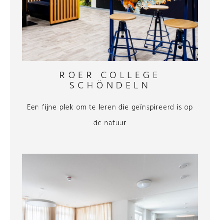
ROER COLLEGE
SCHÖNDELN
Een fijne plek om te leren die geïnspireerd is op
de natuur