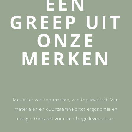
EEN
GREEP UIT
ONZE
MERKEN
Meubilair van top merken, van top kwaliteit. Van
materialen en duurzaamheid tot ergonomie en
design. Gemaakt voor een lange levensduur.