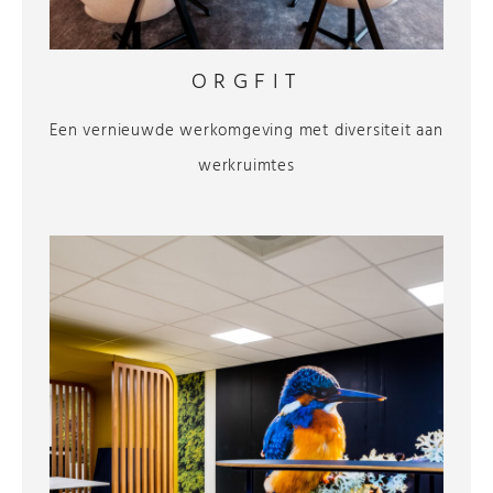
ORGFIT
Een vernieuwde werkomgeving met diversiteit aan
werkruimtes