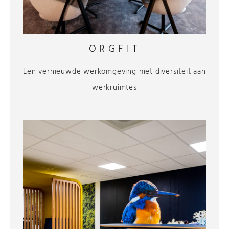
ORGFIT
Een vernieuwde werkomgeving met diversiteit aan
werkruimtes