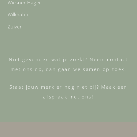
Wiesner Hager
Wilkhahn
Zuiver
Niet gevonden wat je zoekt? Neem contact
met ons op, dan gaan we samen op zoek.
Staat jouw merk er nog niet bij? Maak een
afspraak met ons!