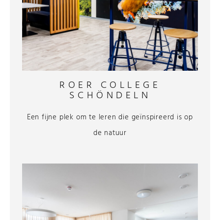
ROER COLLEGE
SCHÖNDELN
Een fijne plek om te leren die geïnspireerd is op
de natuur