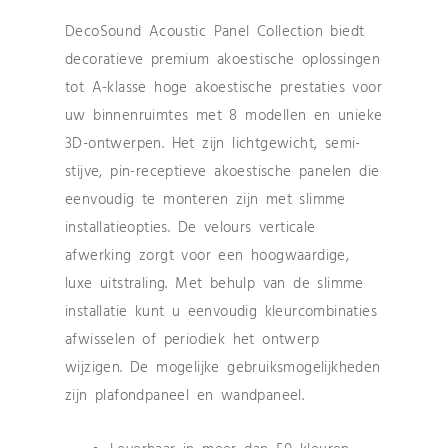
DecoSound Acoustic Panel Collection biedt
decoratieve premium akoestische oplossingen
tot A-klasse hoge akoestische prestaties voor
uw binnenruimtes met 8 modellen en unieke
3D-ontwerpen. Het zijn lichtgewicht, semi-
stijve, pin-receptieve akoestische panelen die
eenvoudig te monteren zijn met slimme
installatieopties. De velours verticale
afwerking zorgt voor een hoogwaardige,
luxe uitstraling. Met behulp van de slimme
installatie kunt u eenvoudig kleurcombinaties
afwisselen of periodiek het ontwerp
wijzigen. De mogelijke gebruiksmogelijkheden
zijn plafondpaneel en wandpaneel.