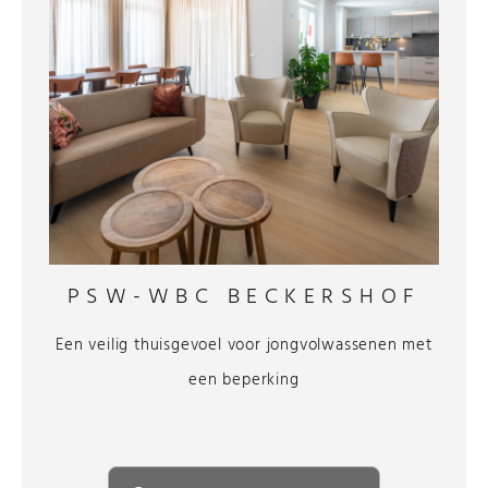
PSW-WBC BECKERSHOF
Een veilig thuisgevoel voor jongvolwassenen met
een beperking