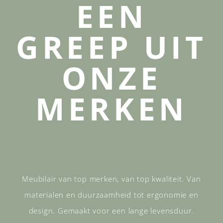
EEN
GREEP UIT
ONZE
MERKEN
Meubilair van top merken, van top kwaliteit. Van
materialen en duurzaamheid tot ergonomie en
design. Gemaakt voor een lange levensduur.