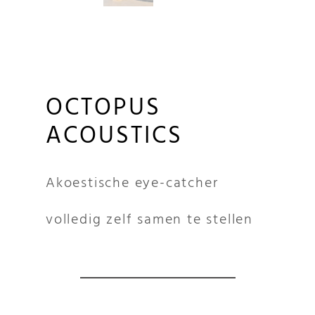
OCTOPUS
ACOUSTICS
Akoestische eye-catcher
volledig zelf samen te stellen