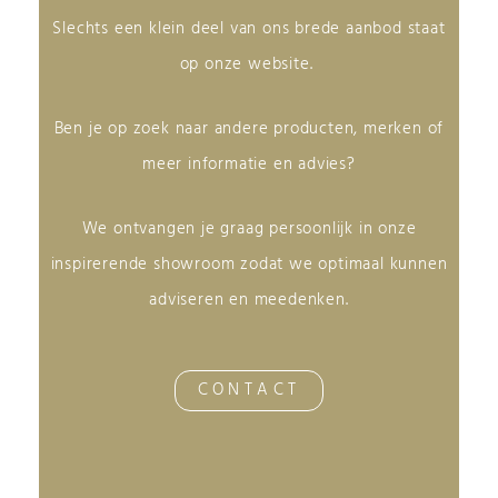
Slechts een klein deel van ons brede aanbod staat
op onze website.
Ben je op zoek naar andere producten, merken of
meer informatie en advies?
We ontvangen je graag persoonlijk in onze
inspirerende showroom zodat we optimaal kunnen
adviseren en meedenken.
CONTACT