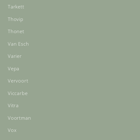
Tarkett
Thovip
Thonet
Van Esch
Varier
Vepa
Vervoort
Viccarbe
Vitra
Voortman
Vox