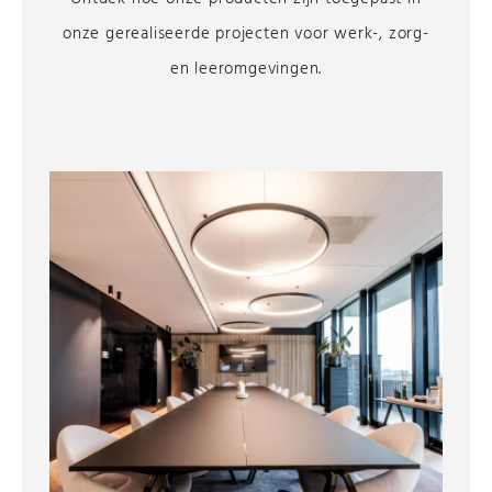
onze gerealiseerde projecten voor werk-, zorg-
en leeromgevingen.