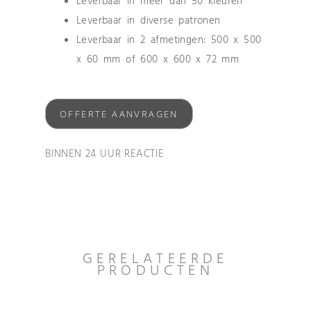
Leverbaar in meer dan 50 kleuren
Leverbaar in diverse patronen
Leverbaar in 2 afmetingen: 500 x 500
x 60 mm of 600 x 600 x 72 mm
OFFERTE AANVRAGEN
BINNEN 24 UUR REACTIE
GERELATEERDE
PRODUCTEN