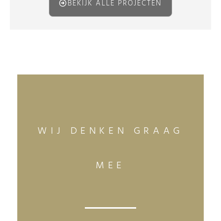
BEKIJK ALLE PROJECTEN
WIJ DENKEN GRAAG
MEE