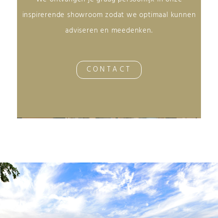
inspirerende showroom zodat we optimaal kunnen
adviseren en meedenken.
CONTACT