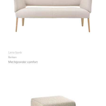
Lena bank
Banken
Met bijzonder comfort