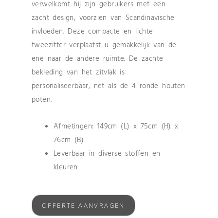
verwelkomt hij zijn gebruikers met een
zacht design, voorzien van Scandinavische
invloeden. Deze compacte en lichte
tweezitter verplaatst u gemakkelijk van de
ene naar de andere ruimte. De zachte
bekleding van het zitvlak is
personaliseerbaar, net als de 4 ronde houten
poten.
Afmetingen: 149cm (L) x 75cm (H) x
76cm (B)
Leverbaar in diverse stoffen en
kleuren
OFFERTE AANVRAGEN