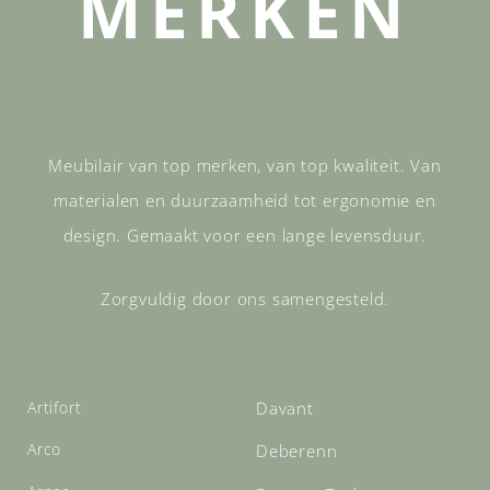
MERKEN
Meubilair van top merken, van top kwaliteit. Van
materialen en duurzaamheid tot ergonomie en
design. Gemaakt voor een lange levensduur.
Zorgvuldig door ons samengesteld.
Artifort
Davant
Arco
Deberenn