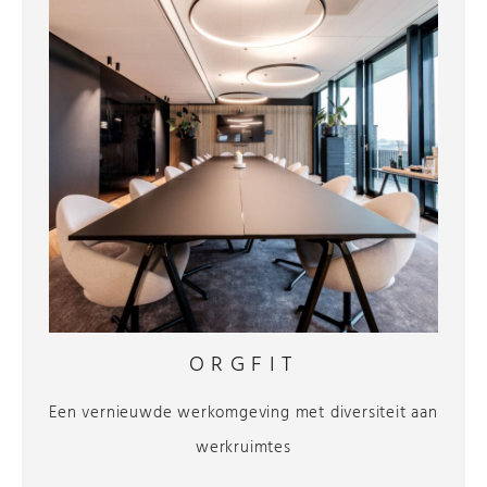
ORGFIT
Een vernieuwde werkomgeving met diversiteit aan
werkruimtes