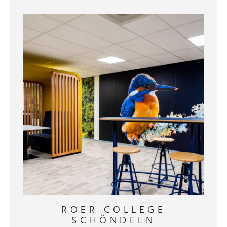
ROER COLLEGE
SCHÖNDELN