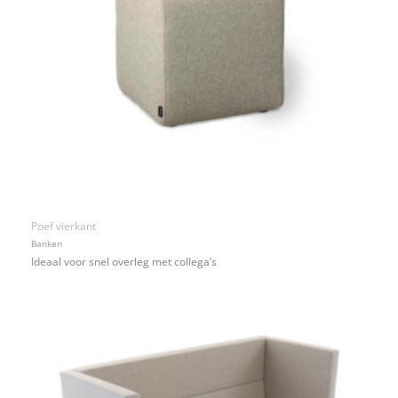
Poef vierkant
Banken
Ideaal voor snel overleg met collega’s