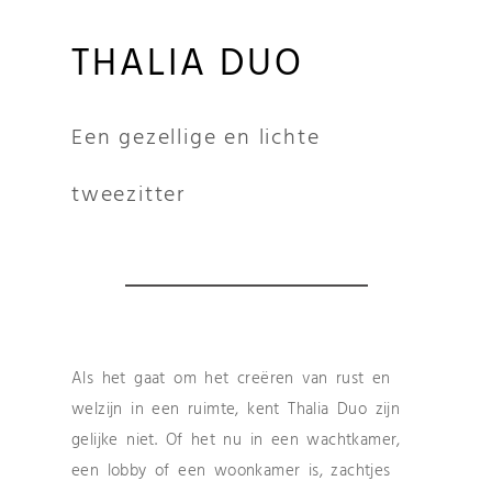
THALIA DUO
Een gezellige en lichte
tweezitter
Als het gaat om het creëren van rust en
welzijn in een ruimte, kent Thalia Duo zijn
gelijke niet. Of het nu in een wachtkamer,
een lobby of een woonkamer is, zachtjes