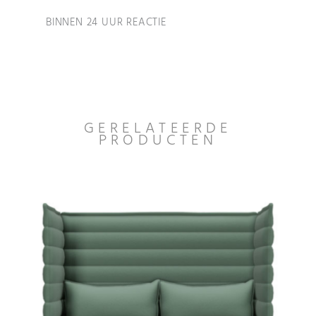
BINNEN 24 UUR REACTIE
GERELATEERDE
PRODUCTEN