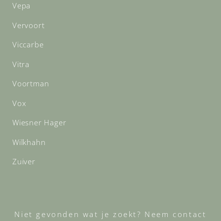
Vepa
Vervoort
Viccarbe
Vitra
Voortman
Vox
Wiesner Hager
Wilkhahn
Zuiver
Niet gevonden wat je zoekt? Neem contact