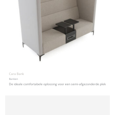
Cara Bank
Banken
De ideale comfortabele oplossing voor een semi-afgezonderde plek