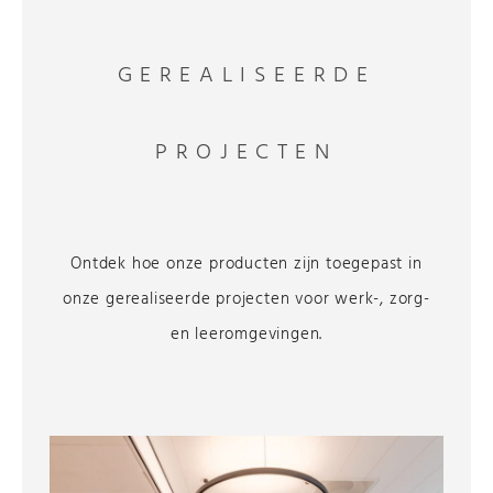
GEREALISEERDE
PROJECTEN
Ontdek hoe onze producten zijn toegepast in
onze gerealiseerde projecten voor werk-, zorg-
en leeromgevingen.