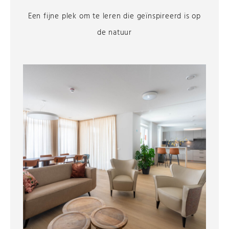
Een fijne plek om te leren die geïnspireerd is op
de natuur