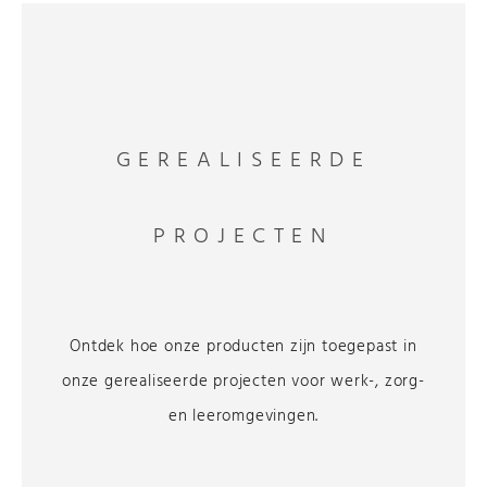
GEREALISEERDE
PROJECTEN
Ontdek hoe onze producten zijn toegepast in
onze gerealiseerde projecten voor werk-, zorg-
en leeromgevingen.