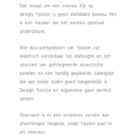
Dat vraagt om een nieuwe kijk op
design. Ypsilon is geen standaard bureau. Het
is een meubel dat het werken optimaal
ondersteunt.
Alle duo-werkplekken van Ypsilon zijn
elektrisch verstelbaar tot stahoogte en zijn
voorzien van geïntegreerde akoestische
panelen en een handig geplaatste kabelgoot
die aan beide zijden goed toegankelijk is.
Design, functie en ergonomie gaan perfect
samen.
Daarnaast is er een eindeloze variatie
aan
afwerkingen mogelijk, zodat Ypsilon
past in
elk interieur.