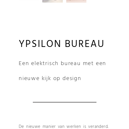
YPSILON BUREAU
Een elektrisch bureau met een
nieuwe kijk op design
De nieuwe manier van werken is veranderd.