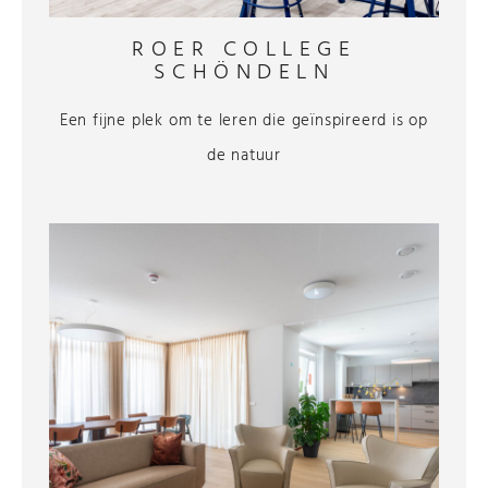
ROER COLLEGE
SCHÖNDELN
Een fijne plek om te leren die geïnspireerd is op
de natuur