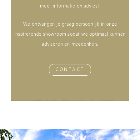
meer informatie en advies?
We ontvangen je graag persoonlijk in onze
inspirerende showroom zodat we optimaal kunnen
adviseren en meedenken.
CONTACT