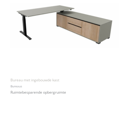
Bureau met ingebouwde kast
Bureaus
Ruimtebesparende opbergruimte