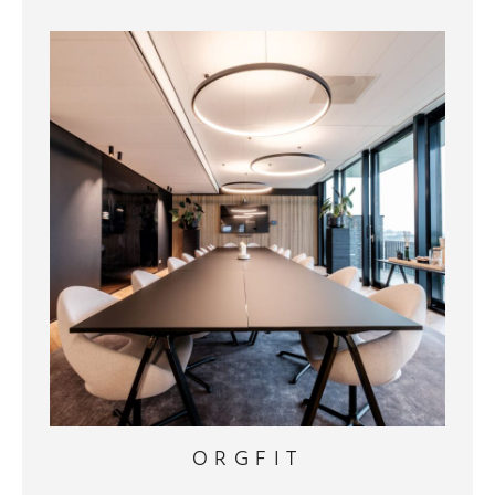
ORGFIT