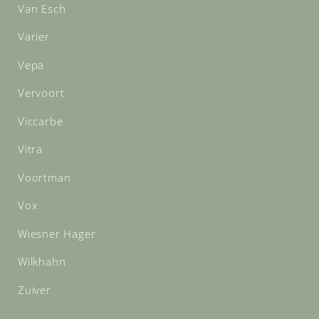
Van Esch
Varier
Vepa
Vervoort
Viccarbe
Vitra
Voortman
Vox
Wiesner Hager
Wilkhahn
Zuiver