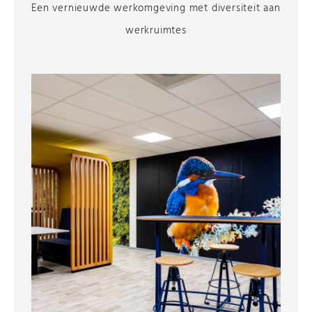
Een vernieuwde werkomgeving met diversiteit aan
werkruimtes