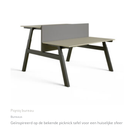
Piqniq bureau
Bureaus
Geïnspireerd op de bekende picknick tafel voor een huiselijke sfeer