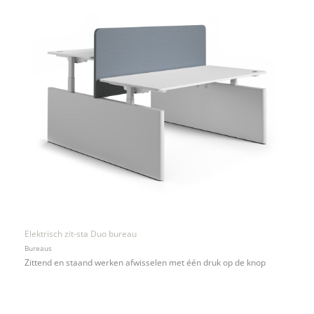
Elektrisch zit-sta Duo bureau
Bureaus
Zittend en staand werken afwisselen met één druk op de knop