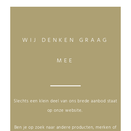
WIJ DENKEN GRAAG
MEE
Slechts een klein deel van ons brede aanbod staat
op onze website.
Ben je op zoek naar andere producten, merken of