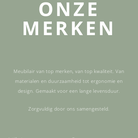
ONZE
MERKEN
Meubilair van top merken, van top kwaliteit. Van
materialen en duurzaamheid tot ergonomie en
design. Gemaakt voor een lange levensduur.
Zorgvuldig door ons samengesteld.