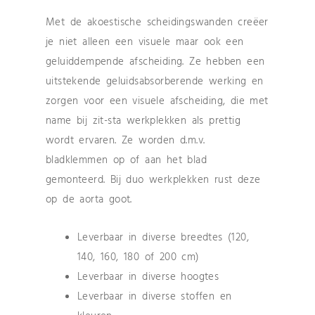
Met de akoestische scheidingswanden creëer
je niet alleen een visuele maar ook een
geluiddempende afscheiding. Ze hebben een
uitstekende geluidsabsorberende werking en
zorgen voor een visuele afscheiding, die met
name bij zit-sta werkplekken als prettig
wordt ervaren. Ze worden d.m.v.
bladklemmen op of aan het blad
gemonteerd. Bij duo werkplekken rust deze
op de aorta goot.
Leverbaar in diverse breedtes (120,
140, 160, 180 of 200 cm)
Leverbaar in diverse hoogtes
Leverbaar in diverse stoffen en