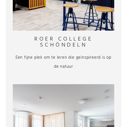
ROER COLLEGE
SCHÖNDELN
Een fijne plek om te leren die geïnspireerd is op
de natuur