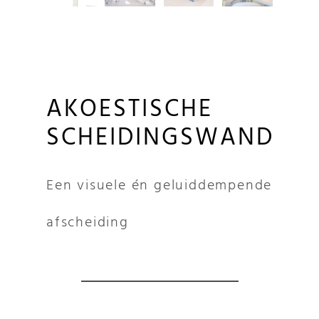
AKOESTISCHE
SCHEIDINGSWAND
Een visuele én geluiddempende
afscheiding