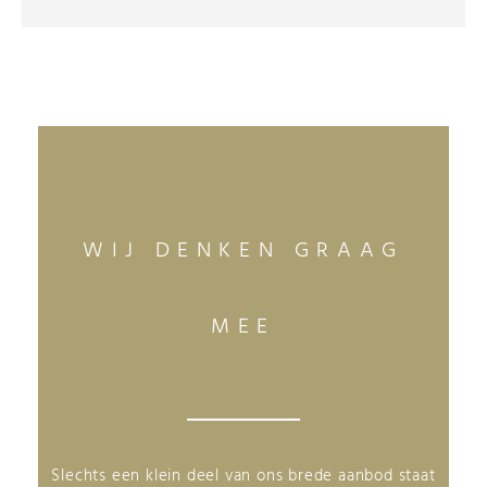
WIJ DENKEN GRAAG
MEE
Slechts een klein deel van ons brede aanbod staat