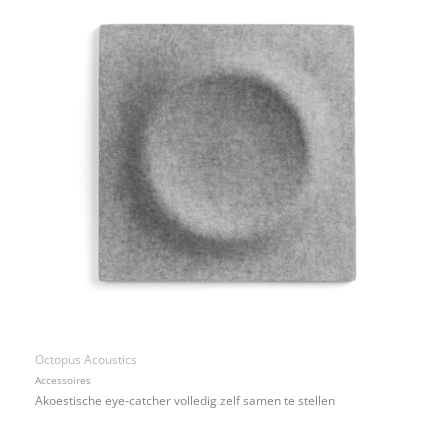
Octopus Acoustics
Accessoires
Akoestische eye-catcher volledig zelf samen te stellen