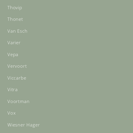
Thovip
Thonet
Van Esch
Varier
Vepa
Vervoort
Viccarbe
Vitra
Voortman
Vox
Wiesner Hager