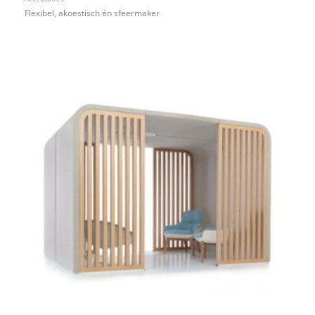
Flexibel, akoestisch én sfeermaker