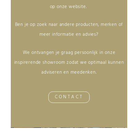
op onze website.
Ben je op zoek naar andere producten, merken of
meer informatie en advies?
We ontvangen je graag persoonlijk in onze
inspirerende showroom zodat we optimaal kunnen
adviseren en meedenken.
CONTACT