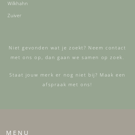
Wilkhahn
Zuiver
Niet gevonden wat je zoekt? Neem contact
met ons op, dan gaan we samen op zoek.
Staat jouw merk er nog niet bij? Maak een
afspraak met ons!
M E N U