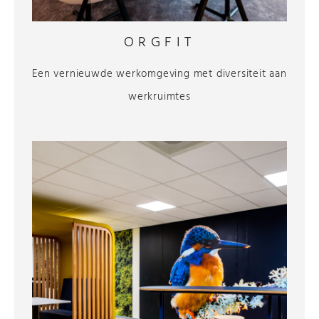
ORGFIT
Een vernieuwde werkomgeving met diversiteit aan
werkruimtes