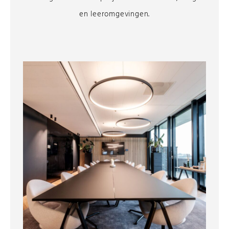
en leeromgevingen.