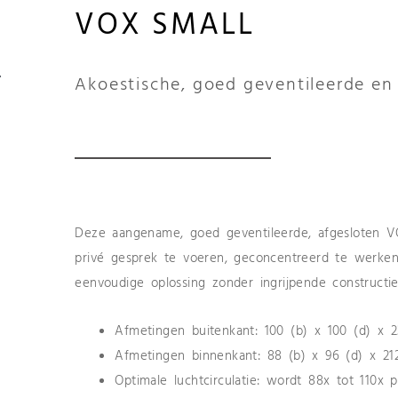
VOX SMALL
Akoestische, goed geventileerde en 
Deze aangename, goed geventileerde, afgesloten V
privé gesprek te voeren, geconcentreerd te werken
eenvoudige oplossing zonder ingrijpende constructie
Afmetingen buitenkant: 100 (b) x 100 (d) x 2
Afmetingen binnenkant: 88 (b) x 96 (d) x 21
Optimale luchtcirculatie: wordt 88x tot 110x p