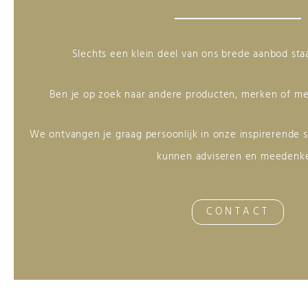
Slechts een klein deel van ons brede aanbod st
Ben je op zoek naar andere producten, merken of me
We ontvangen je graag persoonlijk in onze inspirerende
kunnen adviseren en meedenk
CONTACT