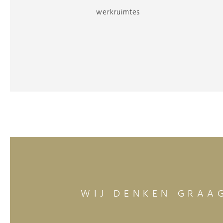
werkruimtes
WIJ DENKEN GRAA