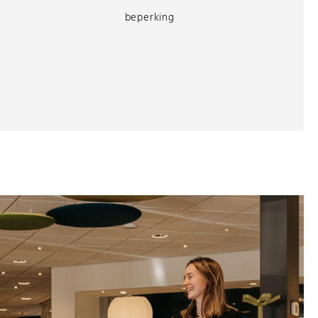
beperking