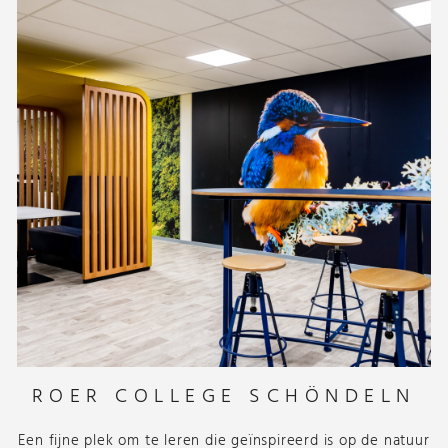
ROER COLLEGE SCHÖNDELN
Een fijne plek om te leren die geïnspireerd is op de natuur