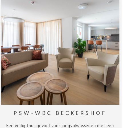
PSW-WBC BECKERSHOF
Een veilig thuisgevoel voor jongvolwassenen met een