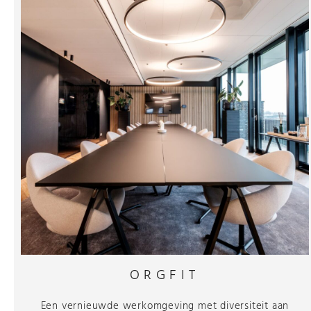
ORGFIT
Een vernieuwde werkomgeving met diversiteit aan