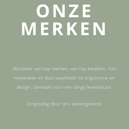
ONZE
MERKEN
Meubilair van top merken, van top kwaliteit. Van
materialen en duurzaamheid tot ergonomie en
design. Gemaakt voor een lange levensduur.
Zorgvuldig door ons samengesteld.