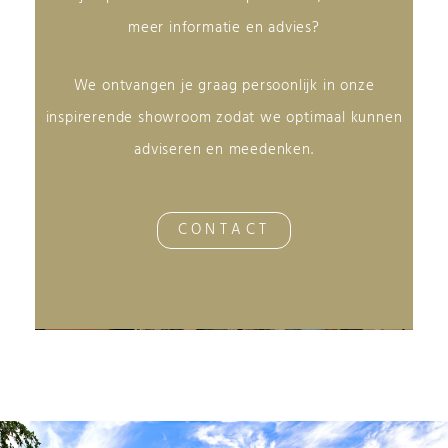
meer informatie en advies?
We ontvangen je graag persoonlijk in onze
inspirerende showroom zodat we optimaal kunnen
adviseren en meedenken.
CONTACT