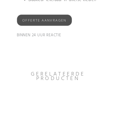
OFFERTE AANVRAGEN
BINNEN 24 UUR REACTIE
GERELATEERDE
PRODUCTEN