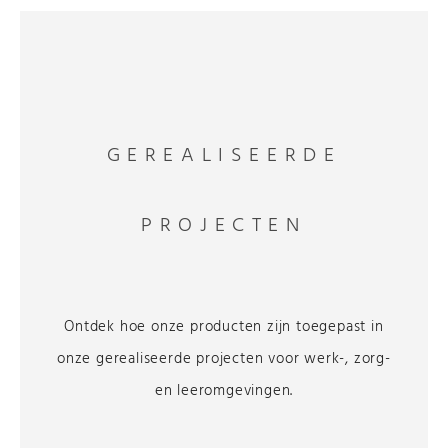
GEREALISEERDE
PROJECTEN
Ontdek hoe onze producten zijn toegepast in
onze gerealiseerde projecten voor werk-, zorg-
en leeromgevingen.