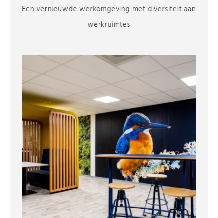
Een vernieuwde werkomgeving met diversiteit aan
werkruimtes