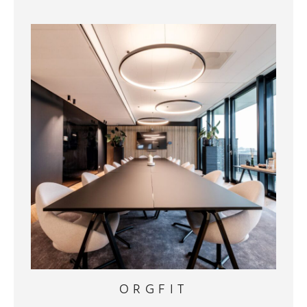
ORGFIT