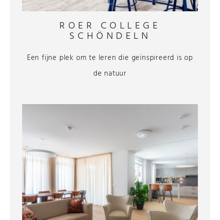
ROER COLLEGE
SCHÖNDELN
Een fijne plek om te leren die geïnspireerd is op
de natuur