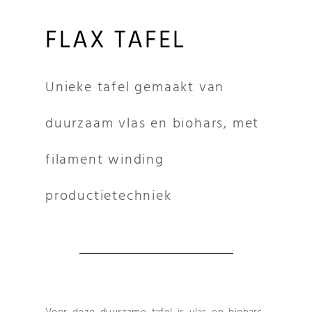
FLAX TAFEL
Unieke tafel gemaakt van
duurzaam vlas en biohars, met
filament winding
productietechniek