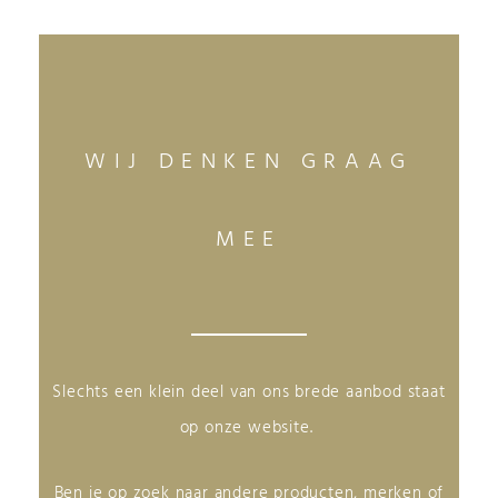
WIJ DENKEN GRAAG
MEE
Slechts een klein deel van ons brede aanbod staat
op onze website.
Ben je op zoek naar andere producten, merken of