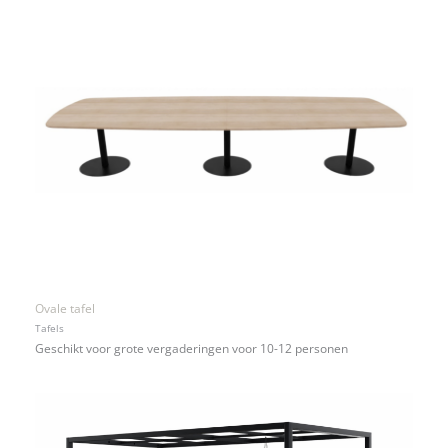
Ovale tafel
Tafels
Geschikt voor grote vergaderingen voor 10-12 personen