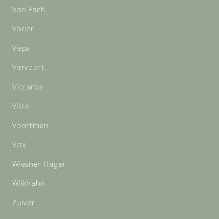
Van Esch
Varier
Vepa
Vervoort
Viccarbe
Vitra
Voortman
Vox
Wiesner Hager
Wilkhahn
Zuiver