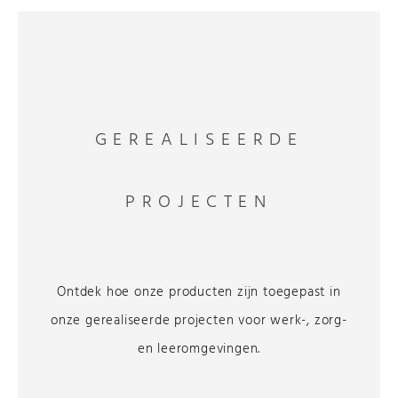
GEREALISEERDE
PROJECTEN
Ontdek hoe onze producten zijn toegepast in
onze gerealiseerde projecten voor werk-, zorg-
en leeromgevingen.