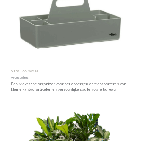
Vitra Toolbox RE
Accessoires
Een praktische organizer voor het opbergen en transporteren van
kleine kantoorartikelen en persoonlijke spullen op je bureau