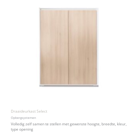
Draaideurkast Select
Opbergsystemen
Volledig zelf samen te stellen met gewenste hoogte, breedte, kleur,
type opening