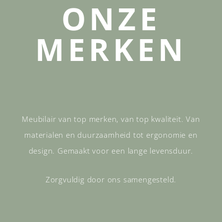
ONZE
MERKEN
Meubilair van top merken, van top kwaliteit. Van
materialen en duurzaamheid tot ergonomie en
design. Gemaakt voor een lange levensduur.
Zorgvuldig door ons samengesteld.