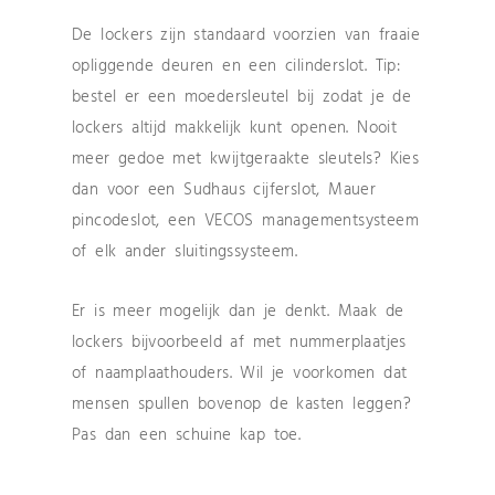
De lockers zijn standaard voorzien van fraaie
opliggende deuren en een cilinderslot. Tip:
bestel er een moedersleutel bij zodat je de
lockers altijd makkelijk kunt openen. Nooit
meer gedoe met kwijtgeraakte sleutels? Kies
dan voor een Sudhaus cijferslot, Mauer
pincodeslot, een VECOS managementsysteem
of elk ander sluitingssysteem.
Er is meer mogelijk dan je denkt. Maak de
lockers bijvoorbeeld af met nummerplaatjes
of naamplaathouders. Wil je voorkomen dat
mensen spullen bovenop de kasten leggen?
Pas dan een schuine kap toe.