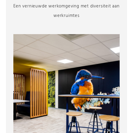
Een vernieuwde werkomgeving met diversiteit aan
werkruimtes