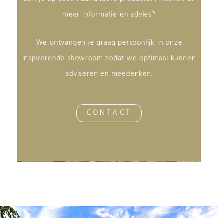
meer informatie en advies?
We ontvangen je graag persoonlijk in onze
inspirerende showroom zodat we optimaal kunnen
adviseren en meedenken.
CONTACT