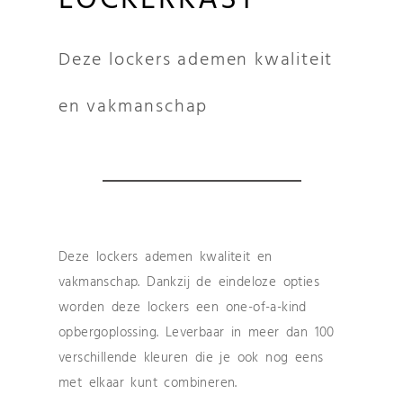
LOCKERKAST
Deze lockers ademen kwaliteit
en vakmanschap
Deze lockers ademen kwaliteit en
vakmanschap. Dankzij de eindeloze opties
worden deze lockers een one-of-a-kind
opbergoplossing. Leverbaar in meer dan 100
verschillende kleuren die je ook nog eens
met elkaar kunt combineren.