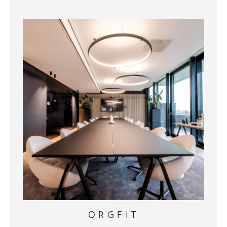
ORGFIT