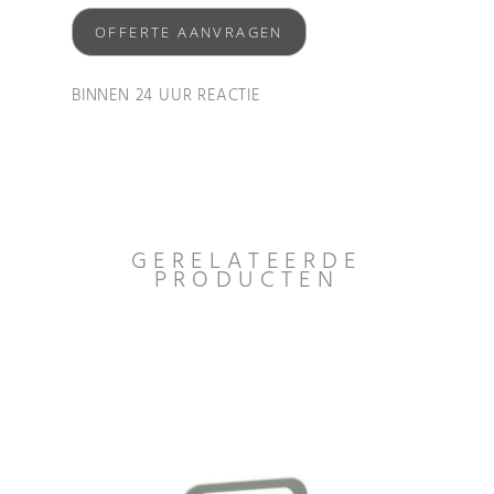
OFFERTE AANVRAGEN
BINNEN 24 UUR REACTIE
GERELATEERDE
PRODUCTEN