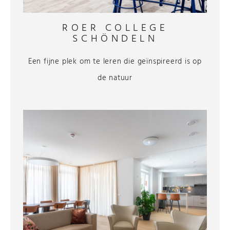
ROER COLLEGE
SCHÖNDELN
Een fijne plek om te leren die geïnspireerd is op
de natuur