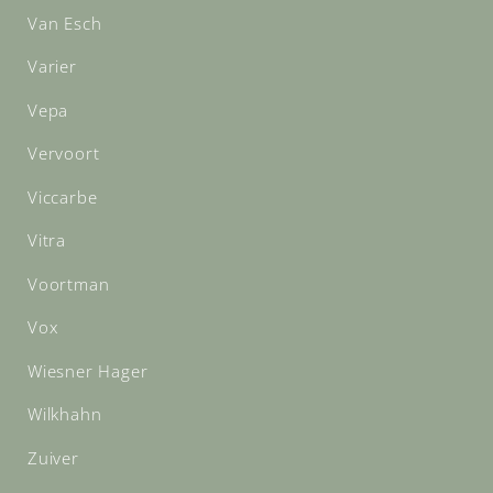
Van Esch
Varier
Vepa
Vervoort
Viccarbe
Vitra
Voortman
Vox
Wiesner Hager
Wilkhahn
Zuiver