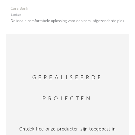
Cara Bank
Banken
De ideale comfortabele oplossing voor een semi-afgezonderde plek
GEREALISEERDE
PROJECTEN
Ontdek hoe onze producten zijn toegepast in