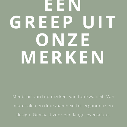
EEN
GREEP UIT
ONZE
MERKEN
Meubilair van top merken, van top kwaliteit. Van
materialen en duurzaamheid tot ergonomie en
design. Gemaakt voor een lange levensduur.