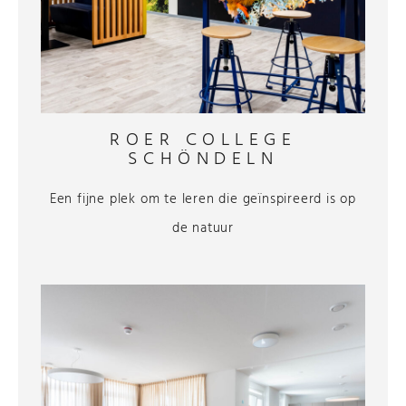
ROER COLLEGE
SCHÖNDELN
Een fijne plek om te leren die geïnspireerd is op
de natuur