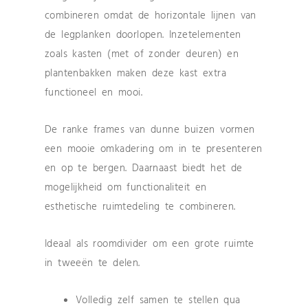
combineren omdat de horizontale lijnen van
de legplanken doorlopen. Inzetelementen
zoals kasten (met of zonder deuren) en
plantenbakken maken deze kast extra
functioneel en mooi.
De ranke frames van dunne buizen vormen
een mooie omkadering om in te presenteren
en op te bergen. Daarnaast biedt het de
mogelijkheid om functionaliteit en
esthetische ruimtedeling te combineren.
Ideaal als roomdivider om een grote ruimte
in tweeën te delen.
Volledig zelf samen te stellen qua