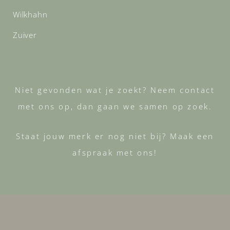
Wilkhahn
Zuiver
Niet gevonden wat je zoekt? Neem contact
met ons op, dan gaan we samen op zoek.
Staat jouw merk er nog niet bij? Maak een
afspraak met ons!