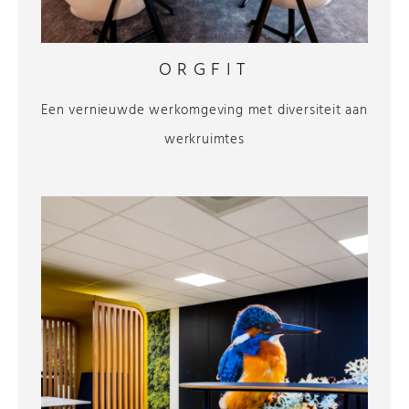
ORGFIT
Een vernieuwde werkomgeving met diversiteit aan
werkruimtes