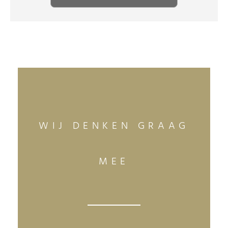
WIJ DENKEN GRAAG
MEE