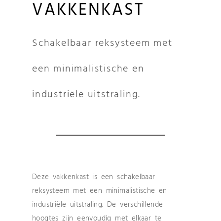
VAKKENKAST
Schakelbaar reksysteem met
een minimalistische en
industriële uitstraling.
Deze vakkenkast is een schakelbaar
reksysteem met een minimalistische en
industriële uitstraling. De verschillende
hoogtes zijn eenvoudig met elkaar te