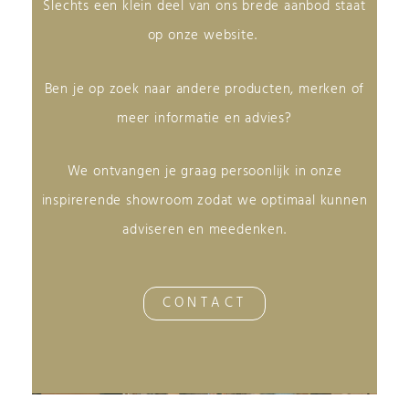
Slechts een klein deel van ons brede aanbod staat
op onze website.
Ben je op zoek naar andere producten, merken of
meer informatie en advies?
We ontvangen je graag persoonlijk in onze
inspirerende showroom zodat we optimaal kunnen
adviseren en meedenken.
CONTACT