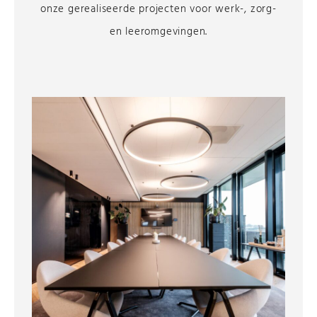
onze gerealiseerde projecten voor werk-, zorg-
en leeromgevingen.