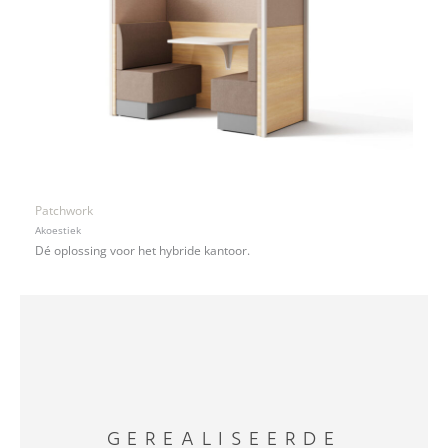
Patchwork
Akoestiek
Dé oplossing voor het hybride kantoor.
GEREALISEERDE