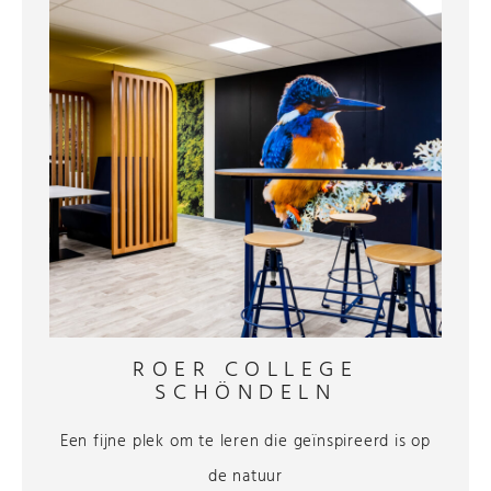
ROER COLLEGE
SCHÖNDELN
Een fijne plek om te leren die geïnspireerd is op
de natuur