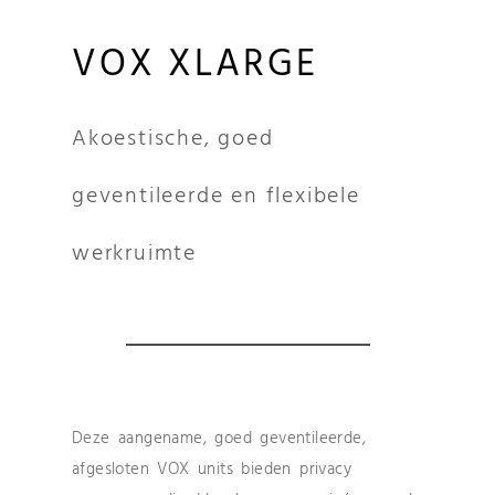
VOX XLARGE
Akoestische, goed
geventileerde en flexibele
werkruimte
Deze aangename, goed geventileerde,
afgesloten VOX units bieden privacy