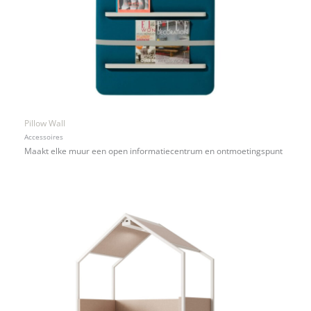
Pillow Wall
Accessoires
Maakt elke muur een open informatiecentrum en ontmoetingspunt