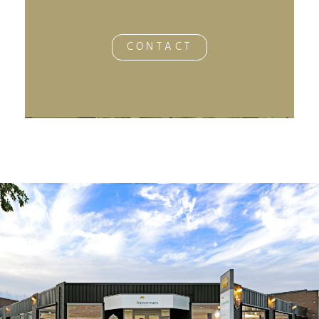
CONTACT