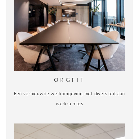
ORGFIT
Een vernieuwde werkomgeving met diversiteit aan
werkruimtes