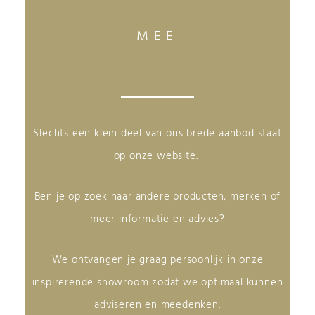
MEE
Slechts een klein deel van ons brede aanbod staat
op onze website.
Ben je op zoek naar andere producten, merken of
meer informatie en advies?
We ontvangen je graag persoonlijk in onze
inspirerende showroom zodat we optimaal kunnen
adviseren en meedenken.