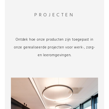
PROJECTEN
Ontdek hoe onze producten zijn toegepast in
onze gerealiseerde projecten voor werk-, zorg-
en leeromgevingen.