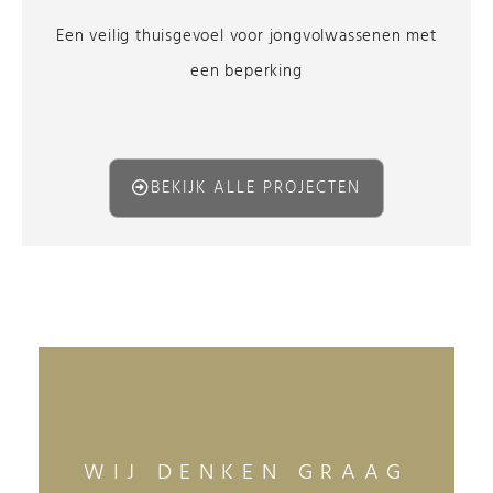
Een veilig thuisgevoel voor jongvolwassenen met
een beperking
BEKIJK ALLE PROJECTEN
WIJ DENKEN GRAAG