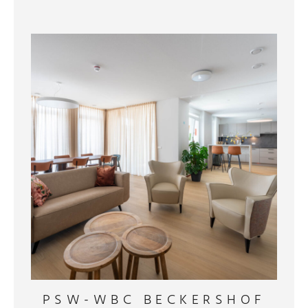
PSW-WBC BECKERSHOF